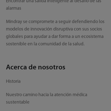
Encontrar una salida inteligente al desafío de las
alarmas
Mindray se compromete a seguir defendiendo los
modelos de innovación disruptiva con sus socios
globales para ayudar a dar forma a un ecosistema
sostenible en la comunidad de la salud.
Acerca de nosotros
Historia
Nuestro camino hacia la atención médica
sustentable