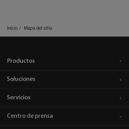
Inicio
Mapa del sitio
Productos
Soluciones
Servicios
Centro de prensa