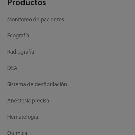
Productos
Monitoreo de pacientes
Ecografía
Radiografía
DEA
Sistema de desfibrilación
Anestesia precisa
Hematología
Química