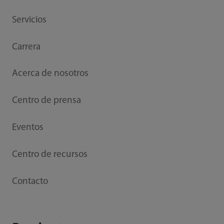
Servicios
Carrera
Acerca de nosotros
Centro de prensa
Eventos
Centro de recursos
Contacto