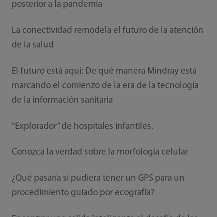
posterior a la pandemia
La conectividad remodela el futuro de la atención
de la salud
El futuro está aquí: De qué manera Mindray está
marcando el comienzo de la era de la tecnología
de la información sanitaria
“Explorador” de hospitales infantiles.
Conozca la verdad sobre la morfología celular
¿Qué pasaría si pudiera tener un GPS para un
procedimiento guiado por ecografía?