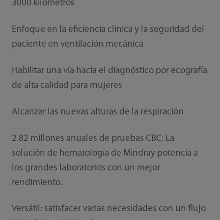
3000 kilómetros
Enfoque en la eficiencia clínica y la seguridad del
paciente en ventilación mecánica
Habilitar una vía hacia el diagnóstico por ecografía
de alta calidad para mujeres
Alcanzar las nuevas alturas de la respiración
2.82 millones anuales de pruebas CBC: La
solución de hematología de Mindray potencia a
los grandes laboratorios con un mejor
rendimiento.
Versátil: satisfacer varias necesidades con un flujo