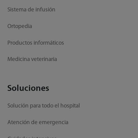
Sistema de infusión
Ortopedia
Productos informáticos
Medicina veterinaria
Soluciones
Solución para todo el hospital
Atención de emergencia