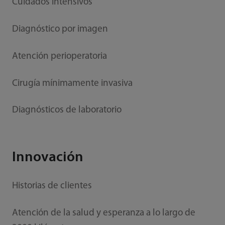
Cuidados intensivos
Diagnóstico por imagen
Atención perioperatoria
Cirugía mínimamente invasiva
Diagnósticos de laboratorio
Innovación
Historias de clientes
Atención de la salud y esperanza a lo largo de