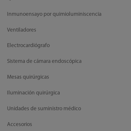
Inmunoensayo por quimioluminiscencia
Ventiladores
Electrocardiógrafo
Sistema de cámara endoscópica
Mesas quirúrgicas
Iluminación quirúrgica
Unidades de suministro médico
Accesorios