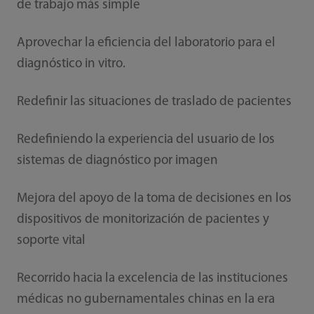
de trabajo más simple
Aprovechar la eficiencia del laboratorio para el
diagnóstico in vitro.
Redefinir las situaciones de traslado de pacientes
Redefiniendo la experiencia del usuario de los
sistemas de diagnóstico por imagen
Mejora del apoyo de la toma de decisiones en los
dispositivos de monitorización de pacientes y
soporte vital
Recorrido hacia la excelencia de las instituciones
médicas no gubernamentales chinas en la era