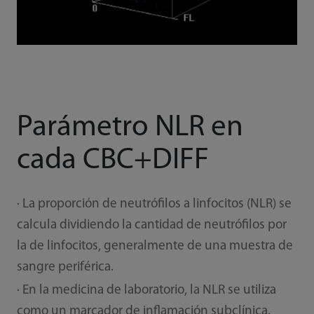
Parámetro NLR en
cada CBC+DIFF
· La proporción de neutrófilos a linfocitos (NLR) se
calcula dividiendo la cantidad de neutrófilos por
la de linfocitos, generalmente de una muestra de
sangre periférica.
· En la medicina de laboratorio, la NLR se utiliza
como un marcador de inflamación subclínica.