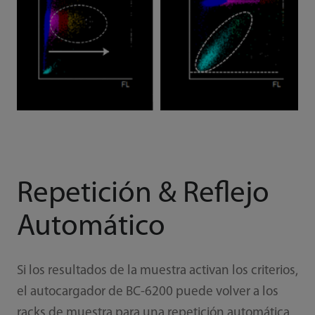
Repetición & Reflejo
Automático
Si los resultados de la muestra activan los criterios,
el autocargador de BC-6200 puede volver a los
racks de muestra para una repetición automática