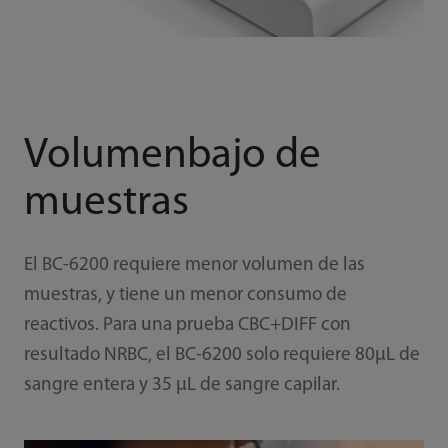
Volumenbajo de
muestras
El BC-6200 requiere menor volumen de las
muestras, y tiene un menor consumo de
reactivos. Para una prueba CBC+DIFF con
resultado NRBC, el BC-6200 solo requiere 80μL de
sangre entera y 35 μL de sangre capilar.