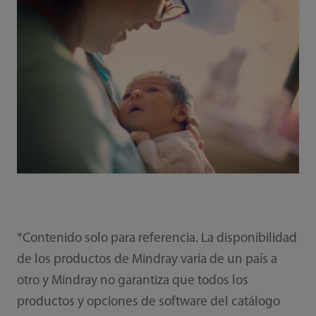
*Contenido solo para referencia. La disponibilidad
de los productos de Mindray varía de un país a
otro y Mindray no garantiza que todos los
productos y opciones de software del catálogo