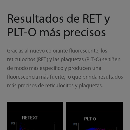
Resultados de RET y
PLT-O más precisos
Gracias al nuevo colorante fluorescente, los
reticulocitos (RET) y las plaquetas (PLT-O) se tiñen
de modo más específico y producen una
fluorescencia más fuerte, lo que brinda resultados
más precisos de reticulocitos y plaquetas.