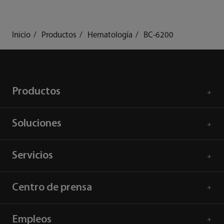
Inicio
Productos
Hematología
BC-6200
Productos
Soluciones
Servicios
Centro de prensa
Empleos