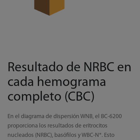
Resultado de NRBC en
cada hemograma
completo (CBC)
En el diagrama de dispersión WNB, el BC-6200
proporciona los resultados de eritrocitos
nucleados (NRBC), basófilos y WBC-N*. Esto