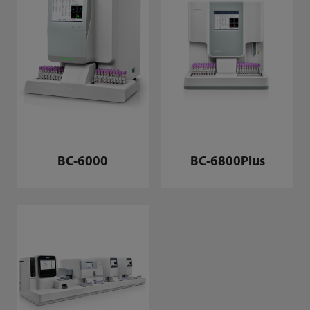
BC-6800Plus
BC-6000