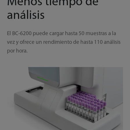
Menos tiempo de
análisis
El BC-6200 puede cargar hasta 50 muestras a la
vez y ofrece un rendimiento de hasta 110 análisis
por hora.