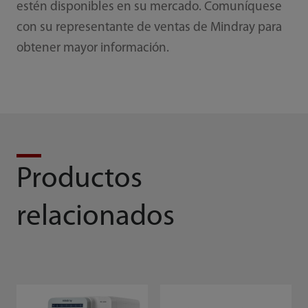
estén disponibles en su mercado. Comuníquese
con su representante de ventas de Mindray para
obtener mayor información.
Productos
relacionados