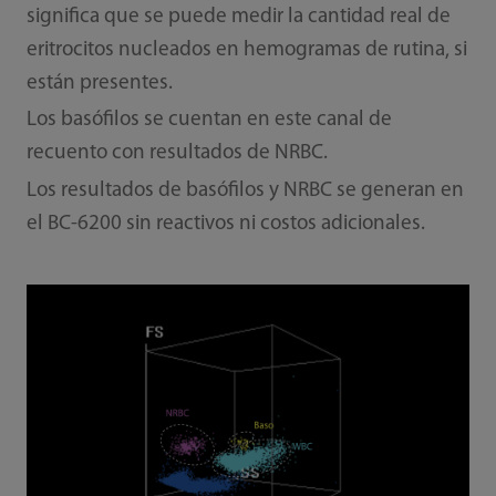
significa que se puede medir la cantidad real de
eritrocitos nucleados en hemogramas de rutina, si
están presentes.
Los basófilos se cuentan en este canal de
recuento con resultados de NRBC.
Los resultados de basófilos y NRBC se generan en
el BC-6200 sin reactivos ni costos adicionales.