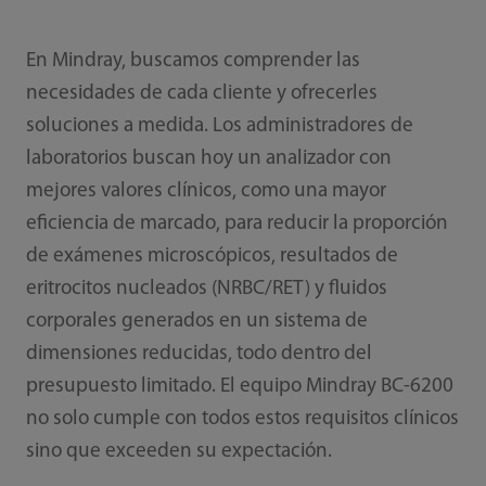
En Mindray, buscamos comprender las
necesidades de cada cliente y ofrecerles
soluciones a medida. Los administradores de
laboratorios buscan hoy un analizador con
mejores valores clínicos, como una mayor
eficiencia de marcado, para reducir la proporción
de exámenes microscópicos, resultados de
eritrocitos nucleados (NRBC/RET) y fluidos
corporales generados en un sistema de
dimensiones reducidas, todo dentro del
presupuesto limitado. El equipo Mindray BC-6200
no solo cumple con todos estos requisitos clínicos
sino que exceeden su expectación.