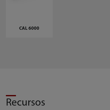
CAL 6000
Recursos