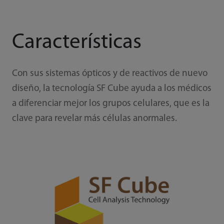
Características
Con sus sistemas ópticos y de reactivos de nuevo
diseño, la tecnología SF Cube ayuda a los médicos
a diferenciar mejor los grupos celulares, que es la
clave para revelar más células anormales.