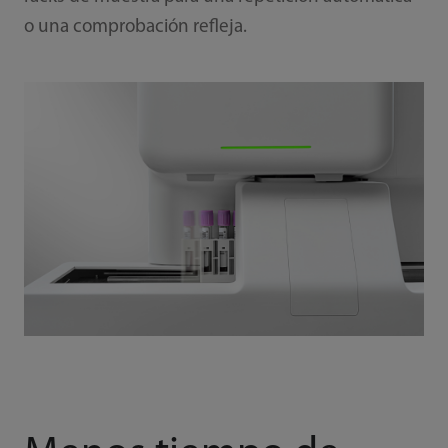
o una comprobación refleja.