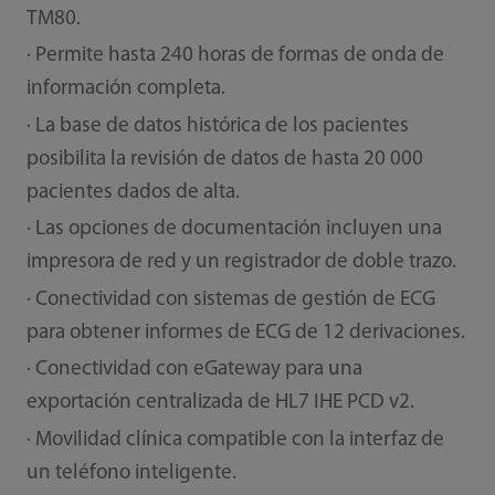
TM80.
· Permite hasta 240 horas de formas de onda de
información completa.
· La base de datos histórica de los pacientes
posibilita la revisión de datos de hasta 20 000
pacientes dados de alta.
· Las opciones de documentación incluyen una
impresora de red y un registrador de doble trazo.
· Conectividad con sistemas de gestión de ECG
para obtener informes de ECG de 12 derivaciones.
· Conectividad con eGateway para una
exportación centralizada de HL7 IHE PCD v2.
· Movilidad clínica compatible con la interfaz de
un teléfono inteligente.