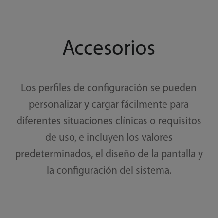
Accesorios
Los perfiles de configuración se pueden
personalizar y cargar fácilmente para
diferentes situaciones clínicas o requisitos
de uso, e incluyen los valores
predeterminados, el diseño de la pantalla y
la configuración del sistema.