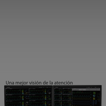
Una mejor visión de la atención