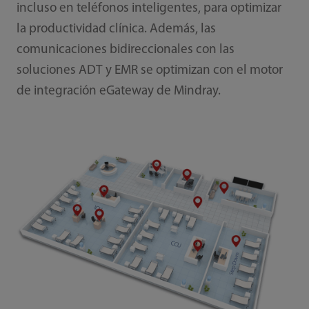
incluso en teléfonos inteligentes, para optimizar
la productividad clínica. Además, las
comunicaciones bidireccionales con las
soluciones ADT y EMR se optimizan con el motor
de integración eGateway de Mindray.