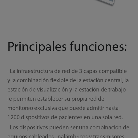
Principales funciones:
· La infraestructura de red de 3 capas compatible
y la combinación flexible de la estación central, la
estación de visualización y la estación de trabajo
le permiten establecer su propia red de
monitoreo exclusiva que puede admitir hasta
1200 dispositivos de pacientes en una sola red.
· Los dispositivos pueden ser una combinación de
equipos cableados, inalámbricos y transmisores