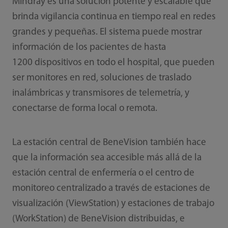
Mindray es una solución potente y escalable que
brinda vigilancia continua en tiempo real en redes
grandes y pequeñas. El sistema puede mostrar
información de los pacientes de hasta
1200 dispositivos en todo el hospital, que pueden
ser monitores en red, soluciones de traslado
inalámbricas y transmisores de telemetría, y
conectarse de forma local o remota.
La estación central de BeneVision también hace
que la información sea accesible más allá de la
estación central de enfermería o el centro de
monitoreo centralizado a través de estaciones de
visualización (ViewStation) y estaciones de trabajo
(WorkStation) de BeneVision distribuidas, e