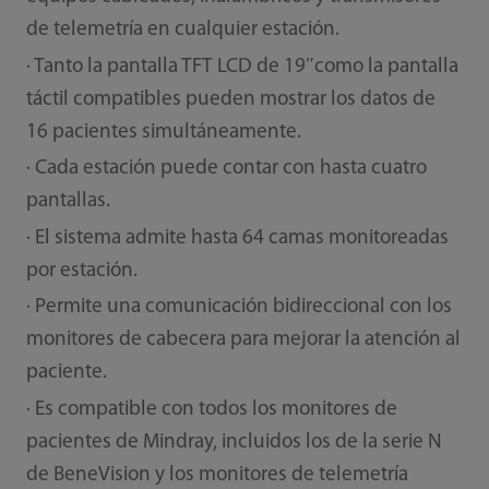
de telemetría en cualquier estación.
· Tanto la pantalla TFT LCD de 19″como la pantalla
táctil compatibles pueden mostrar los datos de
16 pacientes simultáneamente.
· Cada estación puede contar con hasta cuatro
pantallas.
· El sistema admite hasta 64 camas monitoreadas
por estación.
· Permite una comunicación bidireccional con los
monitores de cabecera para mejorar la atención al
paciente.
· Es compatible con todos los monitores de
pacientes de Mindray, incluidos los de la serie N
de BeneVision y los monitores de telemetría