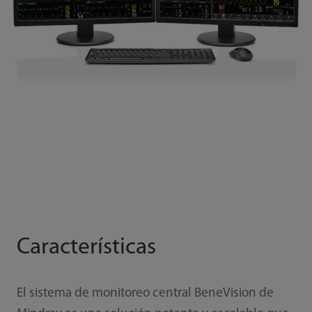
Características
El sistema de monitoreo central BeneVision de