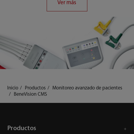
Ver más
Inicio
Productos
Monitoreo avanzado de pacientes
BeneVision CMS
Productos