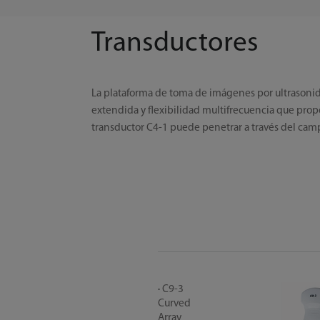
Transductores
La plataforma de toma de imágenes por ultrasoni
extendida y flexibilidad multifrecuencia que prop
transductor C4-1 puede penetrar a través del cam
C9-3
Curved
Array