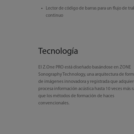
Lector de código de barras para un flujo de tr
continuo
Tecnología
El Z.One PRO está diseñado basándose en ZONE
Sonography Technology, una arquitectura de for
de imágenes innovadora y registrada que adquier
procesa información acústica hasta 10 veces más 
que los métodos de formación de haces
convencionales.