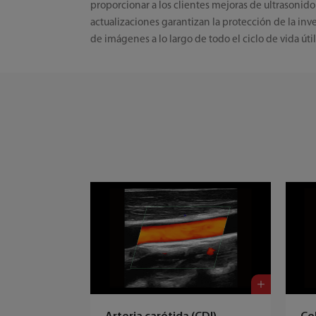
proporcionar a los clientes mejoras de ultrasonid
actualizaciones garantizan la protección de la i
de imágenes a lo largo de todo el ciclo de vida útil