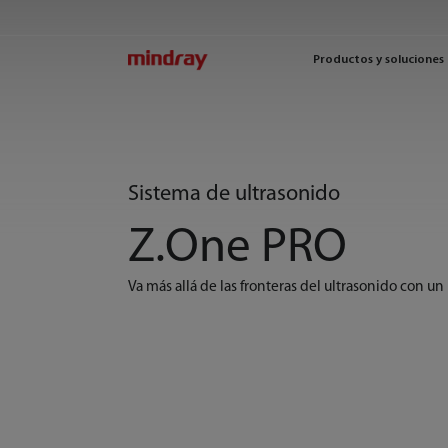
mindray
Productos y soluciones
Sistema de ultrasonido
Z.One PRO
Va más allá de las fronteras del ultrasonido con 