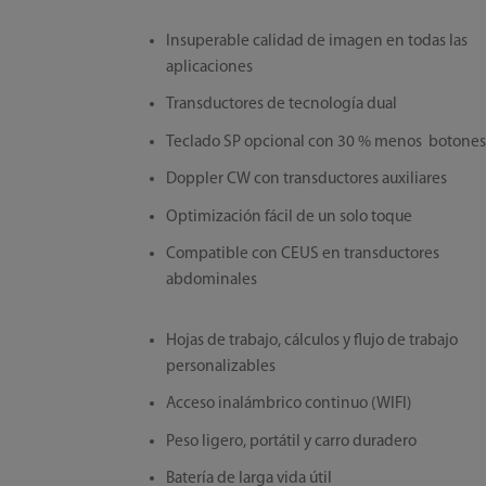
Insuperable calidad de imagen en todas las
aplicaciones
Transductores de tecnología dual
Teclado SP opcional con 30 % menos botone
Doppler CW con transductores auxiliares
Optimización fácil de un solo toque
Compatible con CEUS en transductores
abdominales
Hojas de trabajo, cálculos y flujo de trabajo
personalizables
Acceso inalámbrico continuo (WIFI)
Peso ligero, portátil y carro duradero
Batería de larga vida útil