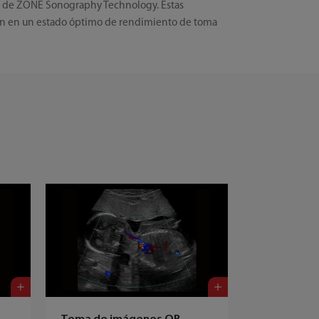
ada de ZONE Sonography Technology. Estas
enen en un estado óptimo de rendimiento de toma