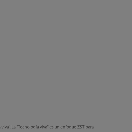
va". La "Tecnología viva" es un enfoque ZST para