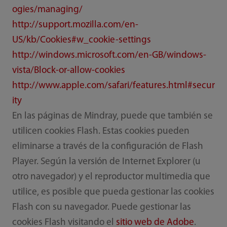
ogies/managing/
http://support.mozilla.com/en-
US/kb/Cookies#w_cookie-settings
http://windows.microsoft.com/en-GB/windows-
vista/Block-or-allow-cookies
http://www.apple.com/safari/features.html#secur
ity
En las páginas de Mindray, puede que también se
utilicen cookies Flash. Estas cookies pueden
eliminarse a través de la configuración de Flash
Player. Según la versión de Internet Explorer (u
otro navegador) y el reproductor multimedia que
utilice, es posible que pueda gestionar las cookies
Flash con su navegador. Puede gestionar las
cookies Flash visitando el
sitio web de Adobe
.