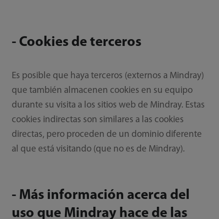
- Cookies de terceros
Es posible que haya terceros (externos a Mindray)
que también almacenen cookies en su equipo
durante su visita a los sitios web de Mindray. Estas
cookies indirectas son similares a las cookies
directas, pero proceden de un dominio diferente
al que está visitando (que no es de Mindray).
- Más información acerca del
uso que Mindray hace de las