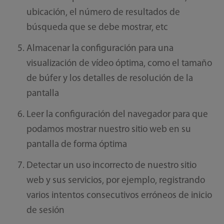
ubicación, el número de resultados de
búsqueda que se debe mostrar, etc
Almacenar la configuración para una
visualización de vídeo óptima, como el tamaño
de búfer y los detalles de resolución de la
pantalla
Leer la configuración del navegador para que
podamos mostrar nuestro sitio web en su
pantalla de forma óptima
Detectar un uso incorrecto de nuestro sitio
web y sus servicios, por ejemplo, registrando
varios intentos consecutivos erróneos de inicio
de sesión