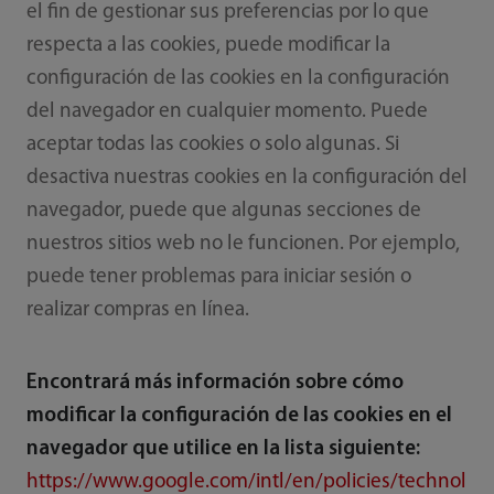
el fin de gestionar sus preferencias por lo que
respecta a las cookies, puede modificar la
configuración de las cookies en la configuración
del navegador en cualquier momento. Puede
aceptar todas las cookies o solo algunas. Si
desactiva nuestras cookies en la configuración del
navegador, puede que algunas secciones de
nuestros sitios web no le funcionen. Por ejemplo,
puede tener problemas para iniciar sesión o
realizar compras en línea.
Encontrará más información sobre cómo
modificar la configuración de las cookies en el
navegador que utilice en la lista siguiente:
https://www.google.com/intl/en/policies/technol