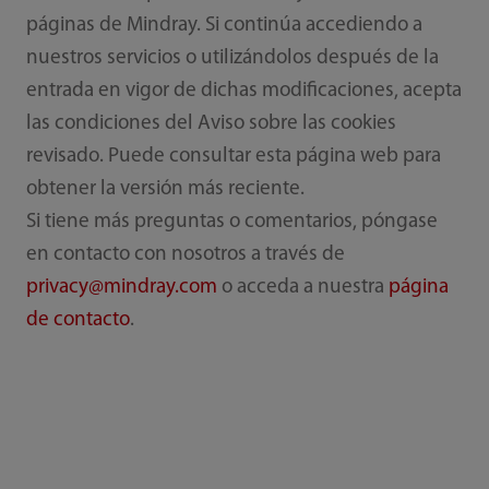
páginas de Mindray. Si continúa accediendo a
nuestros servicios o utilizándolos después de la
entrada en vigor de dichas modificaciones, acepta
las condiciones del Aviso sobre las cookies
revisado. Puede consultar esta página web para
obtener la versión más reciente.
Si tiene más preguntas o comentarios, póngase
en contacto con nosotros a través de
privacy@mindray.com
o acceda a nuestra
página
de contacto
.