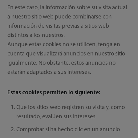
En este caso, la información sobre su visita actual
a nuestro sitio web puede combinarse con
información de visitas previas a sitios web
distintos a los nuestros.
Aunque estas cookies no se utilicen, tenga en
cuenta que visualizará anuncios en nuestro sitio
igualmente. No obstante, estos anuncios no
estarán adaptados a sus intereses.
Estas cookies permiten lo siguiente:
Que los sitios web registren su visita y, como
resultado, evalúen sus intereses
Comprobar si ha hecho clic en un anuncio