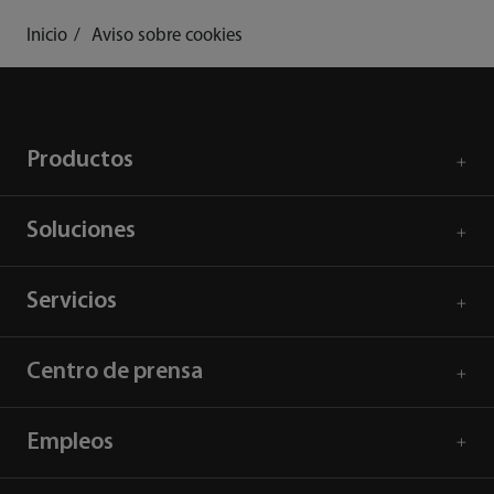
Inicio
Aviso sobre cookies
Productos
Soluciones
Servicios
Centro de prensa
Empleos