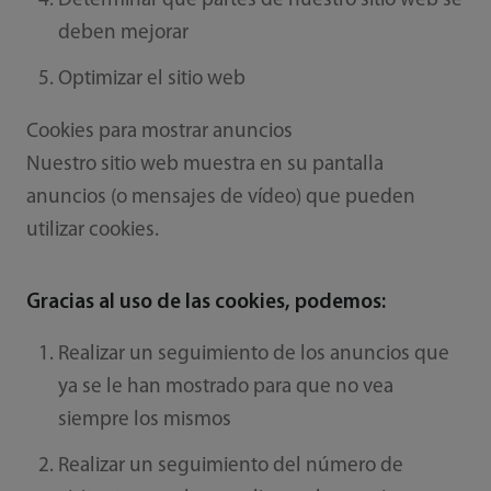
Determinar qué partes de nuestro sitio web se
deben mejorar
Optimizar el sitio web
Cookies para mostrar anuncios
Nuestro sitio web muestra en su pantalla
anuncios (o mensajes de vídeo) que pueden
utilizar cookies.
Gracias al uso de las cookies, podemos:
Realizar un seguimiento de los anuncios que
ya se le han mostrado para que no vea
siempre los mismos
Realizar un seguimiento del número de