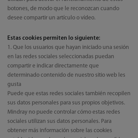
botones, de modo que le reconozcan cuando
desee compartir un artículo o vídeo.
Estas cookies permiten lo siguiente:
1. Que los usuarios que hayan iniciado una sesión
en las redes sociales seleccionadas puedan
compartir e indicar directamente que
determinado contenido de nuestro sitio web les
gusta
Puede que estas redes sociales también recopilen
sus datos personales para sus propios objetivos.
Mindray no puede controlar cómo estas redes
sociales utilizan sus datos personales. Para
obtener más información sobre las cookies