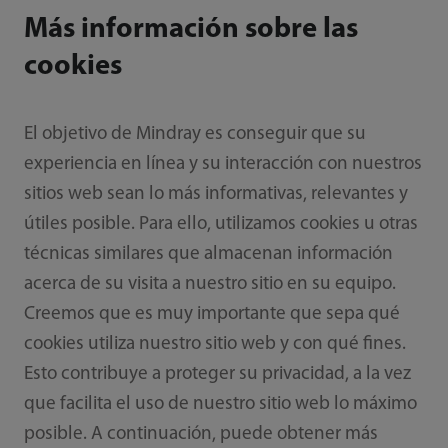
Más información sobre las
cookies
El objetivo de Mindray es conseguir que su
experiencia en línea y su interacción con nuestros
sitios web sean lo más informativas, relevantes y
útiles posible. Para ello, utilizamos cookies u otras
técnicas similares que almacenan información
acerca de su visita a nuestro sitio en su equipo.
Creemos que es muy importante que sepa qué
cookies utiliza nuestro sitio web y con qué fines.
Esto contribuye a proteger su privacidad, a la vez
que facilita el uso de nuestro sitio web lo máximo
posible. A continuación, puede obtener más