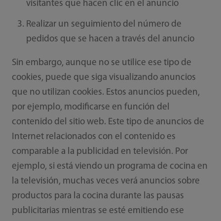
visitantes que hacen clic en el anuncio
Realizar un seguimiento del número de
pedidos que se hacen a través del anuncio
Sin embargo, aunque no se utilice ese tipo de
cookies, puede que siga visualizando anuncios
que no utilizan cookies. Estos anuncios pueden,
por ejemplo, modificarse en función del
contenido del sitio web. Este tipo de anuncios de
Internet relacionados con el contenido es
comparable a la publicidad en televisión. Por
ejemplo, si está viendo un programa de cocina en
la televisión, muchas veces verá anuncios sobre
productos para la cocina durante las pausas
publicitarias mientras se esté emitiendo ese