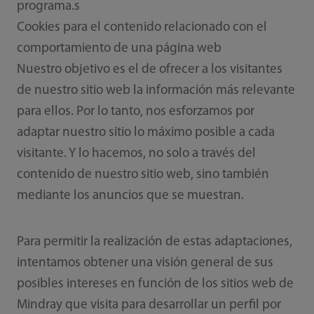
programa.s
Cookies para el contenido relacionado con el
comportamiento de una página web
Nuestro objetivo es el de ofrecer a los visitantes
de nuestro sitio web la información más relevante
para ellos. Por lo tanto, nos esforzamos por
adaptar nuestro sitio lo máximo posible a cada
visitante. Y lo hacemos, no solo a través del
contenido de nuestro sitio web, sino también
mediante los anuncios que se muestran.
Para permitir la realización de estas adaptaciones,
intentamos obtener una visión general de sus
posibles intereses en función de los sitios web de
Mindray que visita para desarrollar un perfil por