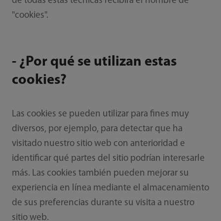
de todas estas técnicas recibirá el nombre de
"cookies".
- ¿Por qué se utilizan estas
cookies?
Las cookies se pueden utilizar para fines muy
diversos, por ejemplo, para detectar que ha
visitado nuestro sitio web con anterioridad e
identificar qué partes del sitio podrían interesarle
más. Las cookies también pueden mejorar su
experiencia en línea mediante el almacenamiento
de sus preferencias durante su visita a nuestro
sitio web.