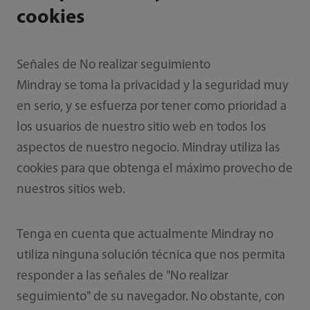
cookies
Señales de No realizar seguimiento
Mindray se toma la privacidad y la seguridad muy
en serio, y se esfuerza por tener como prioridad a
los usuarios de nuestro sitio web en todos los
aspectos de nuestro negocio. Mindray utiliza las
cookies para que obtenga el máximo provecho de
nuestros sitios web.
Tenga en cuenta que actualmente Mindray no
utiliza ninguna solución técnica que nos permita
responder a las señales de "No realizar
seguimiento" de su navegador. No obstante, con