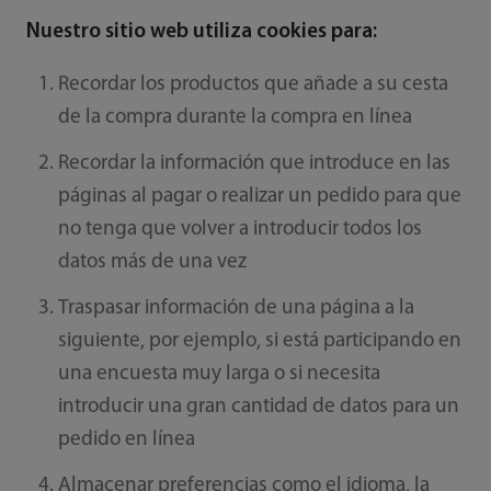
Nuestro sitio web utiliza cookies para:
Recordar los productos que añade a su cesta
de la compra durante la compra en línea
Recordar la información que introduce en las
páginas al pagar o realizar un pedido para que
no tenga que volver a introducir todos los
datos más de una vez
Traspasar información de una página a la
siguiente, por ejemplo, si está participando en
una encuesta muy larga o si necesita
introducir una gran cantidad de datos para un
pedido en línea
Almacenar preferencias como el idioma, la