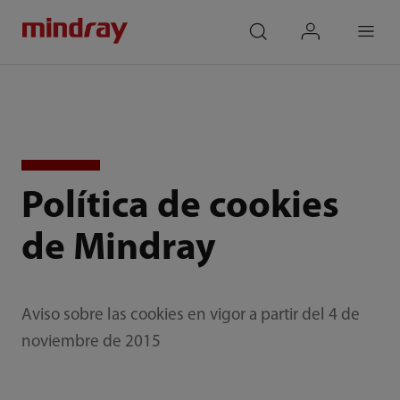
mindray
search
login
Menu
Política de cookies
de Mindray
Aviso sobre las cookies en vigor a partir del 4 de
noviembre de 2015