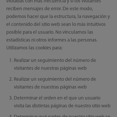
visitadas con más frecuencia y si los visitantes
reciben mensajes de error. De este modo,
podemos hacer que la estructura, la navegación y
el contenido del sitio web sean lo más intuitivos
posible para el usuario. No vinculamos las
estadísticas ni otros informes a las personas.
Utilizamos las cookies para:
Realizar un seguimiento del número de
visitantes de nuestras páginas web
Realizar un seguimiento del número de
visitantes de nuestras páginas web
Determinar el orden en el que un usuario
visita las distintas páginas de nuestro sitio web