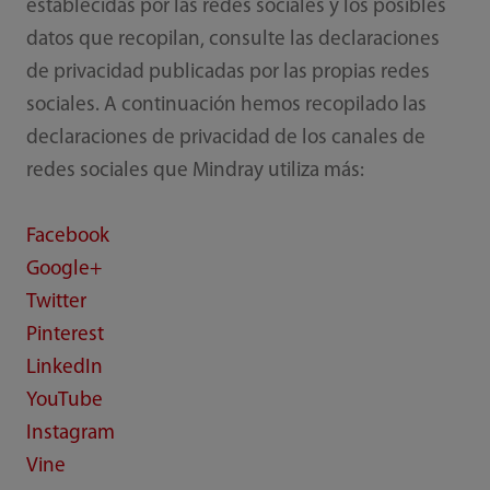
establecidas por las redes sociales y los posibles
datos que recopilan, consulte las declaraciones
de privacidad publicadas por las propias redes
sociales. A continuación hemos recopilado las
declaraciones de privacidad de los canales de
redes sociales que Mindray utiliza más:
Facebook
Google+
Twitter
Pinterest
LinkedIn
YouTube
Instagram
Vine