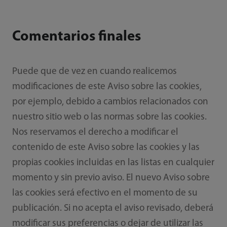
Comentarios finales
Puede que de vez en cuando realicemos
modificaciones de este Aviso sobre las cookies,
por ejemplo, debido a cambios relacionados con
nuestro sitio web o las normas sobre las cookies.
Nos reservamos el derecho a modificar el
contenido de este Aviso sobre las cookies y las
propias cookies incluidas en las listas en cualquier
momento y sin previo aviso. El nuevo Aviso sobre
las cookies será efectivo en el momento de su
publicación. Si no acepta el aviso revisado, deberá
modificar sus preferencias o dejar de utilizar las