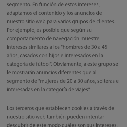
segmento. En función de estos intereses,
adaptamos el contenido y los anuncios de
nuestro sitio web para varios grupos de clientes.
Por ejemplo, es posible que según su
comportamiento de navegación muestre
intereses similares a los "hombres de 30 a 45
años, casados con hijos e interesados en la
categoría de fútbol". Obviamente, a este grupo se
le mostrarán anuncios diferentes que al
segmento de "mujeres de 20 a 30 años, solteras e
interesadas en la categoría de viajes".
Los terceros que establecen cookies a través de
nuestro sitio web también pueden intentar
descubrir de este modo cuáles son sus intereses.