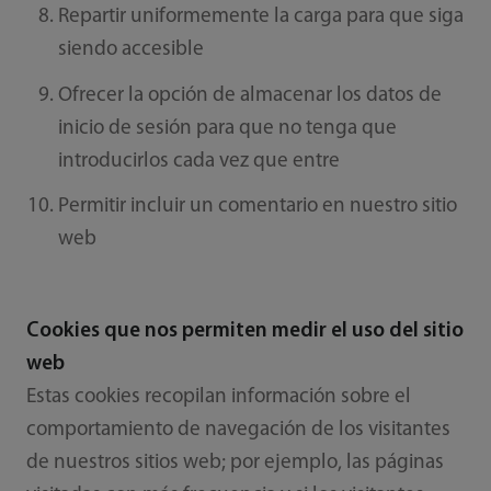
Repartir uniformemente la carga para que siga
siendo accesible
Ofrecer la opción de almacenar los datos de
inicio de sesión para que no tenga que
introducirlos cada vez que entre
Permitir incluir un comentario en nuestro sitio
web
Cookies que nos permiten medir el uso del sitio
web
Estas cookies recopilan información sobre el
comportamiento de navegación de los visitantes
de nuestros sitios web; por ejemplo, las páginas