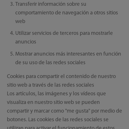
Transferir información sobre su
comportamiento de navegación a otros sitios
web
Utilizar servicios de terceros para mostrarle
anuncios
Mostrar anuncios más interesantes en función
de su uso de las redes sociales
Cookies para compartir el contenido de nuestro
sitio web a través de las redes sociales
Los artículos, las imágenes y los vídeos que
visualiza en nuestro sitio web se pueden
compartir y marcar como "me gusta" por medio de
botones. Las cookies de las redes sociales se
utilizan para activar el funcionamiento de estos