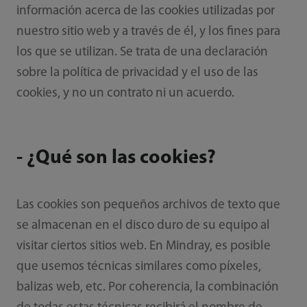
información acerca de las cookies utilizadas por
nuestro sitio web y a través de él, y los fines para
los que se utilizan. Se trata de una declaración
sobre la política de privacidad y el uso de las
cookies, y no un contrato ni un acuerdo.
- ¿Qué son las cookies?
Las cookies son pequeños archivos de texto que
se almacenan en el disco duro de su equipo al
visitar ciertos sitios web. En Mindray, es posible
que usemos técnicas similares como píxeles,
balizas web, etc. Por coherencia, la combinación