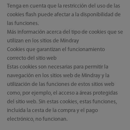
Tenga en cuenta que la restricción del uso de las
cookies flash puede afectar a la disponibilidad de
las funciones.
Más información acerca del tipo de cookies que se
utilizan en los sitios de Mindray
Cookies que garantizan el funcionamiento
correcto del sitio web
Estas cookies son necesarias para permitir la
navegación en los sitios web de Mindray y la
utilización de las funciones de estos sitios web
como, por ejemplo, el acceso a áreas protegidas
del sitio web. Sin estas cookies, estas funciones,
incluida la cesta de la compra y el pago
electrónico, no funcionan.