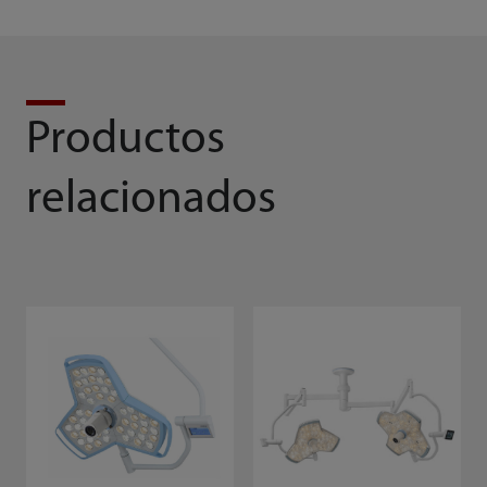
Productos
relacionados