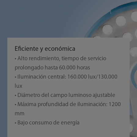
Eficiente y económica
• Alto rendimiento, tiempo de servicio
prolongado hasta 60.000 horas
• Iluminación central: 160.000 lux/130.000
lux
• Diámetro del campo luminoso ajustable
• Máxima profundidad de iluminación: 1200
mm
• Bajo consumo de energía