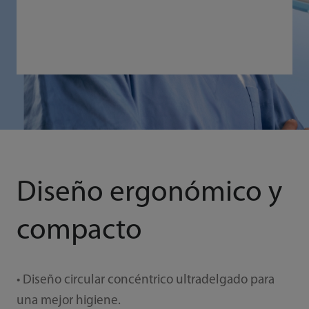
Diseño ergonómico y
compacto
• Diseño circular concéntrico ultradelgado para
una mejor higiene.