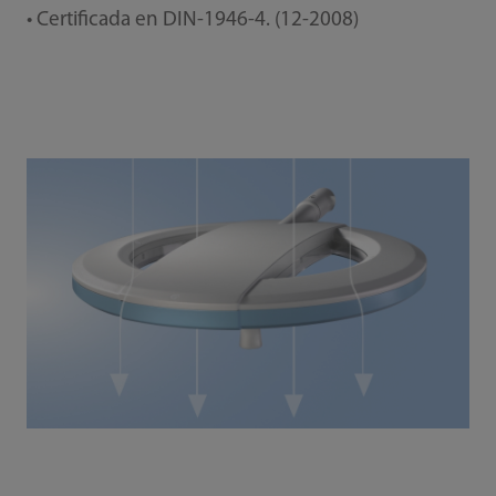
• Certificada en DIN-1946-4. (12-2008)