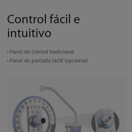
Control fácil e
intuitivo
• Panel de control tradicional
• Panel de pantalla táctil (opcional)