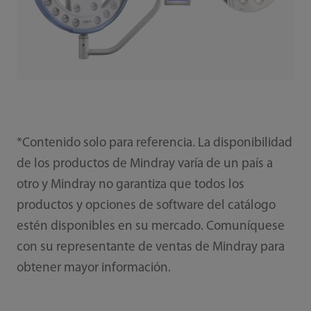
*Contenido solo para referencia. La disponibilidad
de los productos de Mindray varía de un país a
otro y Mindray no garantiza que todos los
productos y opciones de software del catálogo
estén disponibles en su mercado. Comuníquese
con su representante de ventas de Mindray para
obtener mayor información.