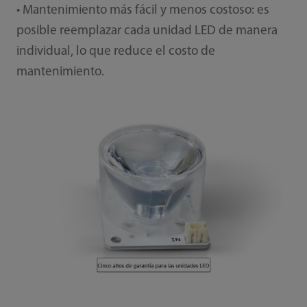
• Mantenimiento más fácil y menos costoso: es
posible reemplazar cada unidad LED de manera
individual, lo que reduce el costo de
mantenimiento.