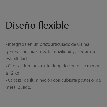
Diseño flexible
• Integrada en un brazo articulado de última
generación, maximiza la movilidad y asegura la
estabilidad.
• Cabezal luminoso ultradelgado con peso menor
a 12 kg.
• Cabezal de iluminación con cubierta posterior de
metal pulido.