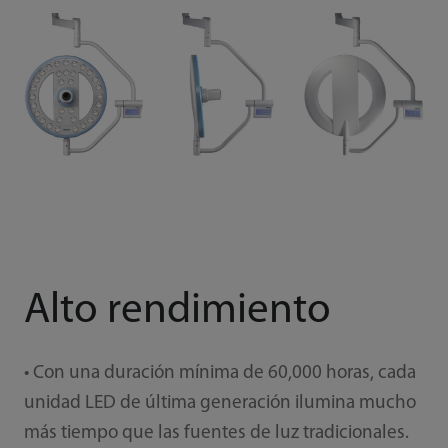
Alto rendimiento
• Con una duración mínima de 60,000 horas, cada
unidad LED de última generación ilumina mucho
más tiempo que las fuentes de luz tradicionales.