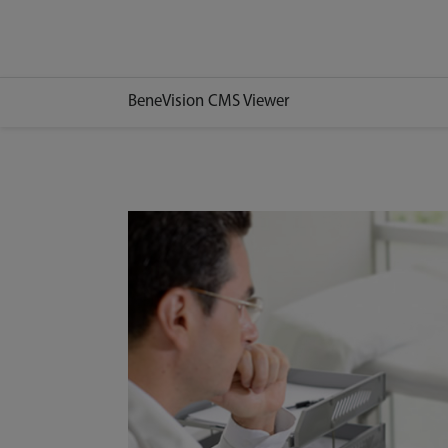
BeneVision CMS Viewer