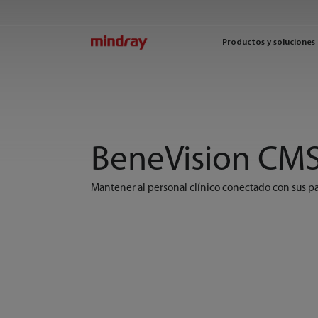
mindray
Productos y soluciones
BeneVision CMS
Mantener al personal clínico conectado con sus p