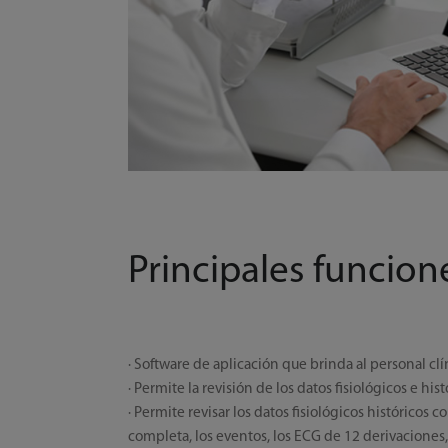
Principales funcion
· Software de aplicación que brinda al personal c
· Permite la revisión de los datos fisiológicos e 
· Permite revisar los datos fisiológicos históricos
completa, los eventos, los ECG de 12 derivaciones, l