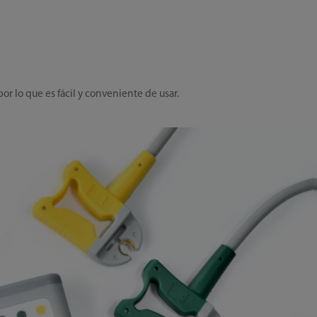
r lo que es fácil y conveniente de usar.