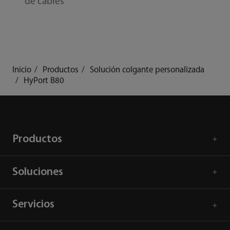
de cables
Inicio
Productos
Solución colgante personalizada
HyPort B80
Productos
Soluciones
Servicios