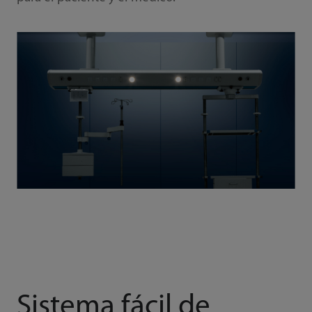
Sistema fácil de