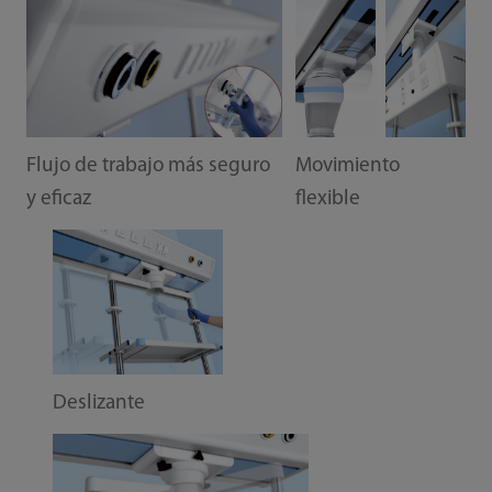
Flujo de trabajo más seguro
Movimiento
y eficaz
flexible
Deslizante