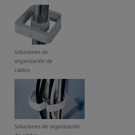
Soluciones de
organización de
cables
Soluciones de organización