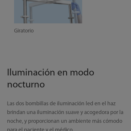
Giratorio
Iluminación en modo
nocturno
Las dos bombillas de iluminación led en el haz
brindan una iluminación suave y acogedora por la
noche, y proporcionan un ambiente más cómodo
para el paciente y el médico.