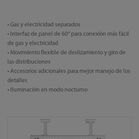
• Gas y electricidad separados
• Interfaz de panel de 60° para conexión más fácil
de gas y electricidad
• Movimiento flexible de deslizamiento y giro de
las distribuciones
• Accesorios adicionales para mejor manejo de los
detalles
• Iluminación en modo nocturno