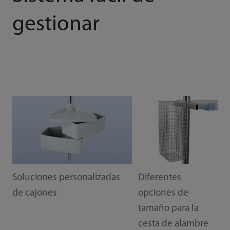
gestionar
Soluciones personalizadas
Diferentes
de cajones
opciones de
tamaño para la
cesta de alambre