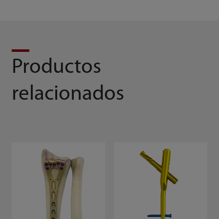
Productos
relacionados