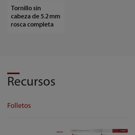
Tornillo sin
cabeza de 5.2 mm
rosca completa
Recursos
Folletos