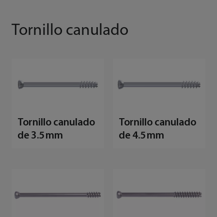
Tornillo canulado
Tornillo canulado
Tornillo canulado
de 3.5 mm
de 4.5 mm