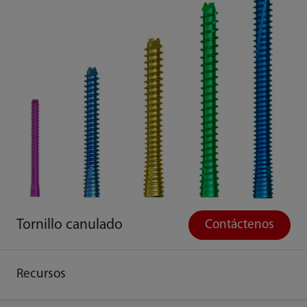
Tornillo canulado
Contáctenos
Recursos