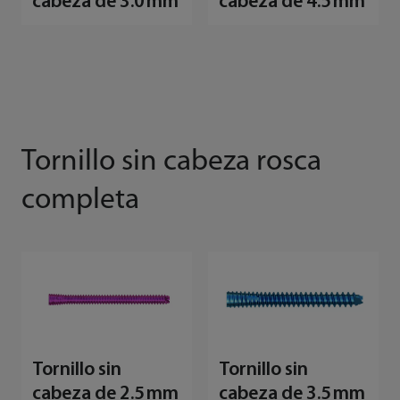
cabeza de 3.0 mm
cabeza de 4.5 mm
Tornillo sin cabeza rosca
completa
Tornillo sin
Tornillo sin
cabeza de 2.5 mm
cabeza de 3.5 mm