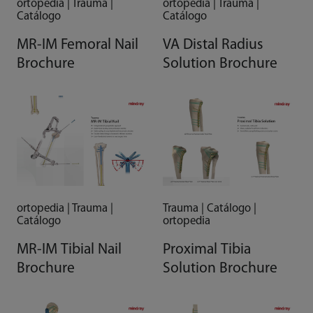
ortopedia | Trauma |
ortopedia | Trauma |
Catálogo
Catálogo
MR-IM Femoral Nail
VA Distal Radius
Brochure
Solution Brochure
ortopedia | Trauma |
Trauma | Catálogo |
Catálogo
ortopedia
MR-IM Tibial Nail
Proximal Tibia
Brochure
Solution Brochure