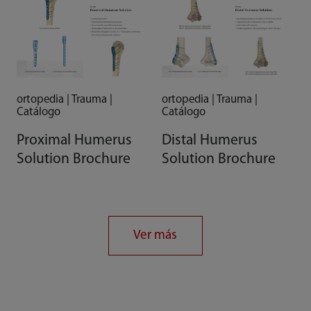
ortopedia | Trauma |
ortopedia | Trauma |
Catálogo
Catálogo
Proximal Humerus
Distal Humerus
Solution Brochure
Solution Brochure
Ver más