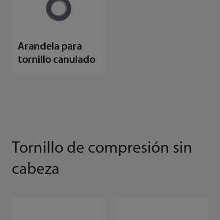
Arandela para
tornillo canulado
Tornillo de compresión sin
cabeza