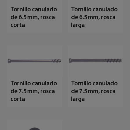
Tornillo canulado
Tornillo canulado
de 6.5 mm, rosca
de 6.5 mm, rosca
corta
larga
Tornillo canulado
Tornillo canulado
de 7.5 mm, rosca
de 7.5 mm, rosca
corta
larga