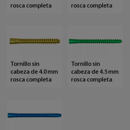
rosca completa
rosca completa
Tornillo sin
Tornillo sin
cabeza de 4.0 mm
cabeza de 4.5 mm
rosca completa
rosca completa