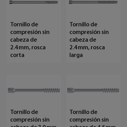
Tornillo de
Tornillo de
compresión sin
compresión sin
cabeza de
cabeza de
2.4 mm, rosca
2.4 mm, rosca
corta
larga
Tornillo de
Tornillo de
compresión sin
compresión sin