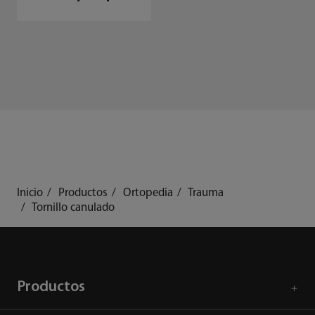
Inicio
Productos
Ortopedia
Trauma
Tornillo canulado
Productos