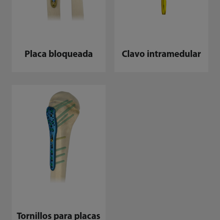
Placa bloqueada
Clavo intramedular
Tornillos para placas