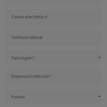
Correo electrónico
Teléfono laboral
País/región
Empresa/institución
Puesto