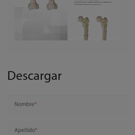
Descargar
Nombre
Apellido