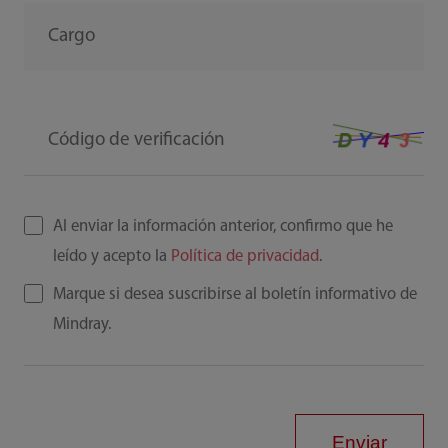
Cargo
Código de verificación
Al enviar la información anterior, confirmo que he
leído y acepto la
Política de privacidad
.
Marque si desea suscribirse al boletín informativo de
Mindray.
Enviar