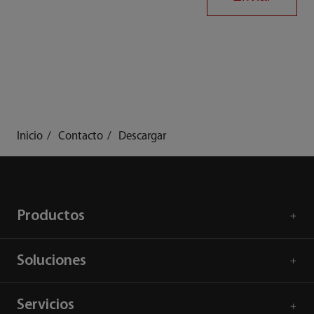
Inicio
Contacto
Descargar
Productos
Soluciones
Servicios