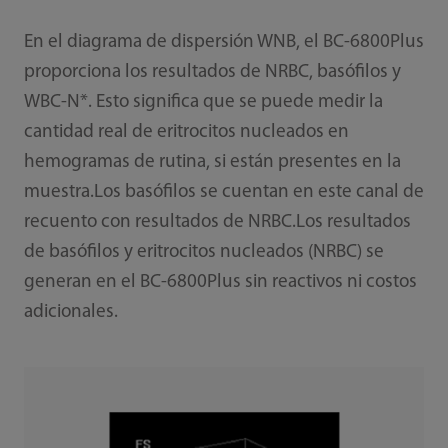
En el diagrama de dispersión WNB, el BC-6800Plus
proporciona los resultados de NRBC, basófilos y
WBC-N*. Esto significa que se puede medir la
cantidad real de eritrocitos nucleados en
hemogramas de rutina, si están presentes en la
muestra.Los basófilos se cuentan en este canal de
recuento con resultados de NRBC.Los resultados
de basófilos y eritrocitos nucleados (NRBC) se
generan en el BC-6800Plus sin reactivos ni costos
adicionales.