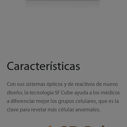
Características
Con sus sistemas ópticos y de reactivos de nuevo
diseño, la tecnología SF Cube ayuda a los médicos
a diferenciar mejor los grupos celulares, que es la
clave para revelar más células anormales.