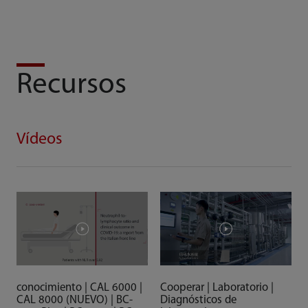
Recursos
Vídeos
conocimiento | CAL 6000 |
Cooperar | Laboratorio |
CAL 8000 (NUEVO) | BC-
Diagnósticos de