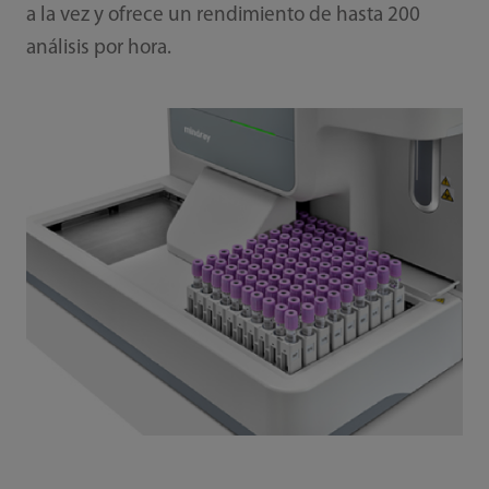
a la vez y ofrece un rendimiento de hasta 200
análisis por hora.