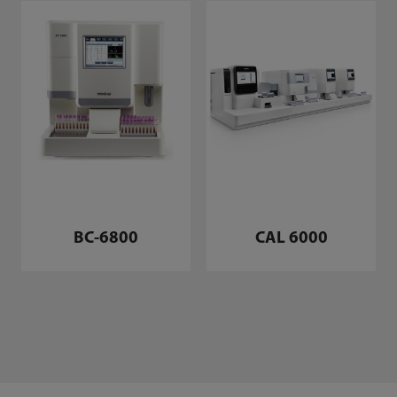
BC-6800
CAL 6000