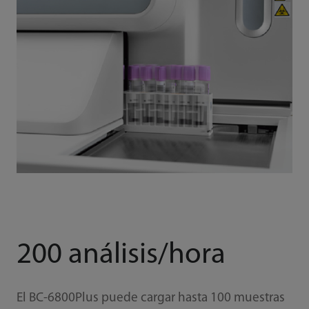
200 análisis/hora
El BC-6800Plus puede cargar hasta 100 muestras