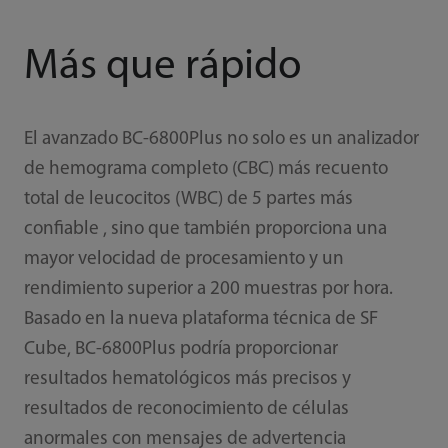
Más que rápido
El avanzado BC-6800Plus no solo es un analizador
de hemograma completo (CBC) más recuento
total de leucocitos (WBC) de 5 partes más
confiable , sino que también proporciona una
mayor velocidad de procesamiento y un
rendimiento superior a 200 muestras por hora.
Basado en la nueva plataforma técnica de SF
Cube, BC-6800Plus podría proporcionar
resultados hematológicos más precisos y
resultados de reconocimiento de células
anormales con mensajes de advertencia