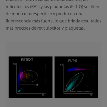
reticulocitos (RET) y las plaquetas (PLT-O) se tiñen
de modo más específico y producen una
fluorescencia más fuerte, lo que brinda resultados
más precisos de reticulocitos y plaquetas.