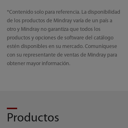
*Contenido solo para referencia. La disponibilidad
de los productos de Mindray varía de un país a
otro y Mindray no garantiza que todos los
productos y opciones de software del catálogo
estén disponibles en su mercado. Comuníquese
con su representante de ventas de Mindray para
obtener mayor información.
Productos