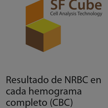
Resultado de NRBC en
cada hemograma
completo (CBC)