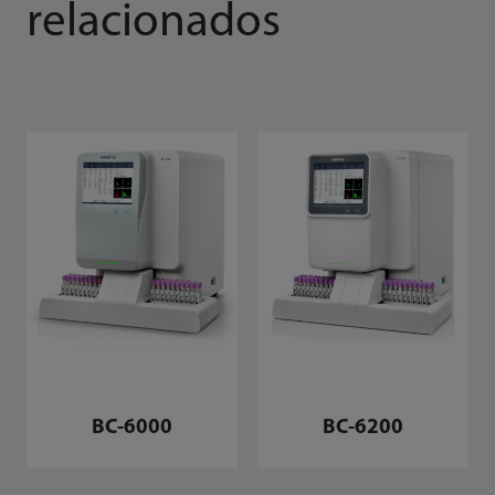
relacionados
BC-6000
BC-6200