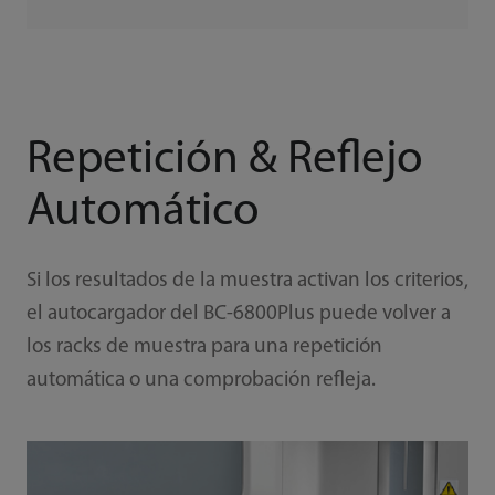
Repetición & Reflejo
Automático
Si los resultados de la muestra activan los criterios,
el autocargador del BC-6800Plus puede volver a
los racks de muestra para una repetición
automática o una comprobación refleja.