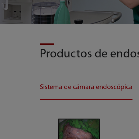
Productos de endo
Sistema de cámara endoscópica