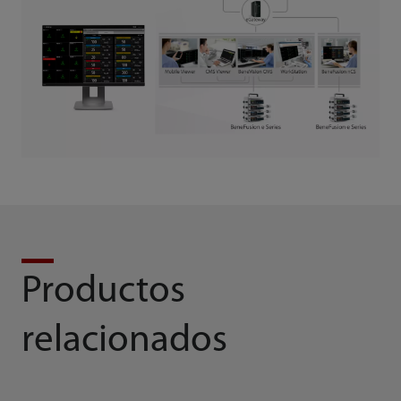
Productos
relacionados