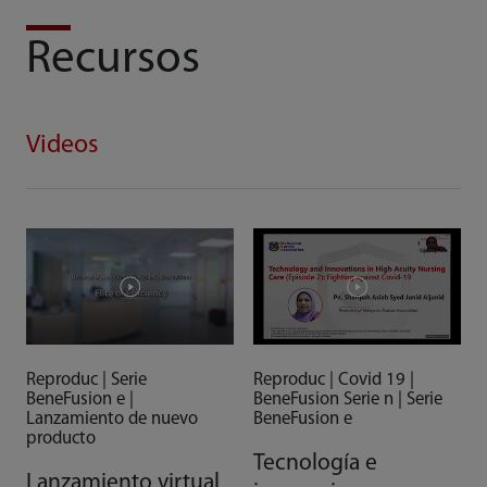
Recursos
Videos
Reproduc | Serie
Reproduc | Covid 19 |
BeneFusion e |
BeneFusion Serie n | Serie
Lanzamiento de nuevo
BeneFusion e
producto
Tecnología e
Lanzamiento virtual