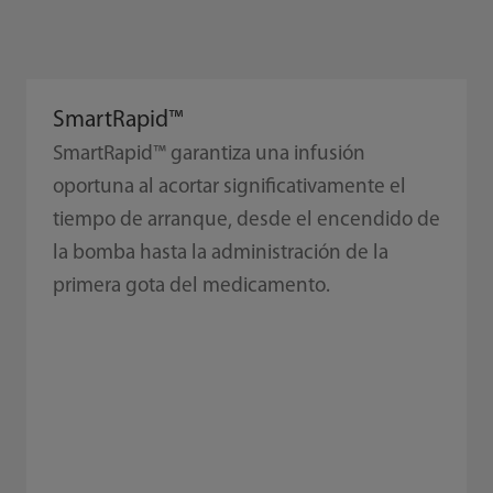
SmartRapid™
SmartRapid™ garantiza una infusión
oportuna al acortar significativamente el
tiempo de arranque, desde el encendido de
la bomba hasta la administración de la
primera gota del medicamento.