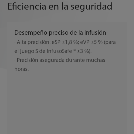
Eficiencia en la seguridad
Desempeño preciso de la infusión
· Alta precisión: eSP ±1,8 %; eVP ±5 % (para
el juego S de InfusoSafe™ ±3 %).
· Precisión asegurada durante muchas
horas.