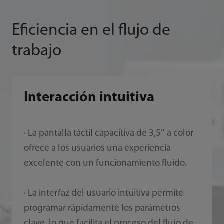
Eficiencia en el flujo de
trabajo
Interacción intuitiva
· La pantalla táctil capacitiva de 3,5″ a color
ofrece a los usuarios una experiencia
excelente con un funcionamiento fluido.
· La interfaz del usuario intuitiva permite
programar rápidamente los parámetros
clave, lo que facilita el proceso del flujo de