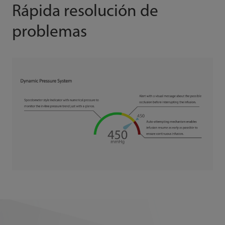
Rápida resolución de
problemas