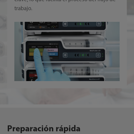
trabajo.
Preparación rápida