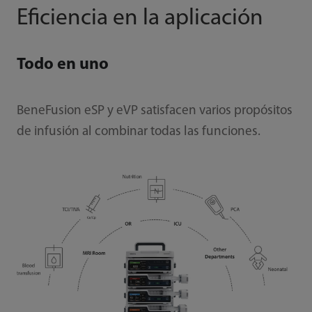
Eficiencia en la aplicación
Todo en uno
BeneFusion eSP y eVP satisfacen varios propósitos
de infusión al combinar todas las funciones.