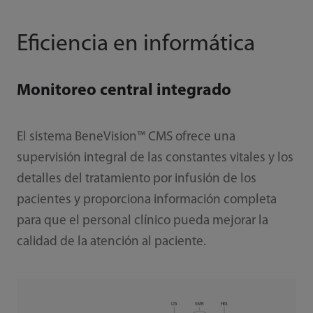
Eficiencia en informática
Monitoreo central integrado
El sistema BeneVision™
CMS ofrece una
supervisión integral de las constantes vitales y los
detalles del tratamiento por infusión de los
pacientes y proporciona información completa
para que el personal clínico pueda mejorar la
calidad de la atención al paciente.