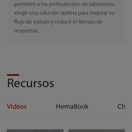
permiten a los profesionales de laboratorio
elegir una solución óptima para mejorar su
flujo de trabajo y reducir el tiempo de
respuesta.
Recursos
Videos
HemaBook
Che