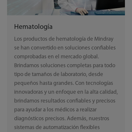
Hematología
Los productos de hematología de Mindray
se han convertido en soluciones confiables
comprobadas en el mercado global.
Brindamos soluciones completas para todo
tipo de tamaños de laboratorio, desde
pequeños hasta grandes. Con tecnologías
innovadoras y un enfoque en la alta calidad,
brindamos resultados confiables y precisos
para ayudar a los médicos a realizar
diagnósticos precisos. Además, nuestros
sistemas de automatización flexibles