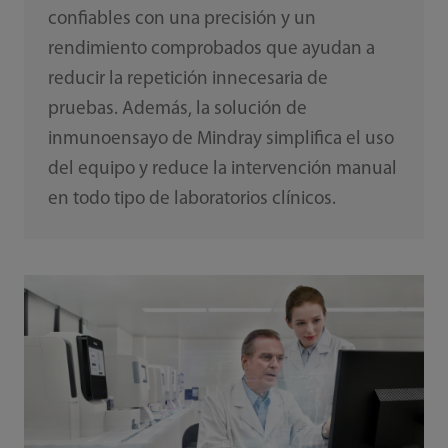
confiables con una precisión y un
rendimiento comprobados que ayudan a
reducir la repetición innecesaria de
pruebas. Además, la solución de
inmunoensayo de Mindray simplifica el uso
del equipo y reduce la intervención manual
en todo tipo de laboratorios clínicos.