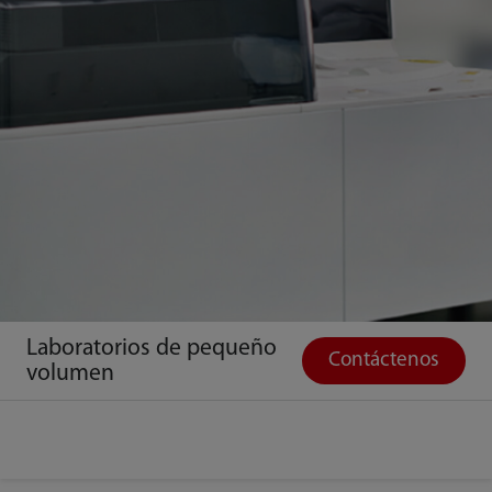
Laboratorios de pequeño
Contáctenos
volumen