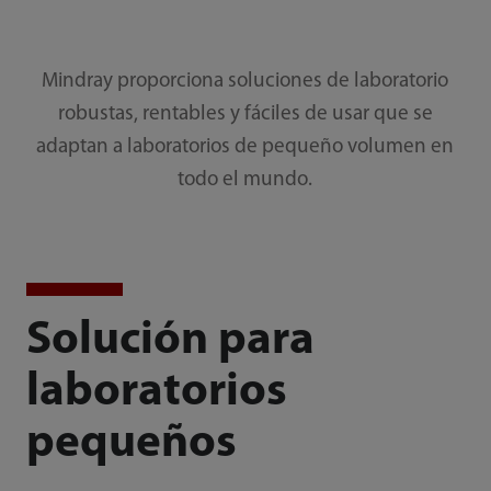
Mindray proporciona soluciones de laboratorio
robustas, rentables y fáciles de usar que se
adaptan a laboratorios de pequeño volumen en
todo el mundo.
Solución para
laboratorios
pequeños