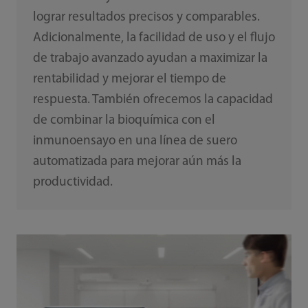
lograr resultados precisos y comparables.
Adicionalmente, la facilidad de uso y el flujo
de trabajo avanzado ayudan a maximizar la
rentabilidad y mejorar el tiempo de
respuesta. También ofrecemos la capacidad
de combinar la bioquímica con el
inmunoensayo en una línea de suero
automatizada para mejorar aún más la
productividad.