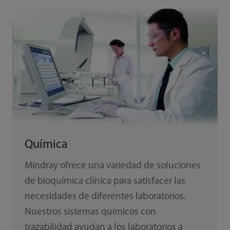
Química
Mindray ofrece una variedad de soluciones
de bioquímica clínica para satisfacer las
necesidades de diferentes laboratorios.
Nuestros sistemas químicos con
trazabilidad ayudan a los laboratorios a