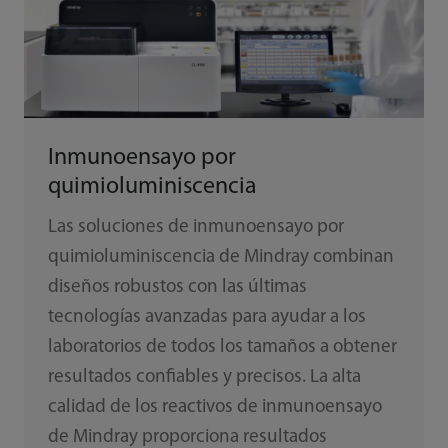
Inmunoensayo por
quimioluminiscencia
Las soluciones de inmunoensayo por
quimioluminiscencia de Mindray combinan
diseños robustos con las últimas
tecnologías avanzadas para ayudar a los
laboratorios de todos los tamaños a obtener
resultados confiables y precisos. La alta
calidad de los reactivos de inmunoensayo
de Mindray proporciona resultados