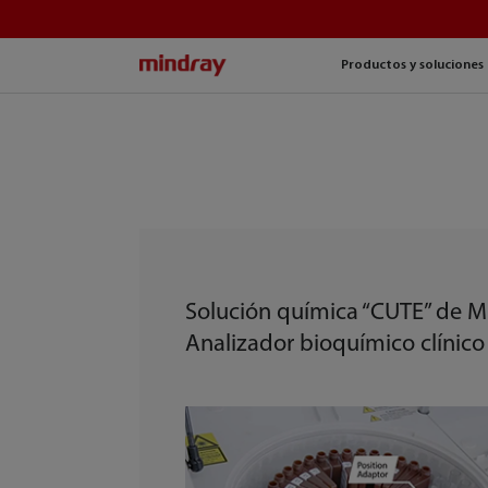
mindray
Productos y soluciones
Solución química “CUTE” de M
Analizador bioquímico clínico