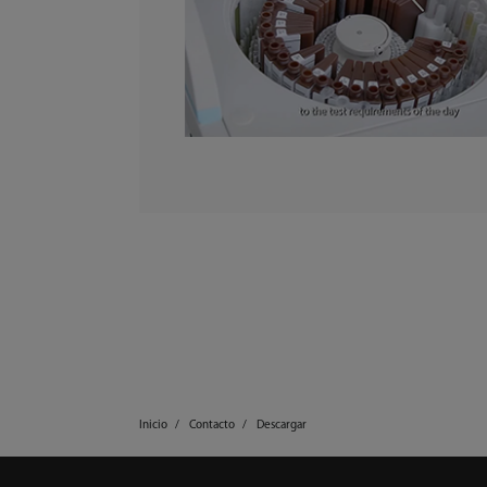
Inicio
Contacto
Descargar