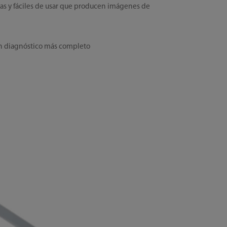
das y fáciles de usar que producen imágenes de
 un diagnóstico más completo