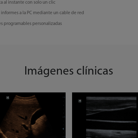
 al instante con solo un clic
 informes a la PC mediante un cable de red
nes programables personalizadas
Imágenes clínicas