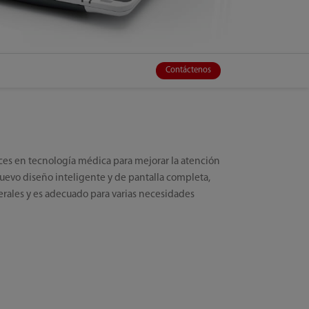
Contáctenos
nces en tecnología médica para mejorar la atención
uevo diseño inteligente y de pantalla completa,
erales y es adecuado para varias necesidades