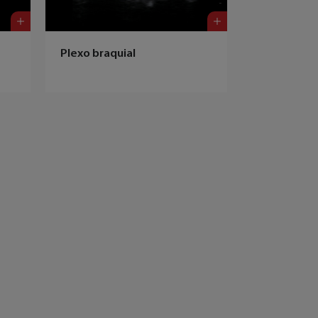
Plexo braquial