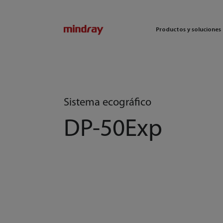
mindray
Productos y soluciones
Sistema ecográfico
DP-50Exp