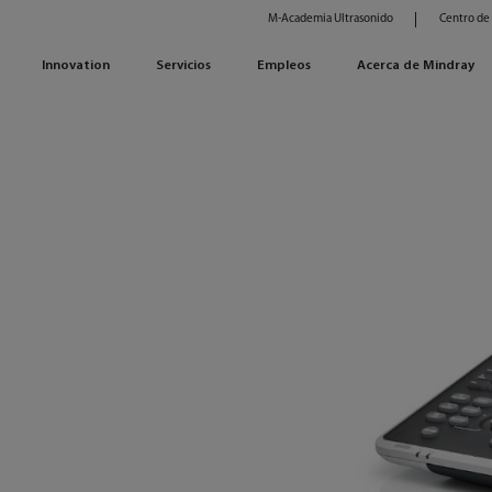
M-Academia Ultrasonido
Centro de
Innovation
Servicios
Empleos
Acerca de Mindray