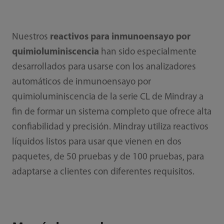
Nuestros
reactivos para inmunoensayo por
quimioluminiscencia
han sido especialmente
desarrollados para usarse con los analizadores
automáticos de inmunoensayo por
quimioluminiscencia de la serie CL de Mindray a
fin de formar un sistema completo que ofrece alta
confiabilidad y precisión. Mindray utiliza reactivos
líquidos listos para usar que vienen en dos
paquetes, de 50 pruebas y de 100 pruebas, para
adaptarse a clientes con diferentes requisitos.