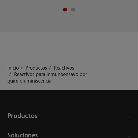
Inicio
Productos
Reactivos
Reactivos para inmunoensayo por
quimioluminiscencia
Productos
Soluciones