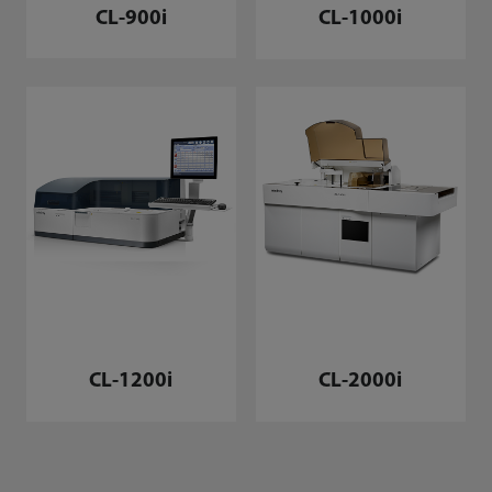
CL-900i
CL-1000i
CL-1200i
CL-2000i