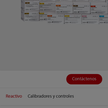
Contáctenos
Reactivo
Calibradores y controles