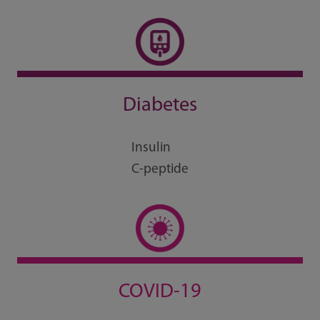
Diabetes
Insulin
C-peptide
COVID-19