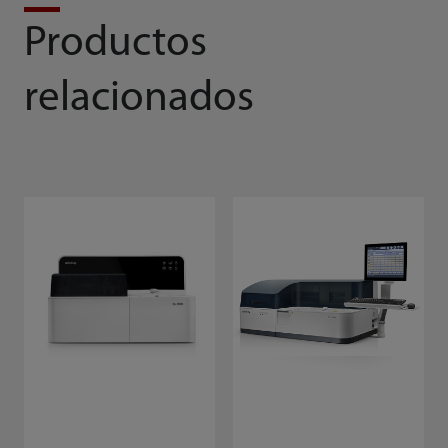
Productos
relacionados