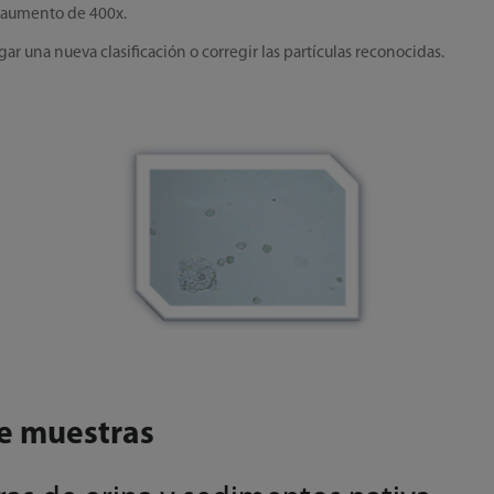
n aumento de 400x.
ar una nueva clasificación o corregir las partículas reconocidas.
e muestras