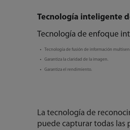
Tecnología inteligente
Tecnología de enfoque int
Tecnología de fusión de información multisen
Garantiza la claridad de la imagen.
Garantiza el rendimiento.
La tecnología de reconoc
puede capturar todas las 