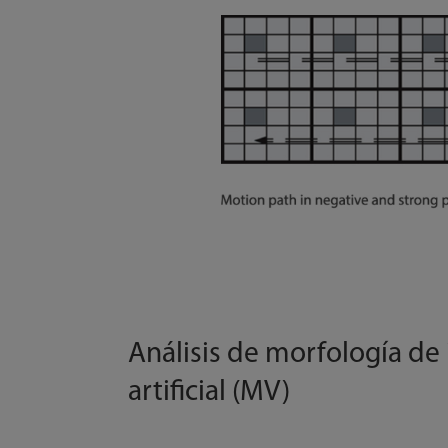
Análisis de morfología d
artificial (MV)