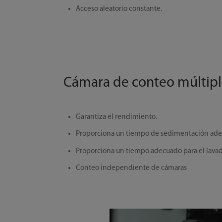
Acceso aleatorio constante.
Cámara de conteo múltip
Garantiza el rendimiento.
Proporciona un tiempo de sedimentación ad
Proporciona un tiempo adecuado para el lava
Conteo independiente de cámaras