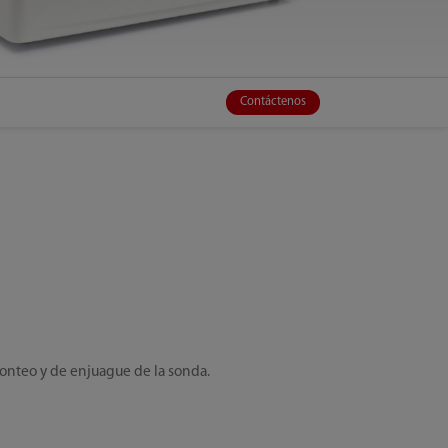
Contáctenos
onteo y de enjuague de la sonda.