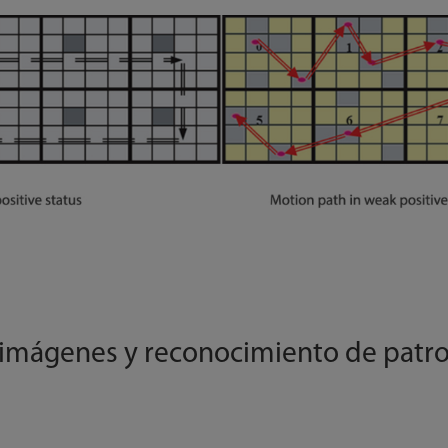
e imágenes y reconocimiento de patr