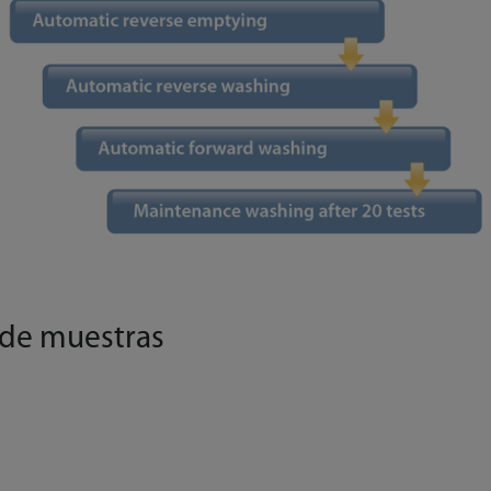
 de muestras