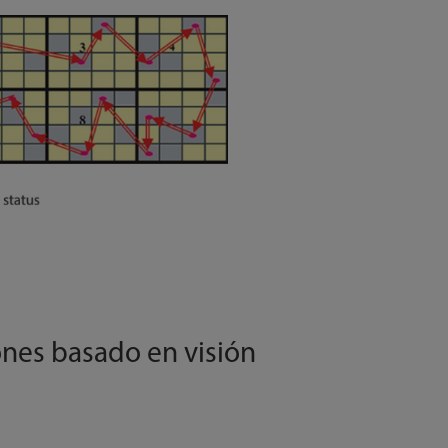
ones basado en visión