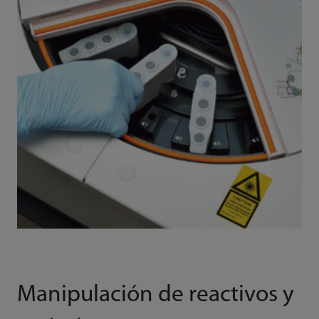
Manipulación de reactivos y