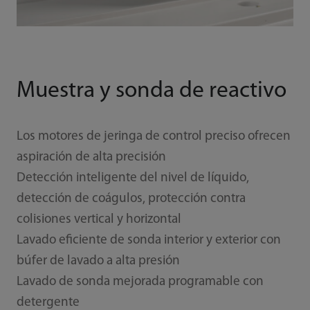
Muestra y sonda de reactivo
Los motores de jeringa de control preciso ofrecen
aspiración de alta precisión
Detección inteligente del nivel de líquido,
detección de coágulos, protección contra
colisiones vertical y horizontal
Lavado eficiente de sonda interior y exterior con
búfer de lavado a alta presión
Lavado de sonda mejorada programable con
detergente