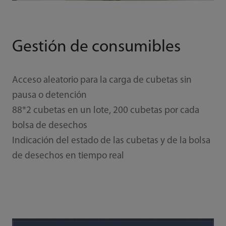
Gestión de consumibles
Acceso aleatorio para la carga de cubetas sin
pausa o detención
88*2 cubetas en un lote, 200 cubetas por cada
bolsa de desechos
Indicación del estado de las cubetas y de la bolsa
de desechos en tiempo real