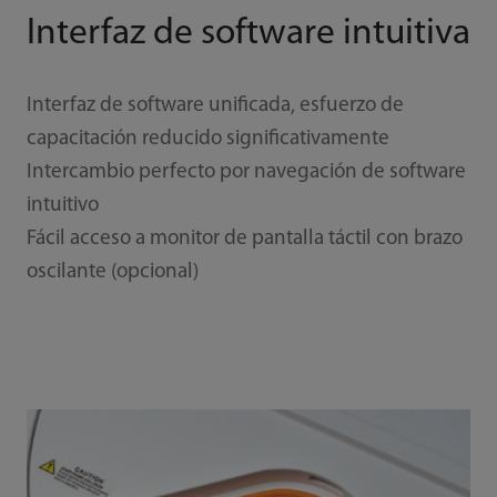
Interfaz de software intuitiva
Interfaz de software unificada, esfuerzo de
capacitación reducido significativamente
Intercambio perfecto por navegación de software
intuitivo
Fácil acceso a monitor de pantalla táctil con brazo
oscilante (opcional)