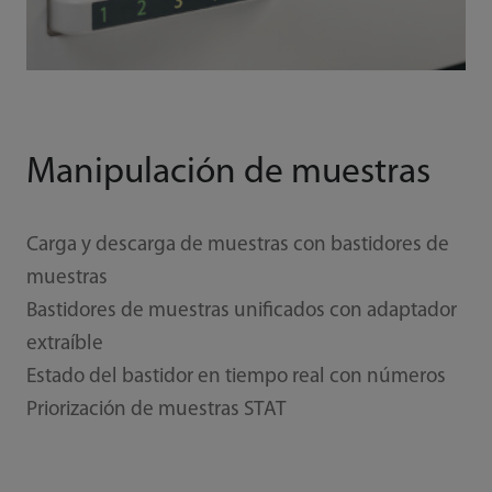
Manipulación de muestras
Carga y descarga de muestras con bastidores de
muestras
Bastidores de muestras unificados con adaptador
extraíble
Estado del bastidor en tiempo real con números
Priorización de muestras STAT