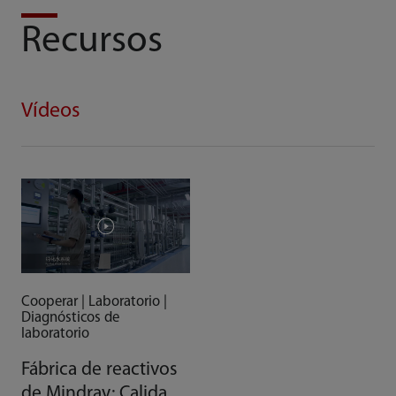
Recursos
Vídeos
Cooperar | Laboratorio |
Diagnósticos de
laboratorio
Fábrica de reactivos
de Mindray: Calidad