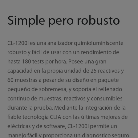
Simple pero robusto
CL-1200i es una analizador quimioluminiscente
robusto y fácil de usar con un rendimiento de
hasta 180 tests por hora. Posee una gran
capacidad en la propia unidad de 25 reactivos y
60 muestras a pesar de su diseño en paquete
pequeño de sobremesa, y soporta el rellenado
continuo de muestras, reactivos y consumibles
durante la prueba. Mediante la integración de la
fiable tecnología CLIA con las últimas mejoras de
eléctricas y de software, CL-1200i permite un
manejo fácil y proporciona un diagnóstico seguro