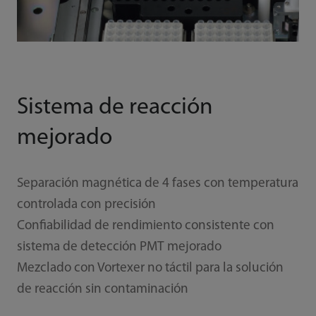
Sistema de reacción
mejorado
Separación magnética de 4 fases con temperatura
controlada con precisión
Confiabilidad de rendimiento consistente con
sistema de detección PMT mejorado
Mezclado con Vortexer no táctil para la solución
de reacción sin contaminación