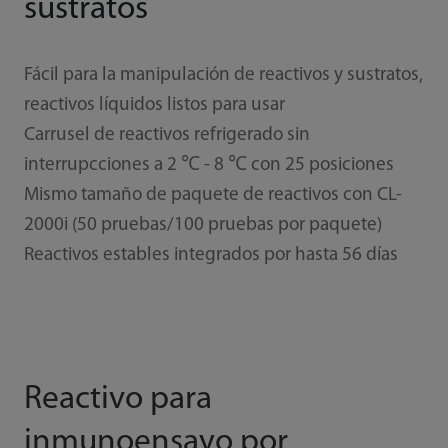
sustratos
Fácil para la manipulación de reactivos y sustratos,
reactivos líquidos listos para usar
Carrusel de reactivos refrigerado sin
interrupcciones a 2 ℃ - 8 ℃ con 25 posiciones
Mismo tamaño de paquete de reactivos con CL-
2000i (50 pruebas/100 pruebas por paquete)
Reactivos estables integrados por hasta 56 días
Reactivo para
inmunoensayo por