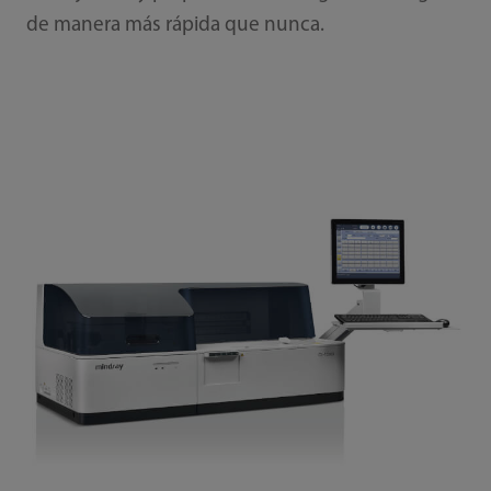
de manera más rápida que nunca.