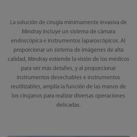
La solución de cirugía mínimamente invasiva de
Mindray incluye un sistema de cámara
endoscópica e instrumentos laparoscópicos. Al
proporcionar un sistema de imágenes de alta
calidad, Mindray extiende la visión de los médicos
para ver más detalles, y al proporcionar
instrumentos desechables e instrumentos
reutilizables, amplía la función de las manos de
los cirujanos para realizar diversas operaciones
delicadas.