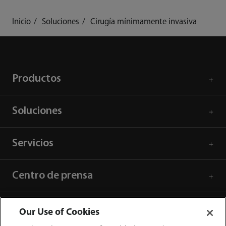
Inicio
Soluciones
Cirugía mínimamente invasiva
Productos
Soluciones
Servicios
Centro de prensa
Empleos
Our Use of Cookies