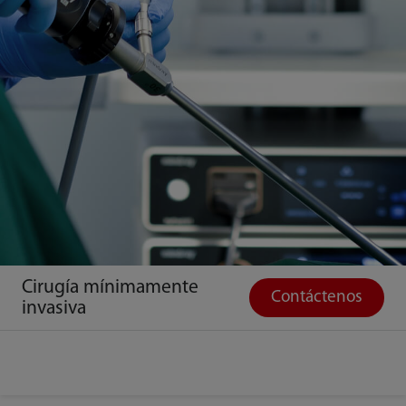
Cirugía mínimamente
Contáctenos
invasiva