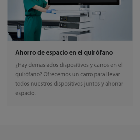
Ahorro de espacio en el quirófano
¿Hay demasiados dispositivos y carros en el
quirófano? Ofrecemos un carro para llevar
todos nuestros dispositivos juntos y ahorrar
espacio.