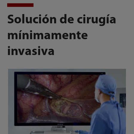
Solución de cirugía
mínimamente
invasiva