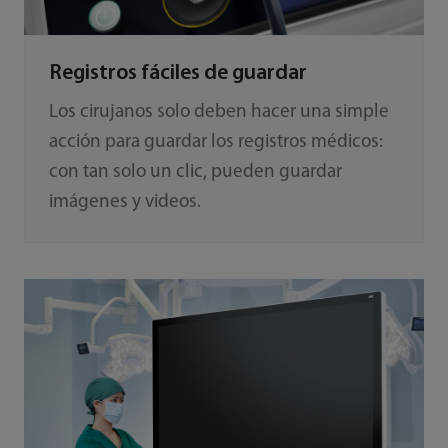
Registros fáciles de guardar
Los cirujanos solo deben hacer una simple
acción para guardar los registros médicos:
con tan solo un clic, pueden guardar
imágenes y videos.