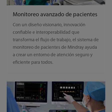
Monitoreo avanzado de pacientes
Con un diseño visionario, innovación
confiable e interoperabilidad que
transforma el flujo de trabajo, el sistema de
monitoreo de pacientes de Mindray ayuda
a crear un entorno de atención seguro y
eficiente para todos.