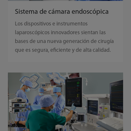
Sistema de cámara endoscópica
Los dispositivos e instrumentos
laparoscópicos innovadores sientan las
bases de una nueva generación de cirugía
que es segura, eficiente y de alta calidad.