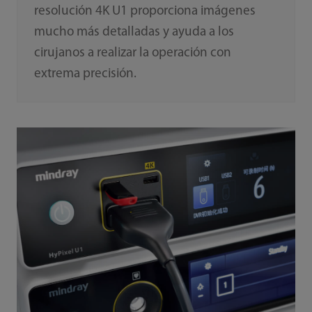
resolución 4K U1 proporciona imágenes
mucho más detalladas y ayuda a los
cirujanos a realizar la operación con
extrema precisión.