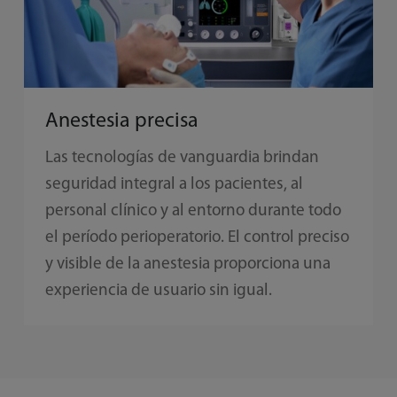
Anestesia precisa
Las tecnologías de vanguardia brindan
seguridad integral a los pacientes, al
personal clínico y al entorno durante todo
el período perioperatorio. El control preciso
y visible de la anestesia proporciona una
experiencia de usuario sin igual.