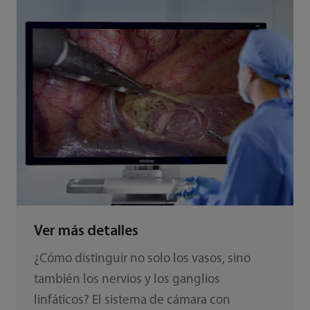
Ver más detalles
¿Cómo distinguir no solo los vasos, sino
también los nervios y los ganglios
linfáticos? El sistema de cámara con