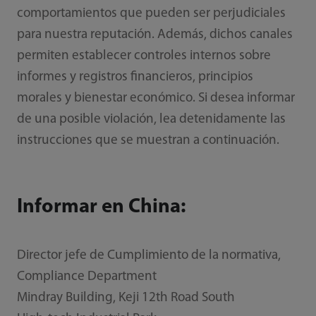
comportamientos que pueden ser perjudiciales
para nuestra reputación. Además, dichos canales
permiten establecer controles internos sobre
informes y registros financieros, principios
morales y bienestar económico. Si desea informar
de una posible violación, lea detenidamente las
instrucciones que se muestran a continuación.
Informar en China:
Director jefe de Cumplimiento de la normativa,
Compliance Department
Mindray Building, Keji 12th Road South