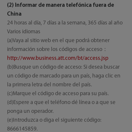
(2) Informar de manera telefónica fuera de
China
24 horas al día, 7 días a la semana, 365 días al año
Varios idiomas
(a)Vaya al sitio web en el que podrá obtener
información sobre los códigos de acceso：
http://www.business.att.com/bt/access.jsp
(b)Busque un código de acceso: Si desea buscar
un código de marcado para un país, haga clic en
la primera letra del nombre del país.
(c)Marque el código de acceso para su país.
(d)Espere a que el teléfono dé línea o a que se
ponga un operador.
(e)Introduzca o diga el siguiente código:
8666145859.