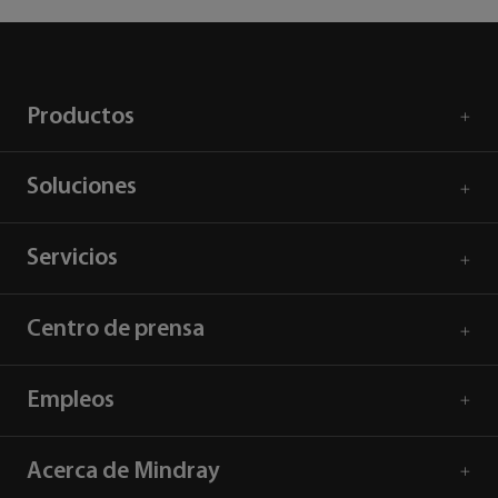
Productos
Soluciones
Servicios
Centro de prensa
Empleos
Acerca de Mindray