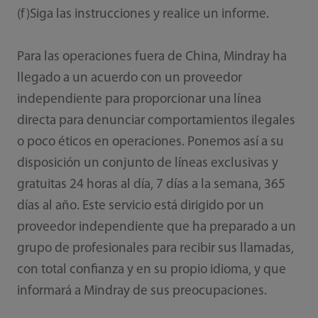
(f)Siga las instrucciones y realice un informe.
Para las operaciones fuera de China, Mindray ha
llegado a un acuerdo con un proveedor
independiente para proporcionar una línea
directa para denunciar comportamientos ilegales
o poco éticos en operaciones. Ponemos así a su
disposición un conjunto de líneas exclusivas y
gratuitas 24 horas al día, 7 días a la semana, 365
días al año. Este servicio está dirigido por un
proveedor independiente que ha preparado a un
grupo de profesionales para recibir sus llamadas,
con total confianza y en su propio idioma, y que
informará a Mindray de sus preocupaciones.