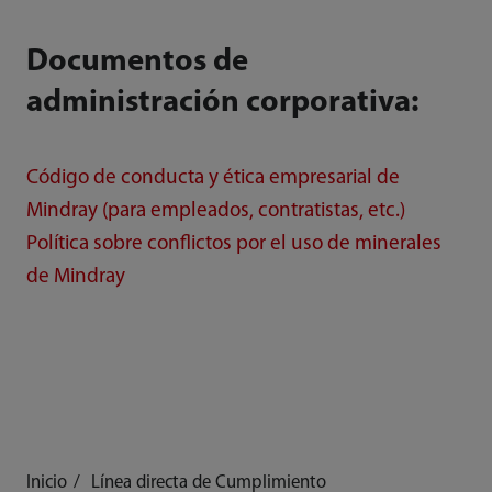
Documentos de
administración corporativa:
Código de conducta y ética empresarial de
Mindray (para empleados, contratistas, etc.)
Política sobre conflictos por el uso de minerales
de Mindray
Inicio
Línea directa de Cumplimiento