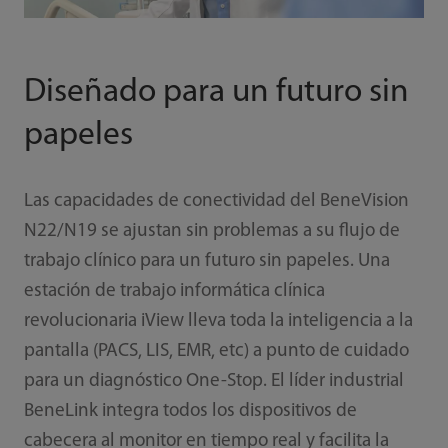
Diseñado para un futuro sin
papeles
Las capacidades de conectividad del BeneVision
N22/N19 se ajustan sin problemas a su flujo de
trabajo clínico para un futuro sin papeles. Una
estación de trabajo informática clínica
revolucionaria iView lleva toda la inteligencia a la
pantalla (PACS, LIS, EMR, etc) a punto de cuidado
para un diagnóstico One-Stop. El líder industrial
BeneLink integra todos los dispositivos de
cabecera al monitor en tiempo real y facilita la