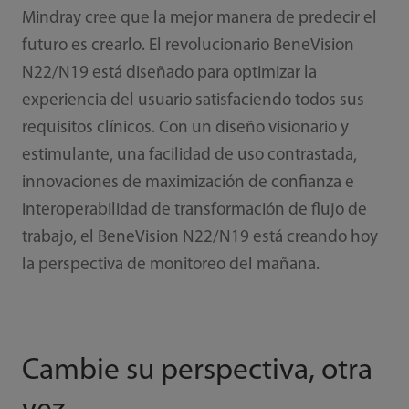
Mindray cree que la mejor manera de predecir el
futuro es crearlo. El revolucionario BeneVision
N22/N19 está diseñado para optimizar la
experiencia del usuario satisfaciendo todos sus
requisitos clínicos. Con un diseño visionario y
estimulante, una facilidad de uso contrastada,
innovaciones de maximización de confianza e
interoperabilidad de transformación de flujo de
trabajo, el BeneVision N22/N19 está creando hoy
la perspectiva de monitoreo del mañana.
Cambie su perspectiva, otra