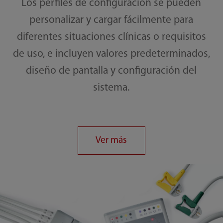
Los perfiles de configuración se pueden
personalizar y cargar fácilmente para
diferentes situaciones clínicas o requisitos
de uso, e incluyen valores predeterminados,
diseño de pantalla y configuración del
sistema.
Ver más