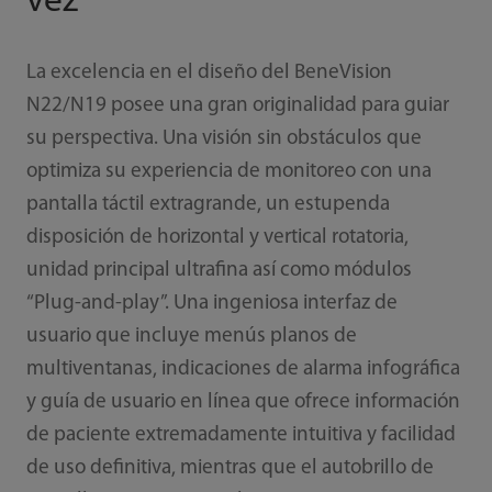
vez
La excelencia en el diseño del BeneVision
N22/N19 posee una gran originalidad para guiar
su perspectiva. Una visión sin obstáculos que
optimiza su experiencia de monitoreo con una
pantalla táctil extragrande, un estupenda
disposición de horizontal y vertical rotatoria,
unidad principal ultrafina así como módulos
“Plug-and-play”. Una ingeniosa interfaz de
usuario que incluye menús planos de
multiventanas, indicaciones de alarma infográfica
y guía de usuario en línea que ofrece información
de paciente extremadamente intuitiva y facilidad
de uso definitiva, mientras que el autobrillo de