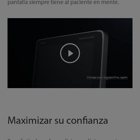
pantalla siempre tiene al paciente en mente.
Maximizar su confianza