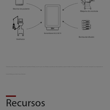
*Contenido solo para referencia. La disponibilidad de los productos de Mindray varía de un país a otro y Mindray no garantiza que todos los productos y opciones de software del catálogo estén disponibles en su mercado. Comuníquese con su representante de
ventas de Mindray para obtener mayor información.
Recursos