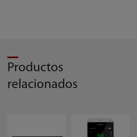
Productos
relacionados