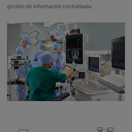
gestión de información centralizada.