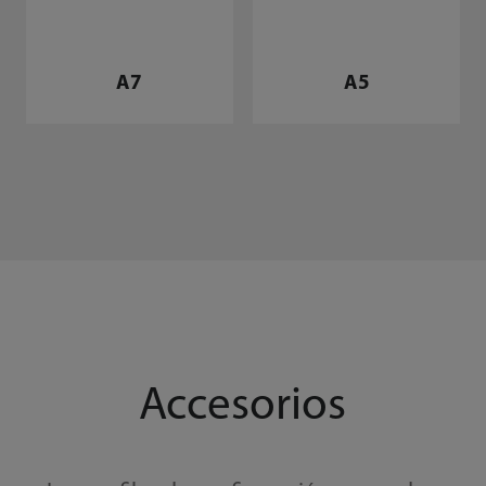
A7
A5
Accesorios