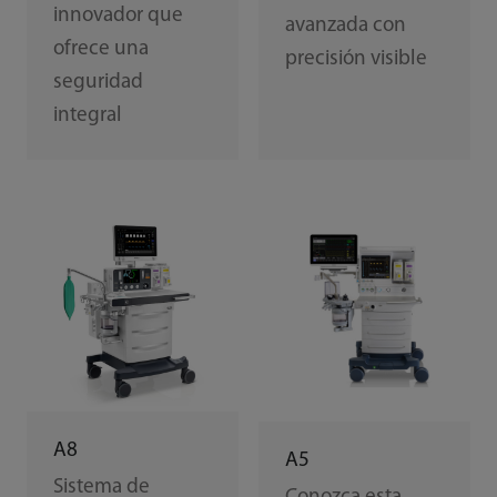
innovador que
avanzada con
ofrece una
precisión visible
seguridad
integral
A8
A5
Sistema de