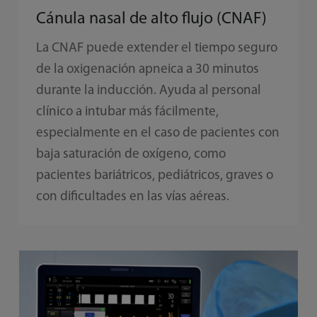
Cánula nasal de alto flujo (CNAF)
La CNAF puede extender el tiempo seguro
de la oxigenación apneica a 30 minutos
durante la inducción. Ayuda al personal
clínico a intubar más fácilmente,
especialmente en el caso de pacientes con
baja saturación de oxígeno, como
pacientes bariátricos, pediátricos, graves o
con dificultades en las vías aéreas.