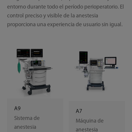
entorno durante todo el período perioperatorio. El
control preciso y visible de la anestesia
proporciona una experiencia de usuario sin igual.
A9
A7
Sistema de
Máquina de
anestesia
anestesia