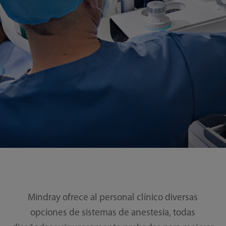
Mindray ofrece al personal clínico diversas
opciones de sistemas de anestesia, todas