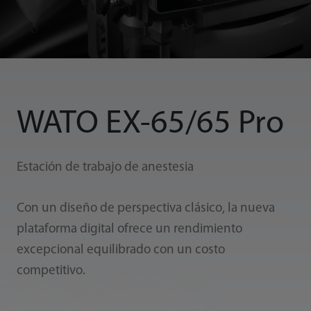
WATO EX-65/65 Pro
Estación de trabajo de anestesia
Con un diseño de perspectiva clásico, la nueva
plataforma digital ofrece un rendimiento
excepcional equilibrado con un costo
competitivo.