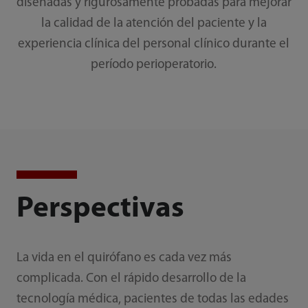
diseñadas y rigurosamente probadas para mejorar
la calidad de la atención del paciente y la
experiencia clínica del personal clínico durante el
período perioperatorio.
Perspectivas
La vida en el quirófano es cada vez más
complicada. Con el rápido desarrollo de la
tecnología médica, pacientes de todas las edades