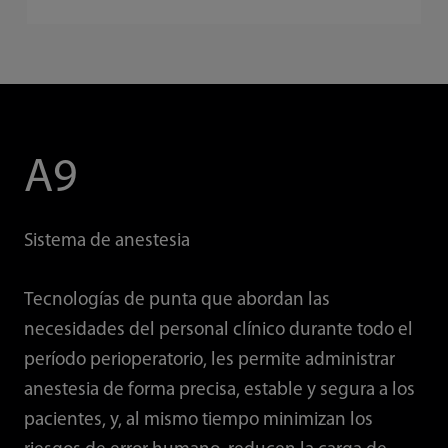
A9
Sistema de anestesia
Tecnologías de punta que abordan las
necesidades del personal clínico durante todo el
período perioperatorio, les permite administrar
anestesia de forma precisa, estable y segura a los
pacientes, y, al mismo tiempo minimizan los