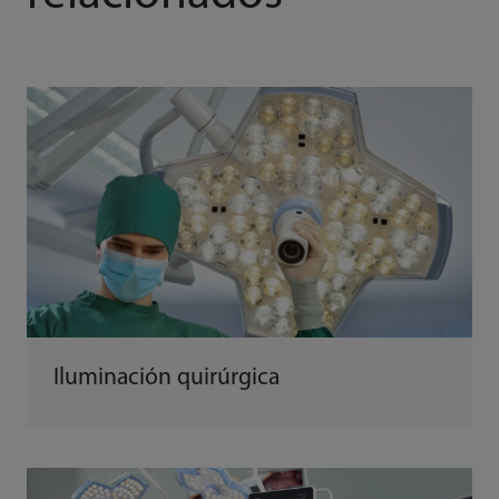
Iluminación quirúrgica