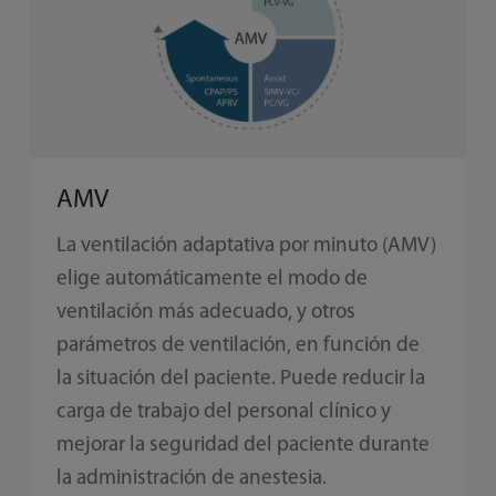
AMV
La ventilación adaptativa por minuto (AMV)
elige automáticamente el modo de
ventilación más adecuado, y otros
parámetros de ventilación, en función de
la situación del paciente. Puede reducir la
carga de trabajo del personal clínico y
mejorar la seguridad del paciente durante
la administración de anestesia.