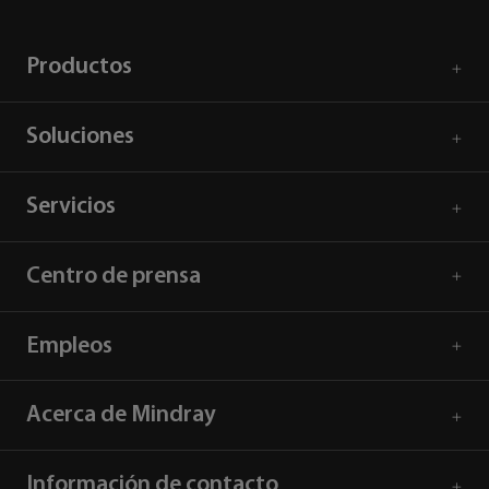
Productos
Soluciones
Servicios
Centro de prensa
Empleos
Acerca de Mindray
Información de contacto