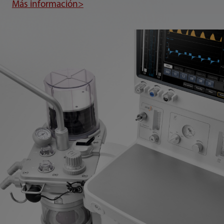
Más información>