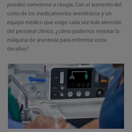
pueden someterse a cirugía. Con el aumento del
costo de los medicamentos anestésicos y un
equipo médico que exige cada vez más atención
del personal clínico, ¿cómo podemos mejorar la
máquina de anestesia para enfrentar estos
desafíos?