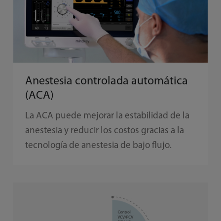
Anestesia controlada automática
(ACA)
La ACA puede mejorar la estabilidad de la
anestesia y reducir los costos gracias a la
tecnología de anestesia de bajo flujo.