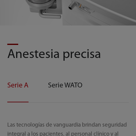
Anestesia precisa
Serie A
Serie WATO
Las tecnologías de vanguardia brindan seguridad
integral a los pacientes, al personal clínico y al