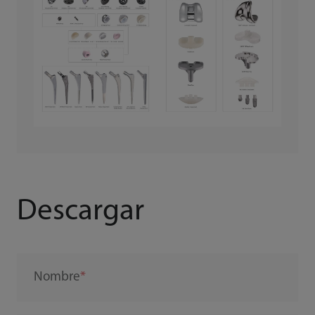
Descargar
Nombre