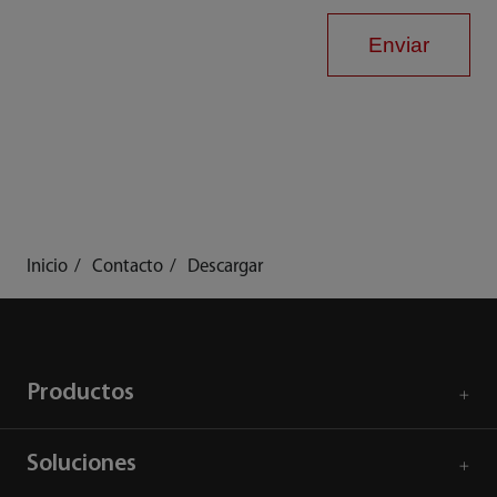
Enviar
Inicio
Contacto
Descargar
Productos
Soluciones