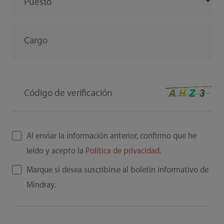
Puesto
Cargo
Código de verificación
Al enviar la información anterior, confirmo que he
leído y acepto la
Política de privacidad
.
Marque si desea suscribirse al boletín informativo de
Mindray.