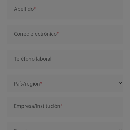
Apellido
Correo electrónico
Teléfono laboral
País/región
Empresa/institución