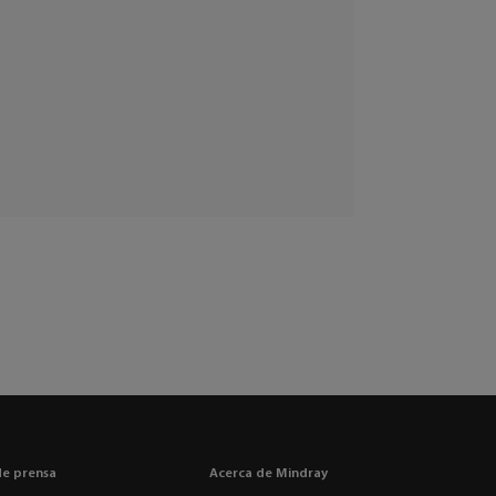
de prensa
Acerca de Mindray