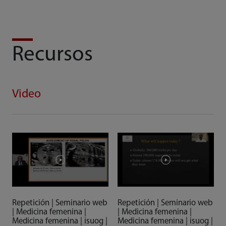
Recursos
Video
Repetición | Seminario web
Repetición | Seminario web
| Medicina femenina |
| Medicina femenina |
Medicina femenina | isuog |
Medicina femenina | isuog |