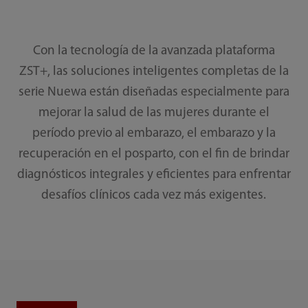
Con la tecnología de la avanzada plataforma
ZST+, las soluciones inteligentes completas de la
serie Nuewa están diseñadas especialmente para
mejorar la salud de las mujeres durante el
período previo al embarazo, el embarazo y la
recuperación en el posparto, con el fin de brindar
diagnósticos integrales y eficientes para enfrentar
desafíos clínicos cada vez más exigentes.