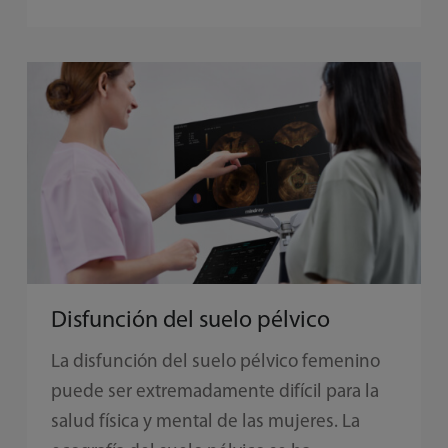
Disfunción del suelo pélvico
La disfunción del suelo pélvico femenino
puede ser extremadamente difícil para la
salud física y mental de las mujeres. La