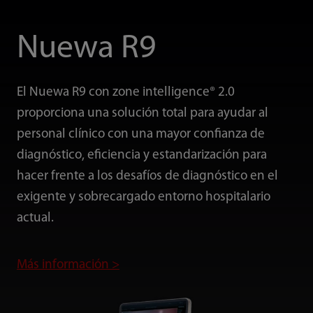
Nuewa R9
El Nuewa R9 con zone intelligence® 2.0
proporciona una solución total para ayudar al
personal clínico con una mayor confianza de
diagnóstico, eficiencia y estandarización para
hacer frente a los desafíos de diagnóstico en el
exigente y sobrecargado entorno hospitalario
actual.
Más información >