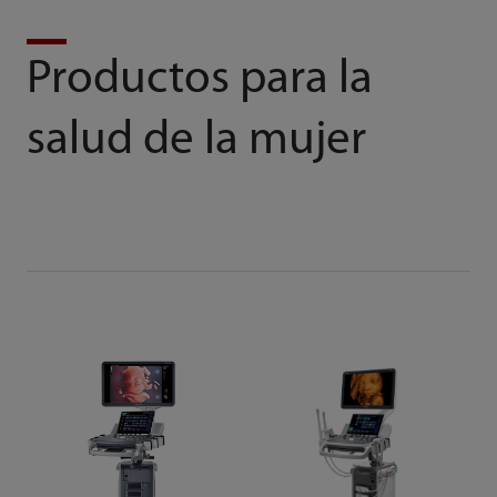
Productos para la
salud de la mujer