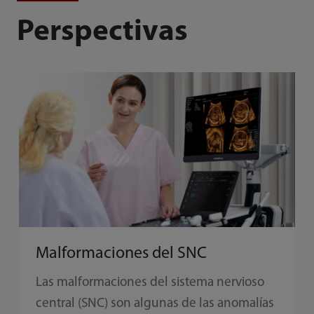
Perspectivas
Malformaciones del SNC
Las malformaciones del sistema nervioso
central (SNC) son algunas de las anomalías