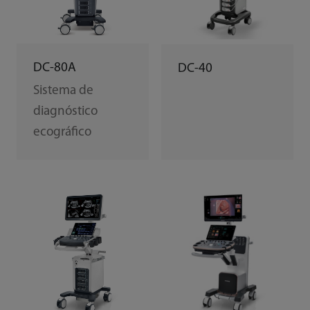
DC-80A
DC-40
Sistema de
diagnóstico
ecográfico