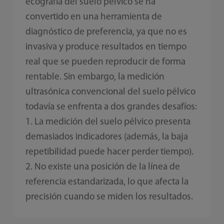
ecografía del suelo pélvico se ha
convertido en una herramienta de
diagnóstico de preferencia, ya que no es
invasiva y produce resultados en tiempo
real que se pueden reproducir de forma
rentable. Sin embargo, la medición
ultrasónica convencional del suelo pélvico
todavía se enfrenta a dos grandes desafíos:
1. La medición del suelo pélvico presenta
demasiados indicadores (además, la baja
repetibilidad puede hacer perder tiempo).
2. No existe una posición de la línea de
referencia estandarizada, lo que afecta la
precisión cuando se miden los resultados.