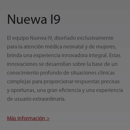
Nuewa I9
El equipo Nuewa I9, diseñado exclusivamente
para la atención médica neonatal y de mujeres,
brinda una experiencia innovadora integral. Estas
innovaciones se desarrollan sobre la base de un
conocimiento profundo de situaciones clínicas
complejas para proporcionar respuestas precisas
y oportunas, una gran eficiencia y una experiencia
de usuario extraordinaria.
Más información >