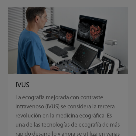
IVUS
La ecografía mejorada con contraste
intravenoso (IVUS) se considera la tercera
revolución en la medicina ecográfica. Es
una de las tecnologías de ecografía de más
rápido desarrollo y ahora se utiliza en varias