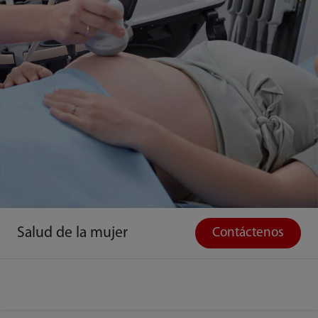
Salud de la mujer
Contáctenos