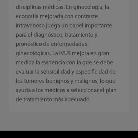
disciplinas médicas. En ginecología, la
ecografía mejorada con contraste
intravenoso juega un papel importante
para el diagnóstico, tratamiento y
pronóstico de enfermedades
ginecológicas. La IVUS mejora en gran
medida la evidencia con la que se debe
evaluar la sensibilidad y especificidad de
los tumores benignos y malignos, lo que
ayuda a los médicos a seleccionar el plan
de tratamiento más adecuado.