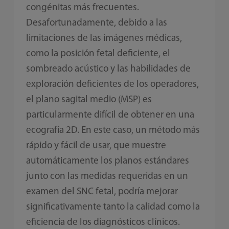
congénitas más frecuentes.
Desafortunadamente, debido a las
limitaciones de las imágenes médicas,
como la posición fetal deficiente, el
sombreado acústico y las habilidades de
exploración deficientes de los operadores,
el plano sagital medio (MSP) es
particularmente difícil de obtener en una
ecografía 2D. En este caso, un método más
rápido y fácil de usar, que muestre
automáticamente los planos estándares
junto con las medidas requeridas en un
examen del SNC fetal, podría mejorar
significativamente tanto la calidad como la
eficiencia de los diagnósticos clínicos.