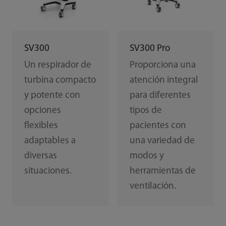
SV300
SV300 Pro
Un respirador de
Proporciona una
turbina compacto
atención integral
y potente con
para diferentes
opciones
tipos de
flexibles
pacientes con
adaptables a
una variedad de
diversas
modos y
situaciones.
herramientas de
ventilación.