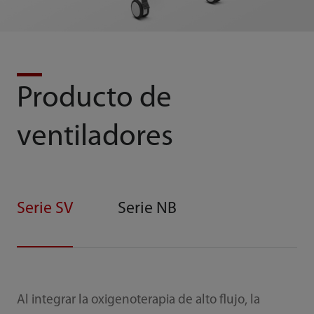
Producto de
ventiladores
Serie SV
Serie NB
Al integrar la oxigenoterapia de alto flujo, la