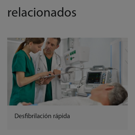
relacionados
Desfibrilación rápida