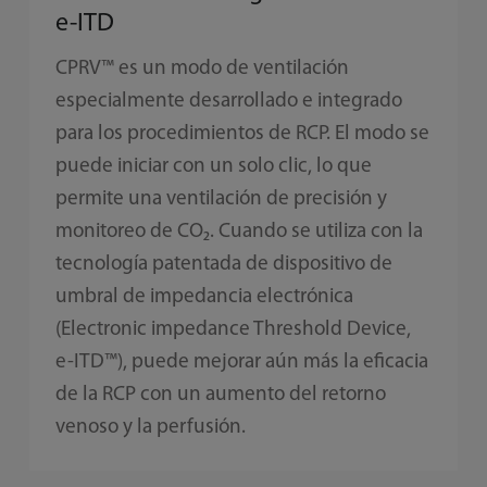
e-ITD
CPRV™ es un modo de ventilación
especialmente desarrollado e integrado
para los procedimientos de RCP. El modo se
puede iniciar con un solo clic, lo que
permite una ventilación de precisión y
monitoreo de CO₂. Cuando se utiliza con la
tecnología patentada de dispositivo de
umbral de impedancia electrónica
(Electronic impedance Threshold Device,
e-ITD™), puede mejorar aún más la eficacia
de la RCP con un aumento del retorno
venoso y la perfusión.