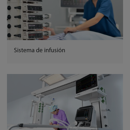
Sistema de infusión