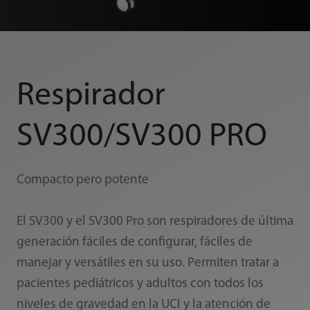
Respirador
SV300/SV300 PRO
Compacto pero potente
El SV300 y el SV300 Pro son respiradores de última
generación fáciles de configurar, fáciles de
manejar y versátiles en su uso. Permiten tratar a
pacientes pediátricos y adultos con todos los
niveles de gravedad en la UCI y la atención de