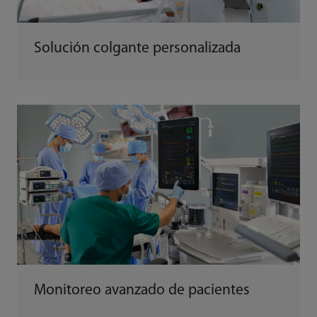
Solución colgante personalizada
Monitoreo avanzado de pacientes