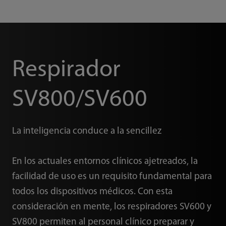
Respirador
SV800/SV600
La inteligencia conduce a la sencillez
En los actuales entornos clínicos ajetreados, la
facilidad de uso es un requisito fundamental para
todos los dispositivos médicos. Con esta
consideración en mente, los respiradores SV600 y
SV800 permiten al personal clínico preparar y