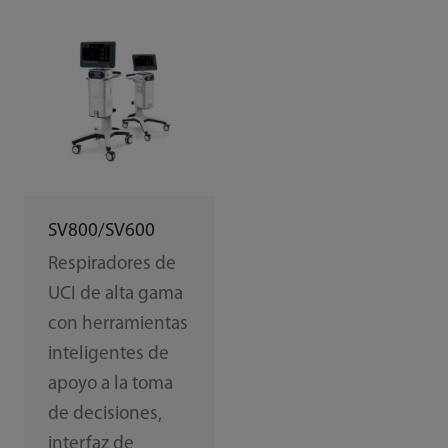
SV800/SV600
Respiradores de
UCI de alta gama
con herramientas
inteligentes de
apoyo a la toma
de decisiones,
interfaz de