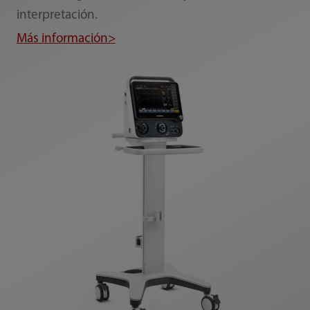
interpretación.
Más información>