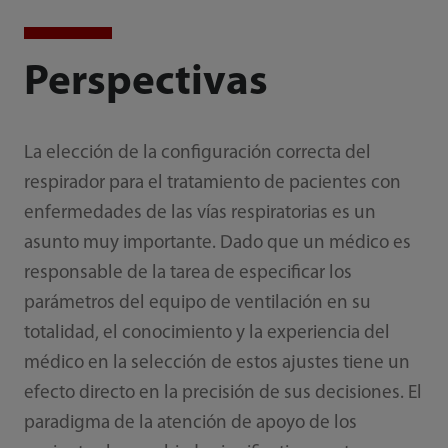
Perspectivas
La elección de la configuración correcta del
respirador para el tratamiento de pacientes con
enfermedades de las vías respiratorias es un
asunto muy importante. Dado que un médico es
responsable de la tarea de especificar los
parámetros del equipo de ventilación en su
totalidad, el conocimiento y la experiencia del
médico en la selección de estos ajustes tiene un
efecto directo en la precisión de sus decisiones. El
paradigma de la atención de apoyo de los