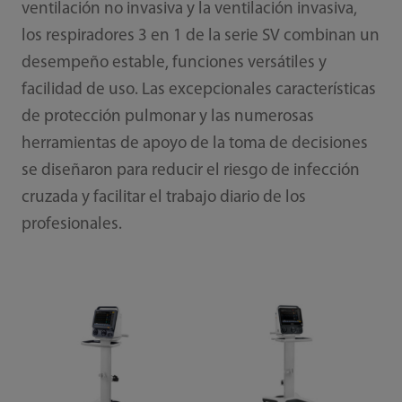
ventilación no invasiva y la ventilación invasiva,
los respiradores 3 en 1 de la serie SV combinan un
desempeño estable, funciones versátiles y
facilidad de uso. Las excepcionales características
de protección pulmonar y las numerosas
herramientas de apoyo de la toma de decisiones
se diseñaron para reducir el riesgo de infección
cruzada y facilitar el trabajo diario de los
profesionales.