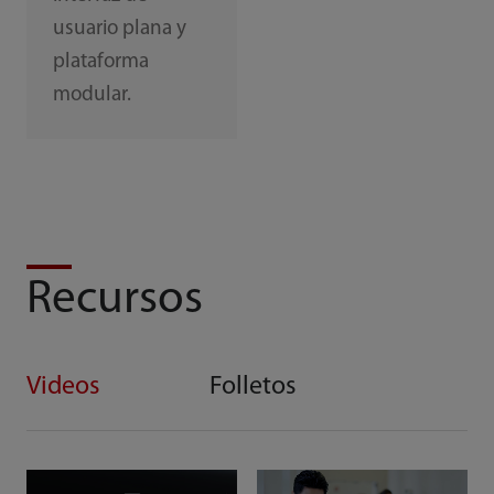
usuario plana y
plataforma
modular.
Recursos
Videos
Folletos