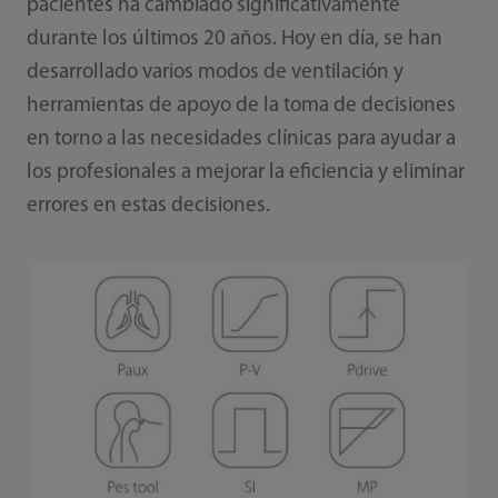
pacientes ha cambiado significativamente
durante los últimos 20 años. Hoy en día, se han
desarrollado varios modos de ventilación y
herramientas de apoyo de la toma de decisiones
en torno a las necesidades clínicas para ayudar a
los profesionales a mejorar la eficiencia y eliminar
errores en estas decisiones.