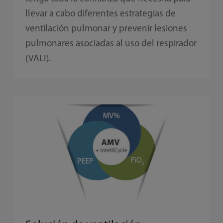
llevar a cabo diferentes estrategias de
ventilación pulmonar y prevenir lesiones
pulmonares asociadas al uso del respirador
(VALI).