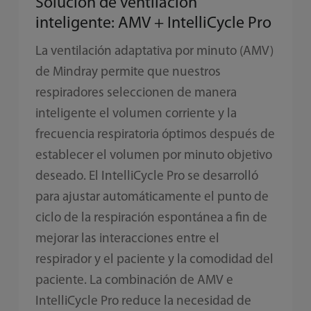
Solución de ventilación
inteligente: AMV + IntelliCycle Pro
La ventilación adaptativa por minuto (AMV)
de Mindray permite que nuestros
respiradores seleccionen de manera
inteligente el volumen corriente y la
frecuencia respiratoria óptimos después de
establecer el volumen por minuto objetivo
deseado. El IntelliCycle Pro se desarrolló
para ajustar automáticamente el punto de
ciclo de la respiración espontánea a fin de
mejorar las interacciones entre el
respirador y el paciente y la comodidad del
paciente. La combinación de AMV e
IntelliCycle Pro reduce la necesidad de