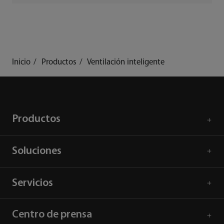
Inicio
Productos
Ventilación inteligente
Productos
Soluciones
Servicios
Centro de prensa