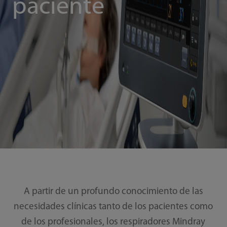
paciente
A partir de un profundo conocimiento de las
necesidades clínicas tanto de los pacientes como
de los profesionales, los respiradores Mindray