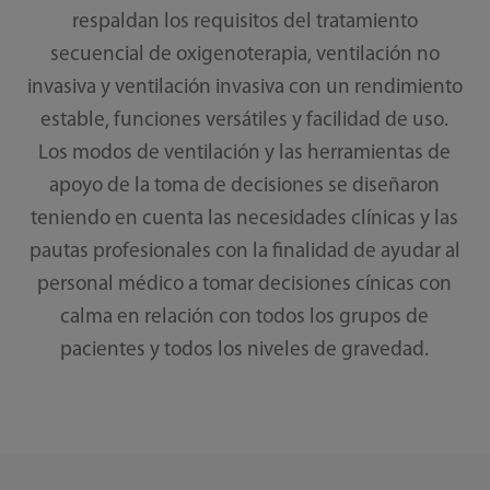
respaldan los requisitos del tratamiento
secuencial de oxigenoterapia, ventilación no
invasiva y ventilación invasiva con un rendimiento
estable, funciones versátiles y facilidad de uso.
Los modos de ventilación y las herramientas de
apoyo de la toma de decisiones se diseñaron
teniendo en cuenta las necesidades clínicas y las
pautas profesionales con la finalidad de ayudar al
personal médico a tomar decisiones cínicas con
calma en relación con todos los grupos de
pacientes y todos los niveles de gravedad.