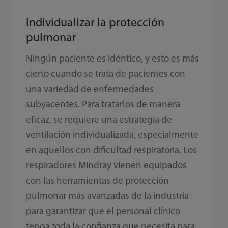
Individualizar la protección
pulmonar
Ningún paciente es idéntico, y esto es más
cierto cuando se trata de pacientes con
una variedad de enfermedades
subyacentes. Para tratarlos de manera
eficaz, se requiere una estrategia de
ventilación individualizada, especialmente
en aquellos con dificultad respiratoria. Los
respiradores Mindray vienen equipados
con las herramientas de protección
pulmonar más avanzadas de la industria
para garantizar que el personal clínico
tenga toda la confianza que necesita para