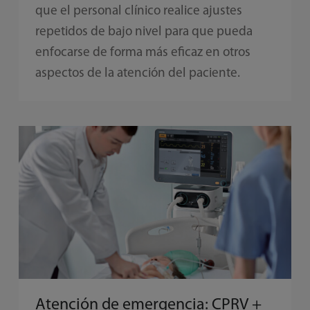
que el personal clínico realice ajustes
repetidos de bajo nivel para que pueda
enfocarse de forma más eficaz en otros
aspectos de la atención del paciente.
Atención de emergencia: CPRV +