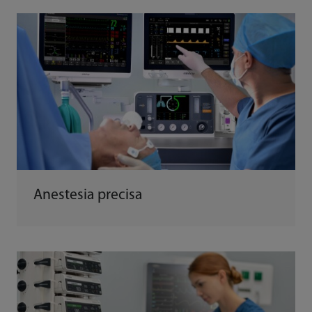
Anestesia precisa