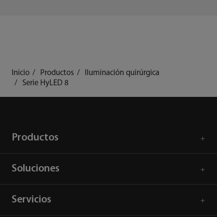
Inicio
Productos
Iluminación quirúrgica
Serie HyLED 8
Productos
Soluciones
Servicios