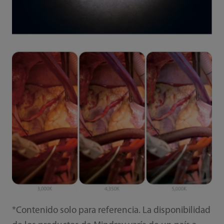
*Contenido solo para referencia. La disponibilidad