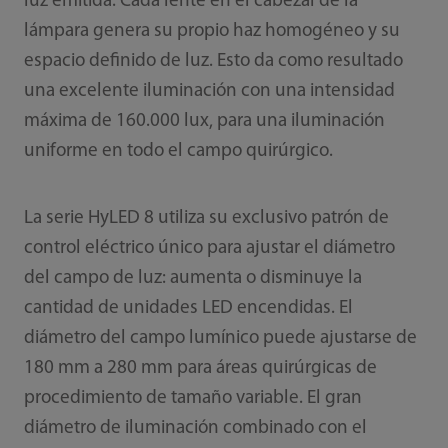
luz emitida. Cada lente en el cabezal de la
lámpara genera su propio haz homogéneo y su
espacio definido de luz. Esto da como resultado
una excelente iluminación con una intensidad
máxima de 160.000 lux, para una iluminación
uniforme en todo el campo quirúrgico.
La serie HyLED 8 utiliza su exclusivo patrón de
control eléctrico único para ajustar el diámetro
del campo de luz: aumenta o disminuye la
cantidad de unidades LED encendidas. El
diámetro del campo lumínico puede ajustarse de
180 mm a 280 mm para áreas quirúrgicas de
procedimiento de tamaño variable. El gran
diámetro de iluminación combinado con el