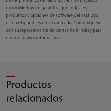
de los productos de Mindray varía de un país a
otro y Mindray no garantiza que todos los
productos y opciones de software del catálogo
estén disponibles en su mercado. Comuníquese
con su representante de ventas de Mindray para
obtener mayor información.
Productos
relacionados