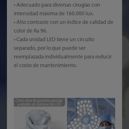
• Adecuado para diversas cirugías con
intensidad máxima de 160.000 lux.
• Alto contraste con un índice de calidad de
color de Ra 96.
• Cada unidad LED tiene un circuito
separado, por lo que puede ser
reemplazada individualmente para reducir
el costo de mantenimiento.