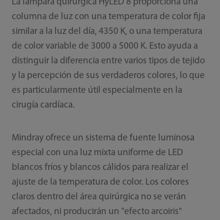
La lámpara quirúrgica HyLED 8 proporciona una
columna de luz con una temperatura de color fija
similar a la luz del día, 4350 K, o una temperatura
de color variable de 3000 a 5000 K. Esto ayuda a
distinguir la diferencia entre varios tipos de tejido
y la percepción de sus verdaderos colores, lo que
es particularmente útil especialmente en la
cirugía cardíaca.
Mindray ofrece un sistema de fuente luminosa
especial con una luz mixta uniforme de LED
blancos fríos y blancos cálidos para realizar el
ajuste de la temperatura de color. Los colores
claros dentro del área quirúrgica no se verán
afectados, ni producirán un "efecto arcoiris"