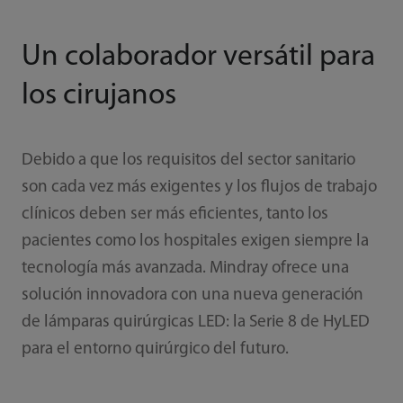
Un colaborador versátil para
los cirujanos
Debido a que los requisitos del sector sanitario
son cada vez más exigentes y los flujos de trabajo
clínicos deben ser más eficientes, tanto los
pacientes como los hospitales exigen siempre la
tecnología más avanzada. Mindray ofrece una
solución innovadora con una nueva generación
de lámparas quirúrgicas LED: la Serie 8 de HyLED
para el entorno quirúrgico del futuro.