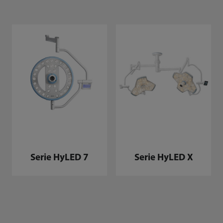
Serie HyLED 7
Serie HyLED X