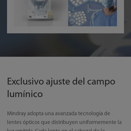
Exclusivo ajuste del campo
lumínico
Mindray adopta una avanzada tecnología de
lentes ópticos que distribuyen uniformemente la