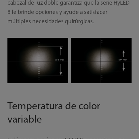
cabezal de luz doble garantiza que la serie HyLED
8 le brinde opciones y ayude a satisfacer
múltiples necesidades quirúrgicas.
Temperatura de color
variable