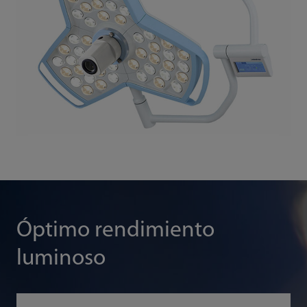
Óptimo rendimiento
luminoso