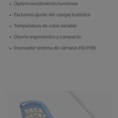
Óptimo rendimiento luminoso
Exclusivo ajuste del campo lumínico
Temperatura de color variable
Diseño ergonómico y compacto
Innovador sistema de cámaras HD/FHD