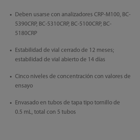
Deben usarse con analizadores CRP-M100, BC-
5390CRP, BC-5310CRP, BC-5100CRP, BC-
5180CRP
Estabilidad de vial cerrado de 12 meses;
estabilidad de vial abierto de 14 días
Cinco niveles de concentración con valores de
ensayo
Envasado en tubos de tapa tipo tornillo de
0.5 mL, total con 5 tubos