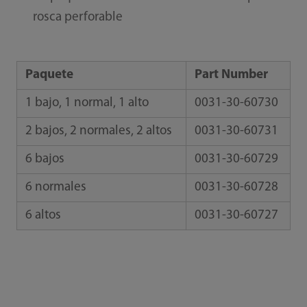
rosca perforable
Paquete
Part Number
1 bajo, 1 normal, 1 alto
0031-30-60730
2 bajos, 2 normales, 2 altos
0031-30-60731
6 bajos
0031-30-60729
6 normales
0031-30-60728
6 altos
0031-30-60727