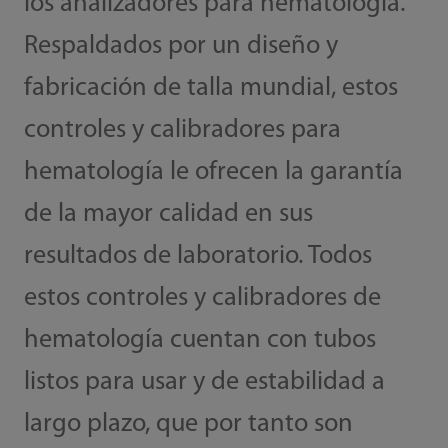
los analizadores para hematología.
Respaldados por un diseño y
fabricación de talla mundial, estos
controles y calibradores para
hematología le ofrecen la garantía
de la mayor calidad en sus
resultados de laboratorio. Todos
estos controles y calibradores de
hematología cuentan con tubos
listos para usar y de estabilidad a
largo plazo, que por tanto son