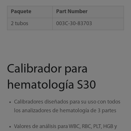
Paquete
Part Number
2 tubos
003C-30-83703
Calibrador para
hematología S30
Calibradores diseñados para su uso con todos
los analizadores de hematología de 3 partes
Valores de análisis para WBC, RBC, PLT, HGB y