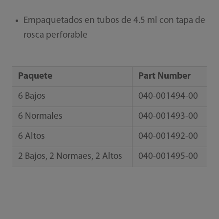
Empaquetados en tubos de 4.5 ml con tapa de
rosca perforable
Paquete
Part Number
6 Bajos
040-001494-00
6 Normales
040-001493-00
6 Altos
040-001492-00
2 Bajos, 2 Normaes, 2 Altos
040-001495-00