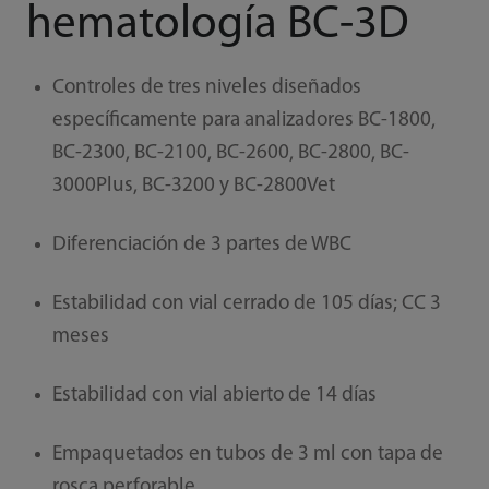
hematología BC-3D
Controles de tres niveles diseñados
específicamente para analizadores BC-1800,
BC-2300, BC-2100, BC-2600, BC-2800, BC-
3000Plus, BC-3200 y BC-2800Vet
Diferenciación de 3 partes de WBC
Estabilidad con vial cerrado de 105 días; CC 3
meses
Estabilidad con vial abierto de 14 días
Empaquetados en tubos de 3 ml con tapa de
rosca perforable