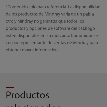
*Contenido solo para referencia. La disponibilidad
de los productos de Mindray varía de un país a
otro y Mindray no garantiza que todos los
productos y opciones de software del catálogo
estén disponibles en su mercado. Comuníquese
con su representante de ventas de Mindray para
obtener mayor información.
Productos