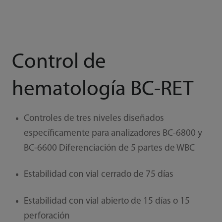
Control de
hematología BC-RET
Controles de tres niveles diseñados
específicamente para analizadores BC-6800 y
BC-6600 Diferenciación de 5 partes de WBC
Estabilidad con vial cerrado de 75 días
Estabilidad con vial abierto de 15 días o 15
perforación