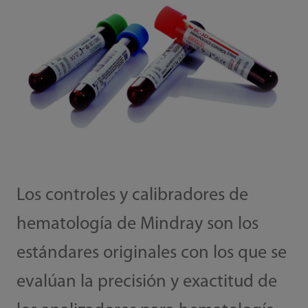
Los controles y calibradores de
hematología de Mindray son los
estándares originales con los que se
evalúan la precisión y exactitud de