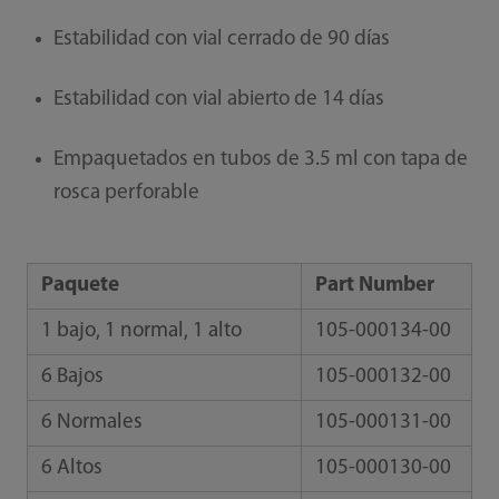
Estabilidad con vial cerrado de 90 días
Estabilidad con vial abierto de 14 días
Empaquetados en tubos de 3.5 ml con tapa de
rosca perforable
Paquete
Part Number
1 bajo, 1 normal, 1 alto
105-000134-00
6 Bajos
105-000132-00
6 Normales
105-000131-00
6 Altos
105-000130-00