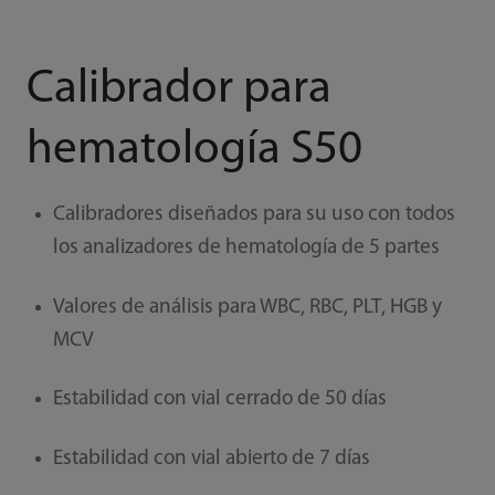
Calibrador para
hematología S50
Calibradores diseñados para su uso con todos
los analizadores de hematología de 5 partes
Valores de análisis para WBC, RBC, PLT, HGB y
MCV
Estabilidad con vial cerrado de 50 días
Estabilidad con vial abierto de 7 días