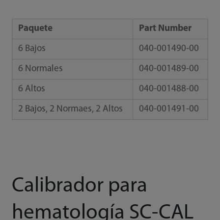
Paquete
Part Number
6 Bajos
040-001490-00
6 Normales
040-001489-00
6 Altos
040-001488-00
2 Bajos, 2 Normaes, 2 Altos
040-001491-00
Calibrador para
hematología SC-CAL