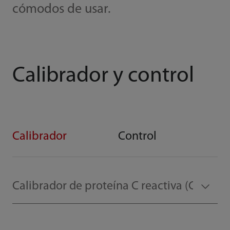
cómodos de usar.
Calibrador y control
Calibrador
Control