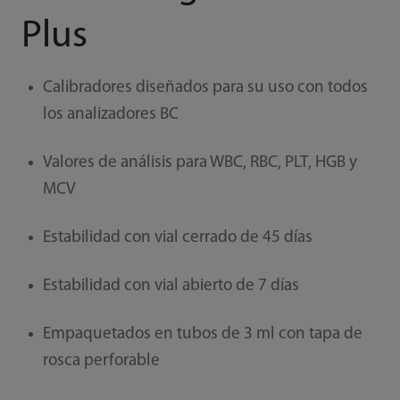
Plus
Calibradores diseñados para su uso con todos
los analizadores BC
Valores de análisis para WBC, RBC, PLT, HGB y
MCV
Estabilidad con vial cerrado de 45 días
Estabilidad con vial abierto de 7 días
Empaquetados en tubos de 3 ml con tapa de
rosca perforable