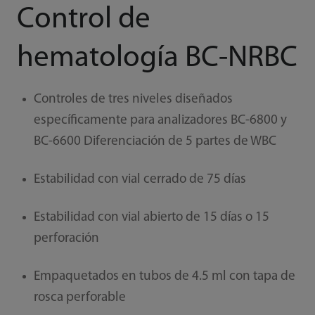
Control de
hematología BC-NRBC
Controles de tres niveles diseñados
específicamente para analizadores BC-6800 y
BC-6600 Diferenciación de 5 partes de WBC
Estabilidad con vial cerrado de 75 días
Estabilidad con vial abierto de 15 días o 15
perforación
Empaquetados en tubos de 4.5 ml con tapa de
rosca perforable