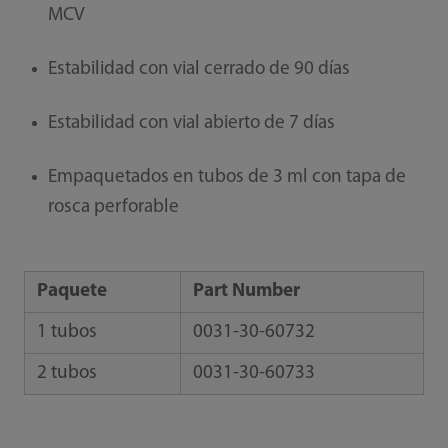
MCV
Estabilidad con vial cerrado de 90 días
Estabilidad con vial abierto de 7 días
Empaquetados en tubos de 3 ml con tapa de
rosca perforable
Paquete
Part Number
1 tubos
0031-30-60732
2 tubos
0031-30-60733