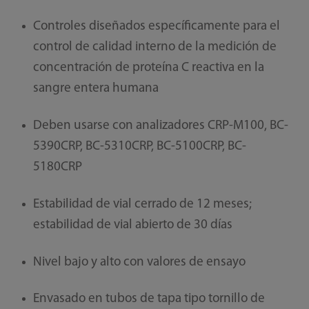
Controles diseñados específicamente para el
control de calidad interno de la medición de
concentración de proteína C reactiva en la
sangre entera humana
Deben usarse con analizadores CRP-M100, BC-
5390CRP, BC-5310CRP, BC-5100CRP, BC-
5180CRP
Estabilidad de vial cerrado de 12 meses;
estabilidad de vial abierto de 30 días
Nivel bajo y alto con valores de ensayo
Envasado en tubos de tapa tipo tornillo de