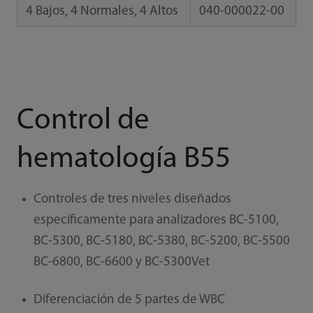
4 Bajos, 4 Normales, 4 Altos
040-000022-00
Control de
hematología B55
Controles de tres niveles diseñados
específicamente para analizadores BC-5100,
BC-5300, BC-5180, BC-5380, BC-5200, BC-5500
BC-6800, BC-6600 y BC-5300Vet
Diferenciación de 5 partes de WBC