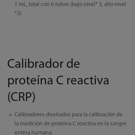
1 mL, total con 6 tubos (bajo nivel* 3, alto nivel
*3)
Calibrador de
proteína C reactiva
(CRP)
Calibradores diseñados para la calibración de
la medición de proteína C reactiva en la sangre
entera humana.