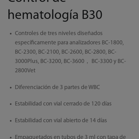
hematología B30
Controles de tres niveles diseñados
específicamente para analizadores BC-1800,
BC-2300, BC-2100, BC-2600, BC-2800, BC-
3000Plus, BC-3200, BC-3600， BC-3300 y BC-
2800Vet
Diferenciación de 3 partes de WBC
Estabilidad con vial cerrado de 120 días
Estabilidad con vial abierto de 14 días
Empaquetados en tubos de 3 ml con tapa de