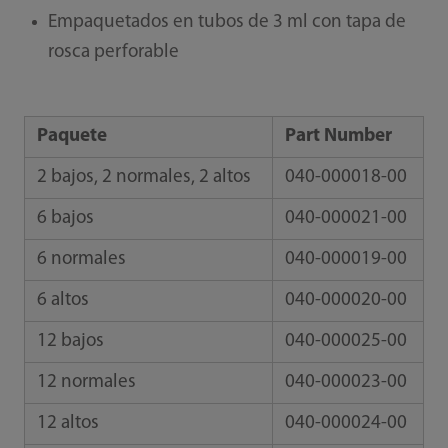
Empaquetados en tubos de 3 ml con tapa de
rosca perforable
Paquete
Part Number
2 bajos, 2 normales, 2 altos
040-000018-00
6 bajos
040-000021-00
6 normales
040-000019-00
6 altos
040-000020-00
12 bajos
040-000025-00
12 normales
040-000023-00
12 altos
040-000024-00