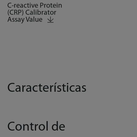
C-reactive Protein
(CRP) Calibrator
Assay Value
Características
Control de