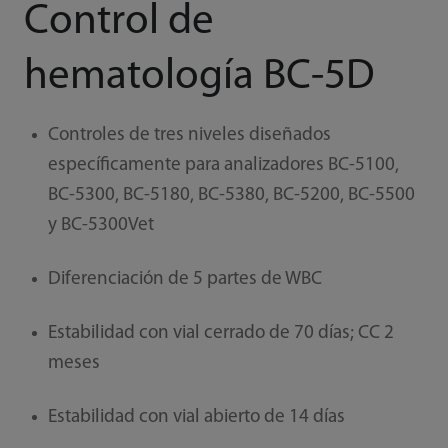
Control de
hematología BC-5D
Controles de tres niveles diseñados
específicamente para analizadores BC-5100,
BC-5300, BC-5180, BC-5380, BC-5200, BC-5500
y BC-5300Vet
Diferenciación de 5 partes de WBC
Estabilidad con vial cerrado de 70 días; CC 2
meses
Estabilidad con vial abierto de 14 días