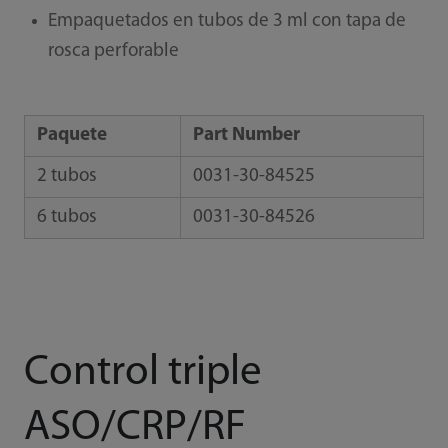
Empaquetados en tubos de 3 ml con tapa de
rosca perforable
Paquete
Part Number
2 tubos
0031-30-84525
6 tubos
0031-30-84526
Control triple
ASO/CRP/RF