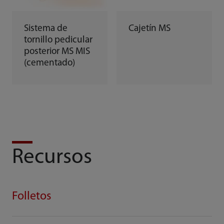
Sistema de
Cajetín MS
tornillo pedicular
posterior MS MIS
(cementado)
Recursos
Folletos