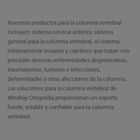
Nuestros productos para la columna vertebral
incluyen: sistema cervical anterior, sistema
general para la columna vertebral, el sistema
mínimamente invasivo y cajetines que tratan con
precisión diversas enfermedades degenerativas,
traumatismos, tumores e infecciones,
deformidades y otras afecciones de la columna.
Las soluciones para la columna vertebral de
Mindray Ortopedia proporcionan un soporte
fuerte, estable y confiable para la columna
vertebral.