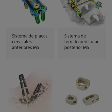
Sistema de placas
Sistema de
cervicales
tornillo pedicular
anteriores MS
posterior MS