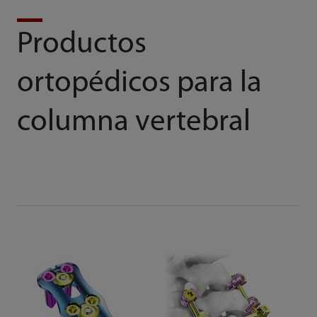
Productos
ortopédicos para la
columna vertebral