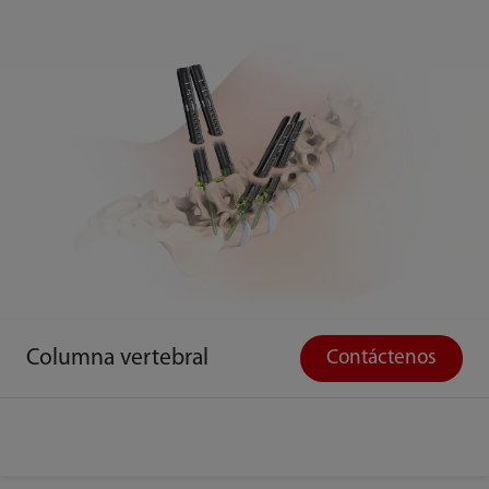
Columna vertebral
Contáctenos