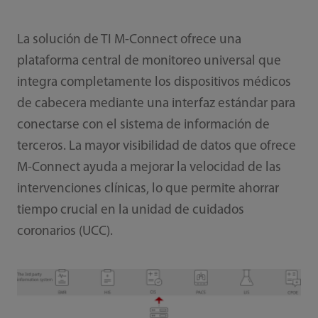
La solución de TI M-Connect ofrece una
plataforma central de monitoreo universal que
integra completamente los dispositivos médicos
de cabecera mediante una interfaz estándar para
conectarse con el sistema de información de
terceros. La mayor visibilidad de datos que ofrece
M-Connect ayuda a mejorar la velocidad de las
intervenciones clínicas, lo que permite ahorrar
tiempo crucial en la unidad de cuidados
coronarios (UCC).