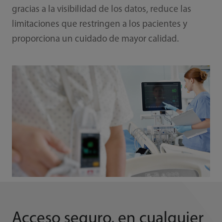
gracias a la visibilidad de los datos, reduce las
limitaciones que restringen a los pacientes y
proporciona un cuidado de mayor calidad.
Acceso seguro, en cualquier