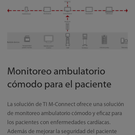
Monitoreo ambulatorio
cómodo para el paciente
La solución de TI M-Connect ofrece una solución
de monitoreo ambulatorio cómodo y eficaz para
los pacientes con enfermedades cardíacas.
Además de mejorar la seguridad del paciente