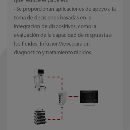
que reduce el papeleo.
· Se proporcionan aplicaciones de apoyo a la
toma de decisiones basadas en la
integración de dispositivos, como la
evaluación de la capacidad de respuesta a
los fluidos, InfusionView, para un
diagnóstico y tratamiento rápidos.