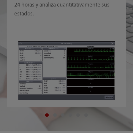
24 horas y analiza cuantitativamente sus
estados.