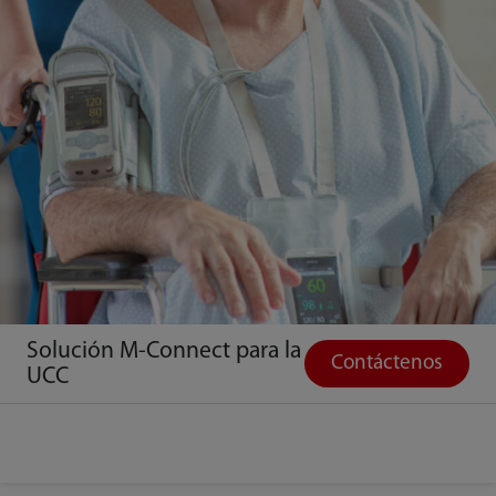
Solución M-Connect para la
Contáctenos
UCC