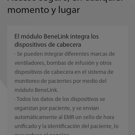
momento y lugar
El módulo BeneLink integra los
dispositivos de cabecera
· Se pueden integrar diferentes marcas de
ventiladores, bombas de infusión y otros
dispositivos de cabecera en el sistema de
monitoreo de pacientes por medio del
módulo BeneLink.
· Todos los datos de los dispositivos se
organizan por paciente, y se envían
automáticamente al EMR un sello de hora
unificado y la identificación del paciente, lo