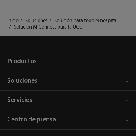
Inicio
Soluciones
Solución para todo el hospital
Solución M-Connect para la UCC
Productos
Soluciones
Servicios
Centro de prensa