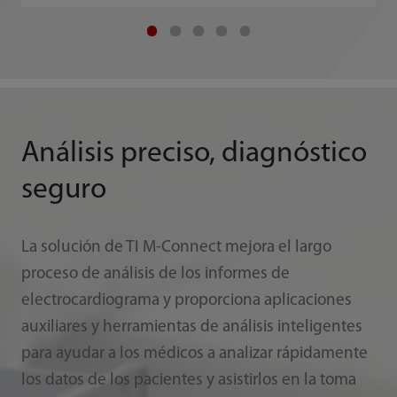
Análisis preciso, diagnóstico
seguro
La solución de TI M-Connect mejora el largo
proceso de análisis de los informes de
electrocardiograma y proporciona aplicaciones
auxiliares y herramientas de análisis inteligentes
para ayudar a los médicos a analizar rápidamente
los datos de los pacientes y asistirlos en la toma