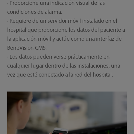
· Proporcione una indicación visual de las
condiciones de alarma.
· Requiere de un servidor móvil instalado en el
hospital que proporcione los datos del paciente a
la aplicación móvil y actúe como una interfaz de
BeneVision CMS.
· Los datos pueden verse prácticamente en
cualquier lugar dentro de las instalaciones, una
vez que esté conectado a la red del hospital.