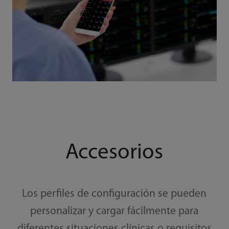
Accesorios
Los perfiles de configuración se pueden
personalizar y cargar fácilmente para
diferentes situaciones clínicas o requisitos