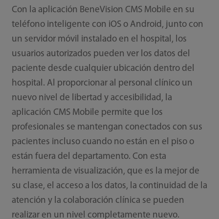
Con la aplicación BeneVision CMS Mobile en su
teléfono inteligente con iOS o Android, junto con
un servidor móvil instalado en el hospital, los
usuarios autorizados pueden ver los datos del
paciente desde cualquier ubicación dentro del
hospital. Al proporcionar al personal clínico un
nuevo nivel de libertad y accesibilidad, la
aplicación CMS Mobile permite que los
profesionales se mantengan conectados con sus
pacientes incluso cuando no están en el piso o
están fuera del departamento. Con esta
herramienta de visualización, que es la mejor de
su clase, el acceso a los datos, la continuidad de la
atención y la colaboración clínica se pueden
realizar en un nivel completamente nuevo.