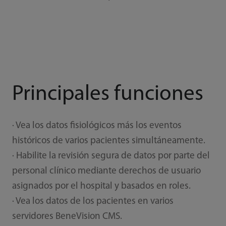
Principales funciones
· Vea los datos fisiológicos más los eventos
históricos de varios pacientes simultáneamente.
· Habilite la revisión segura de datos por parte del
personal clínico mediante derechos de usuario
asignados por el hospital y basados en roles.
· Vea los datos de los pacientes en varios
servidores BeneVision CMS.