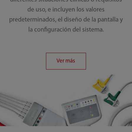
de uso, e incluyen los valores
predeterminados, el diseño de la pantalla y
la configuración del sistema.
Ver más