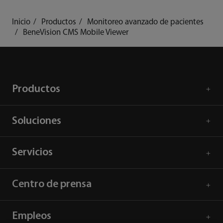
Inicio
Productos
Monitoreo avanzado de pacientes
BeneVision CMS Mobile Viewer
Productos
Soluciones
Servicios
Centro de prensa
Empleos