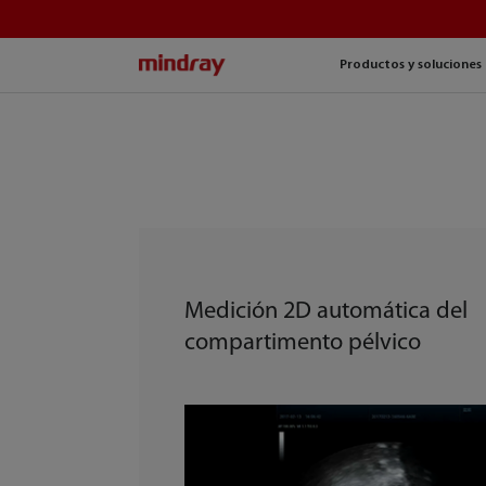
mindray
Productos y soluciones
Medición 2D automática del
compartimento pélvico