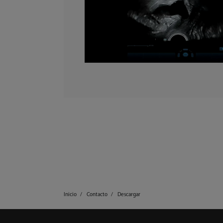
Inicio
Contacto
Descargar