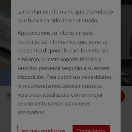
Lamentamos informarle que el producto
que busca ha sido descontinuado.
Agradecemos su interés en este
producto. Le informamos que ya no se
encuentra disponible para la venta; sin
embargo, nuestro soporte técnico y
servicios posventa seguirán a su entera
disposición. Para cubrir sus necesidades,
le recomendamos conocer nuestras
versiones actualizadas con un mejor
EU 8000
Contáctenos
rendimiento u otras soluciones
alternativas.
Ver más productos
Contáctanos