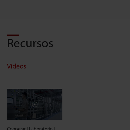
Recursos
Videos
Cooperar | Laboratorio |