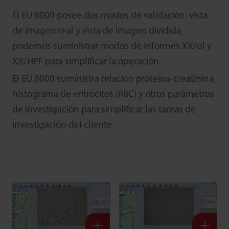
El EU 8000 posee dos modos de validación: vista
de imagen real y vista de imagen dividida;
podemos suministrar modos de informes XX/ul y
XX/HPF para simplificar la operación.
El EU 8000 suministra relación proteína-creatinina,
histograma de eritrocitos (RBC) y otros parámetros
de investigación para simplificar las tareas de
investigación del cliente.