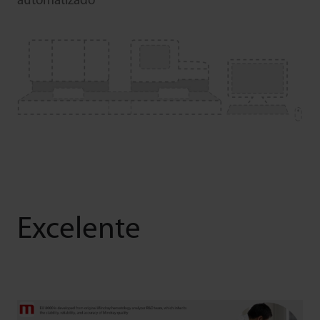
automatizado
Excelente