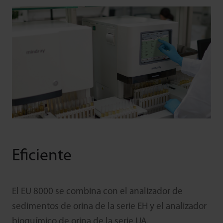
Eficiente
El EU 8000 se combina con el analizador de
sedimentos de orina de la serie EH y el analizador
bioquímico de orina de la serie UA.