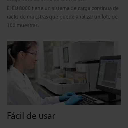
El EU 8000 tiene un sistema de carga continua de
racks de muestras que puede analizar un lote de
100 muestras.
Fácil de usar