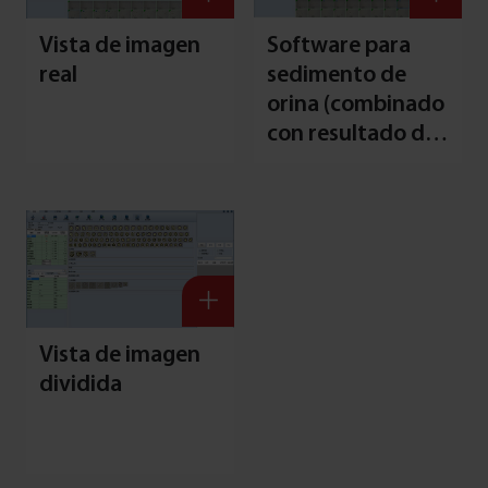
Vista de imagen
Software para
real
sedimento de
orina (combinado
con resultado de
química de orina)
Vista de imagen
dividida