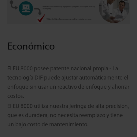
Económico
El EU 8000 posee patente nacional propia - La
tecnología DIF puede ajustar automáticamente el
enfoque sin usar un reactivo de enfoque y ahorrar
costos.
El EU 8000 utiliza nuestra jeringa de alta precisión,
que es duradera, no necesita reemplazo y tiene
un bajo costo de mantenimiento.