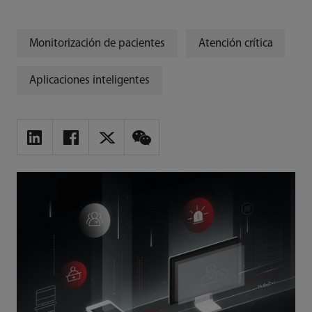
Monitorización de pacientes
Atención crítica
Aplicaciones inteligentes