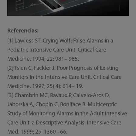
Referencias:
[1] Lawless ST. Crying Wolf: False Alarms in a
Pediatric Intensive Care Unit. Critical Care
Medicine. 1994; 22: 981– 985.
[2] Tsien C, Fackler J. Poor Prognosis of Existing
Monitors in the Intensive Care Unit. Critical Care
Medicine. 1997; 25( 4): 614– 19.
[3] Chambrin MC, Ravaux P, Calvelo-Aros D,
Jaborska A, Chopin C, Boniface B. Multicentric
Study of Monitoring Alarms in the Adult Intensive
Care Unit: a Descriptive Analysis. Intensive Care
Med. 1999; 25: 1360– 66.