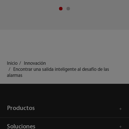
Inicio
Innovación
Encontrar una salida inteligente al desafío de las
alarmas
Productos
Soluciones