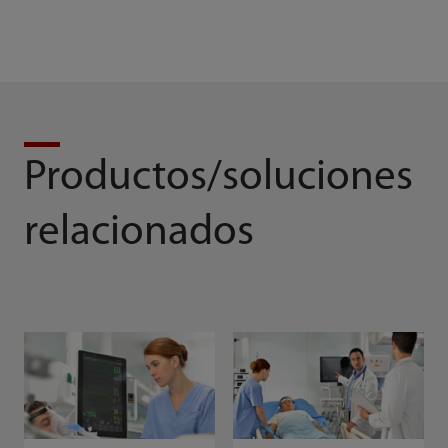
Productos/soluciones
relacionados