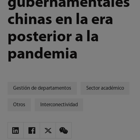
gubernamentales
chinas en la era
posterior a la
pandemia
Gestión de departamentos
Sector académico
Otros
Interconectividad