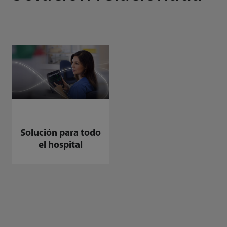
Solución para todo
el hospital