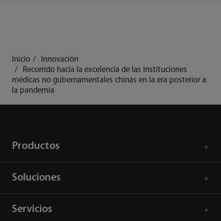
Inicio
Innovación
Recorrido hacia la excelencia de las instituciones
médicas no gubernamentales chinas en la era posterior a
la pandemia
Productos
Soluciones
Servicios