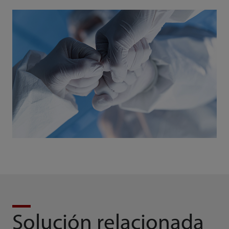
Solución relacionada