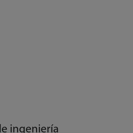
e ingeniería