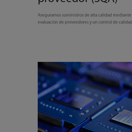
Aseguramos suministros de alta calidad mediante 
evaluación de proveedores y un control de calidad