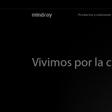
mindray
Productos y soluciones
Vivimos por la 