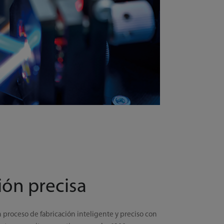
ión precisa
proceso de fabricación inteligente y preciso con