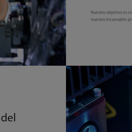
Nuestro objetivo es cr
nuestro incansable pr
 del