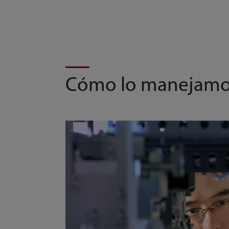
Cómo lo manejam