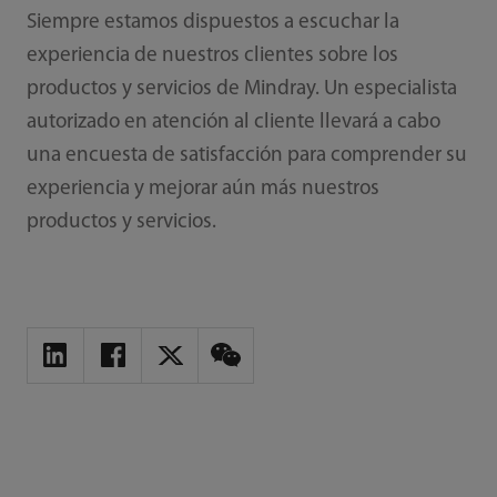
Siempre estamos dispuestos a escuchar la
experiencia de nuestros clientes sobre los
productos y servicios de Mindray. Un especialista
autorizado en atención al cliente llevará a cabo
una encuesta de satisfacción para comprender su
experiencia y mejorar aún más nuestros
productos y servicios.