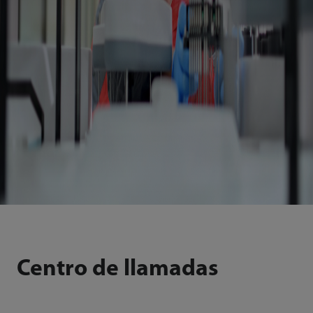
Centro de llamadas