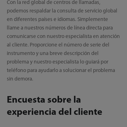
Con la red global de centros de llamadas,
podemos respaldar la consulta de servicio global
en diferentes países e idiomas. Simplemente
llame a nuestros números de línea directa para
comunicarse con nuestro especialista en atención
al cliente. Proporcione el número de serie del
instrumento y una breve descripción del
problema y nuestro especialista lo guiará por
teléfono para ayudarlo a solucionar el problema
sin demora.
Encuesta sobre la
experiencia del cliente