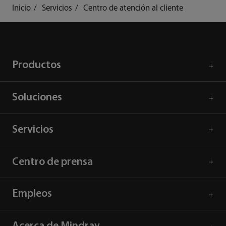
Inicio
Servicios
Centro de atención al cliente
Productos
Soluciones
Servicios
Centro de prensa
Empleos