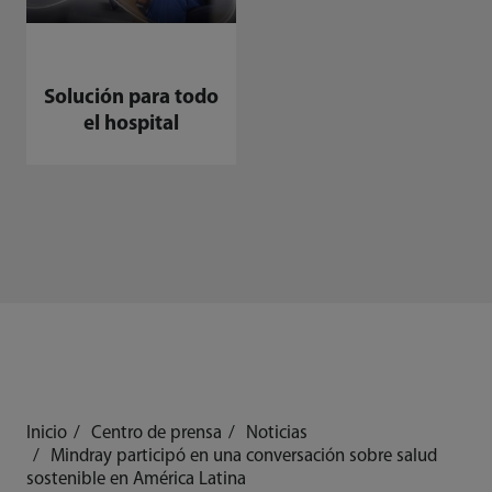
Solución para todo
el hospital
Inicio
Centro de prensa
Noticias
Mindray participó en una conversación sobre salud
sostenible en América Latina