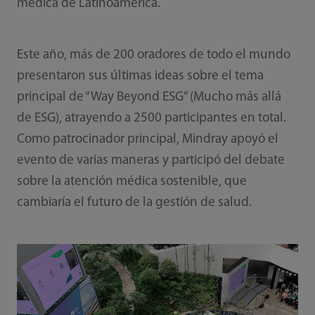
médica de Latinoamérica.
Este año, más de 200 oradores de todo el mundo
presentaron sus últimas ideas sobre el tema
principal de “Way Beyond ESG” (Mucho más allá
de ESG), atrayendo a 2500 participantes en total.
Como patrocinador principal, Mindray apoyó el
evento de varias maneras y participó del debate
sobre la atención médica sostenible, que
cambiaría el futuro de la gestión de salud.