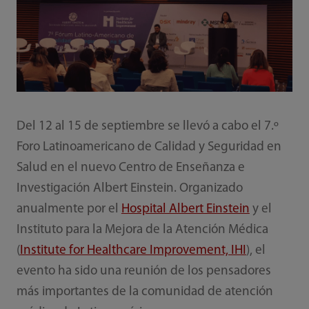
Del 12 al 15 de septiembre se llevó a cabo el 7.º
Foro Latinoamericano de Calidad y Seguridad en
Salud en el nuevo Centro de Enseñanza e
Investigación Albert Einstein. Organizado
anualmente por el
Hospital Albert Einstein
y el
Instituto para la Mejora de la Atención Médica
(
Institute for Healthcare Improvement, IHI
), el
evento ha sido una reunión de los pensadores
más importantes de la comunidad de atención