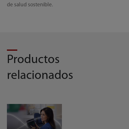
de salud sostenible.
Productos
relacionados