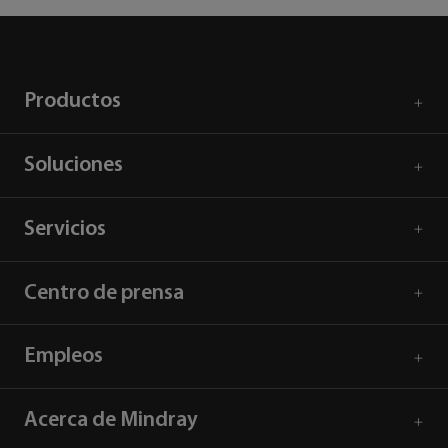
Productos
Soluciones
Servicios
Centro de prensa
Empleos
Acerca de Mindray