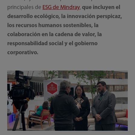
principales de
ESG de Mindray
,
que incluyen el
desarrollo ecológico, la innovación perspicaz,
los recursos humanos sostenibles, la
colaboración en la cadena de valor, la
responsabilidad social y el gobierno
corporativo.