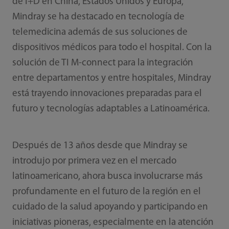
de I+D en China, Estados Unidos y Europa,
Mindray se ha destacado en tecnología de
telemedicina además de sus soluciones de
dispositivos médicos para todo el hospital. Con la
solución de TI M-connect para la integración
entre departamentos y entre hospitales, Mindray
está trayendo innovaciones preparadas para el
futuro y tecnologías adaptables a Latinoamérica.
Después de 13 años desde que Mindray se
introdujo por primera vez en el mercado
latinoamericano, ahora busca involucrarse más
profundamente en el futuro de la región en el
cuidado de la salud apoyando y participando en
iniciativas pioneras, especialmente en la atención