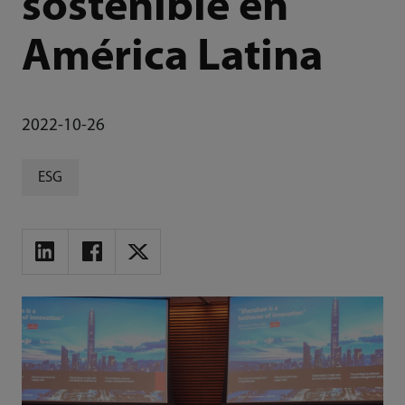
sostenible en
América Latina
2022-10-26
ESG