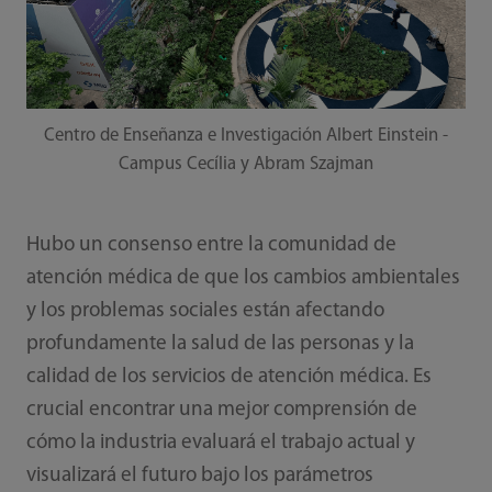
Centro de Enseñanza e Investigación Albert Einstein -
Campus Cecília y Abram Szajman
Hubo un consenso entre la comunidad de
atención médica de que los cambios ambientales
y los problemas sociales están afectando
profundamente la salud de las personas y la
calidad de los servicios de atención médica. Es
crucial encontrar una mejor comprensión de
cómo la industria evaluará el trabajo actual y
visualizará el futuro bajo los parámetros