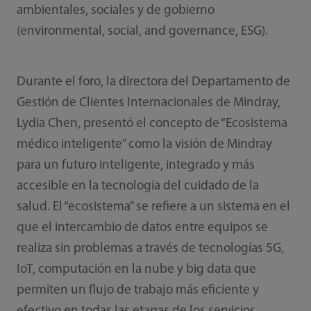
ambientales, sociales y de gobierno
(environmental, social, and governance, ESG).
Durante el foro, la directora del Departamento de
Gestión de Clientes Internacionales de Mindray,
Lydia Chen, presentó el concepto de “Ecosistema
médico inteligente” como la visión de Mindray
para un futuro inteligente, integrado y más
accesible en la tecnología del cuidado de la
salud. El “ecosistema” se refiere a un sistema en el
que el intercambio de datos entre equipos se
realiza sin problemas a través de tecnologías 5G,
IoT, computación en la nube y big data que
permiten un flujo de trabajo más eficiente y