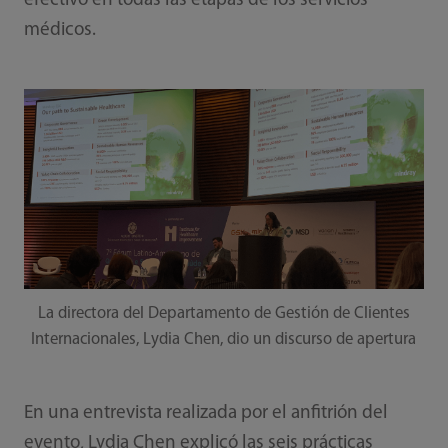
efectivo en todas las etapas de los servicios
médicos.
La directora del Departamento de Gestión de Clientes
Internacionales, Lydia Chen, dio un discurso de apertura
En una entrevista realizada por el anfitrión del
evento, Lydia Chen explicó las seis prácticas