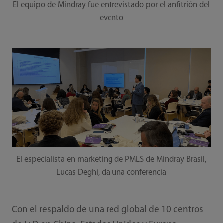
El equipo de Mindray fue entrevistado por el anfitrión del
evento
El especialista en marketing de PMLS de Mindray Brasil,
Lucas Deghi, da una conferencia
Con el respaldo de una red global de 10 centros