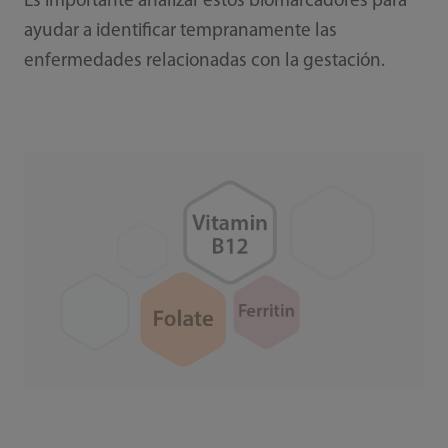
Es importante analizar estos biomarcadores para
ayudar a identificar tempranamente las
enfermedades relacionadas con la gestación.