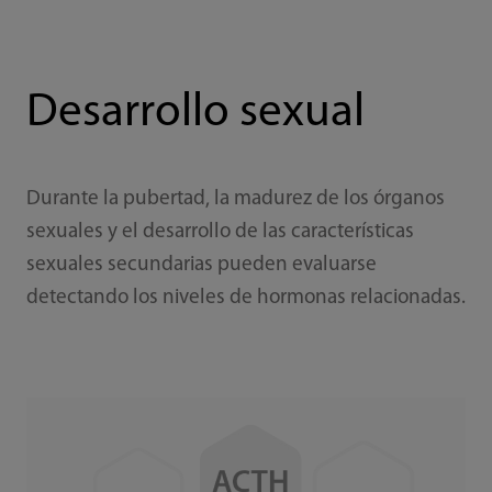
Desarrollo sexual
Durante la pubertad, la madurez de los órganos
sexuales y el desarrollo de las características
sexuales secundarias pueden evaluarse
detectando los niveles de hormonas relacionadas.