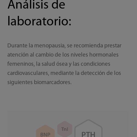
Análisis de
laboratorio:
Durante la menopausia, se recomienda prestar
atención al cambio de los niveles hormonales
femeninos, la salud ósea y las condiciones
cardiovasculares, mediante la detección de los
siguientes biomarcadores.