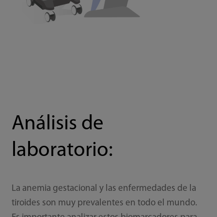
Análisis de
laboratorio:
La anemia gestacional y las enfermedades de la
tiroides son muy prevalentes en todo el mundo.