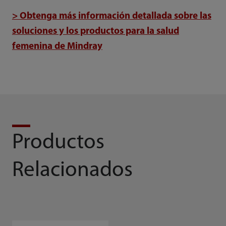
> Obtenga más información detallada sobre las
soluciones y los productos para la salud
femenina de Mindray
Productos
Relacionados