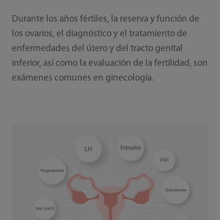
Durante los años fértiles, la reserva y función de
los ovarios, el diagnóstico y el tratamiento de
enfermedades del útero y del tracto genital
inferior, así como la evaluación de la fertilidad, son
exámenes comunes en ginecología.