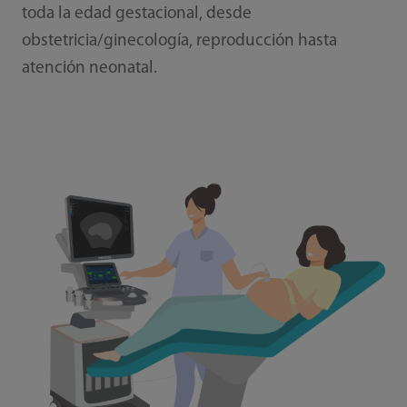
toda la edad gestacional, desde
obstetricia/ginecología, reproducción hasta
atención neonatal.