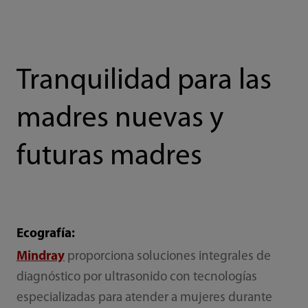
Tranquilidad para las
madres nuevas y
futuras madres
Ecografía:
Mindray
proporciona soluciones integrales de
diagnóstico por ultrasonido con tecnologías
especializadas para atender a mujeres durante