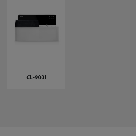
CL-900i