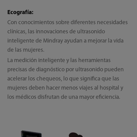
Ecografía:
Con conocimientos sobre diferentes necesidades
clínicas, las innovaciones de ultrasonido
inteligente de Mindray ayudan a mejorar la vida
de las mujeres.
La medición inteligente y las herramientas
precisas de diagnóstico por ultrasonido pueden
acelerar los chequeos, lo que significa que las
mujeres deben hacer menos viajes al hospital y
los médicos disfrutan de una mayor eficiencia.