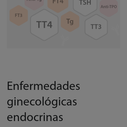
Enfermedades
ginecológicas
endocrinas