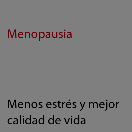
Menopausia
Menos estrés y mejor
calidad de vida