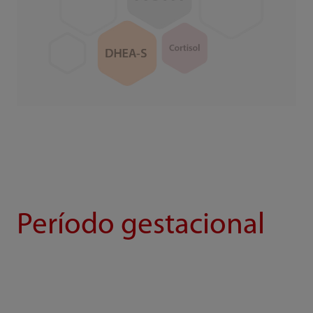
Período gestacional