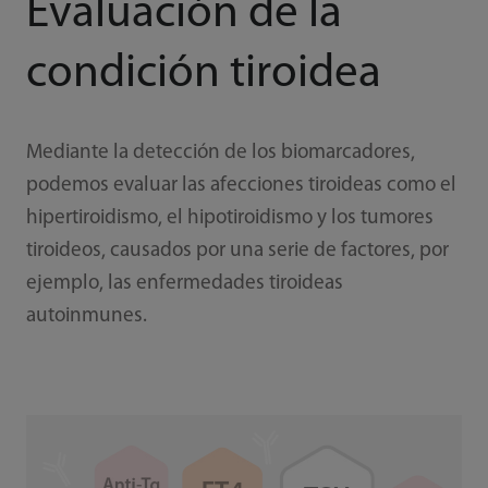
Evaluación de la
condición tiroidea
Mediante la detección de los biomarcadores,
podemos evaluar las afecciones tiroideas como el
hipertiroidismo, el hipotiroidismo y los tumores
tiroideos, causados por una serie de factores, por
ejemplo, las enfermedades tiroideas
autoinmunes.