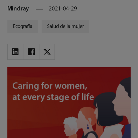
Mindray
2021-04-29
Ecografía
Salud de la mujer