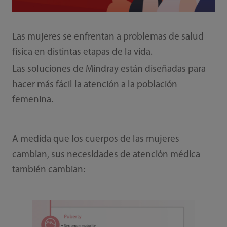
Las mujeres se enfrentan a problemas de salud
física en distintas etapas de la vida.
Las soluciones de Mindray están diseñadas para
hacer más fácil la atención a la población
femenina.
A medida que los cuerpos de las mujeres
cambian, sus necesidades de atención médica
también cambian: