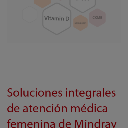
Soluciones integrales
de atención médica
femenina de Mindray