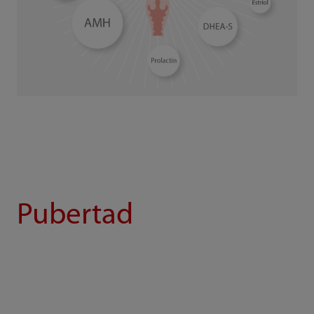
Pubertad