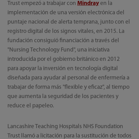
Trust empezó a trabajar con
Mindray
en la
implementación de una versión electrónica del
puntaje nacional de alerta temprana, junto con el
registro digital de los signos vitales, en 2015. La
fundación consiguió financiación a través del
"Nursing Technology Fund", una iniciativa
introducida por el gobierno británico en 2012
para apoyar la inversión en tecnología digital
diseñada para ayudar al personal de enfermería a
trabajar de forma más "flexible y eficaz", al tiempo
que aumenta la seguridad de los pacientes y
reduce el papeleo.
Lancashire Teaching Hospitals NHS Foundation
Trust llamó a licitación para la sustitución de todos