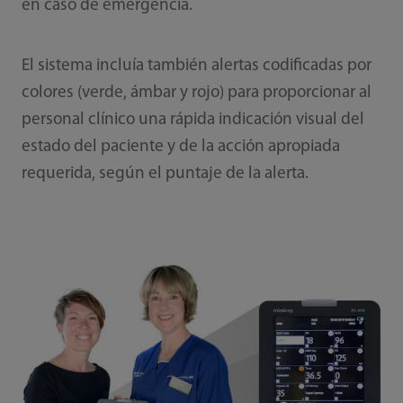
en caso de emergencia.
El sistema incluía también alertas codificadas por
colores (verde, ámbar y rojo) para proporcionar al
personal clínico una rápida indicación visual del
estado del paciente y de la acción apropiada
requerida, según el puntaje de la alerta.