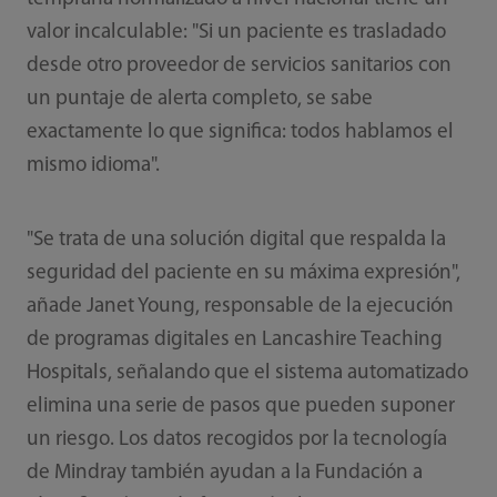
valor incalculable: "Si un paciente es trasladado
desde otro proveedor de servicios sanitarios con
un puntaje de alerta completo, se sabe
exactamente lo que significa: todos hablamos el
mismo idioma".
"Se trata de una solución digital que respalda la
seguridad del paciente en su máxima expresión",
añade Janet Young, responsable de la ejecución
de programas digitales en Lancashire Teaching
Hospitals, señalando que el sistema automatizado
elimina una serie de pasos que pueden suponer
un riesgo. Los datos recogidos por la tecnología
de Mindray también ayudan a la Fundación a