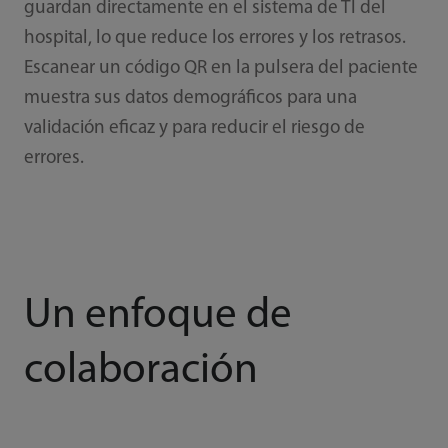
guardan directamente en el sistema de TI del
hospital, lo que reduce los errores y los retrasos.
Escanear un código QR en la pulsera del paciente
muestra sus datos demográficos para una
validación eficaz y para reducir el riesgo de
errores.
Un enfoque de
colaboración