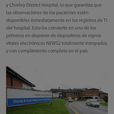
y Chorley District Hospital, lo que garantiza que
las observaciones de los pacientes estén
disponibles inmediatamente en los registros de TI
del hospital. Esto los convierte en uno de los
primeros en disponer de dispositivos de signos
vitales electrónicos NEWS2 totalmente integrados
y con cumplimiento completo en el país.