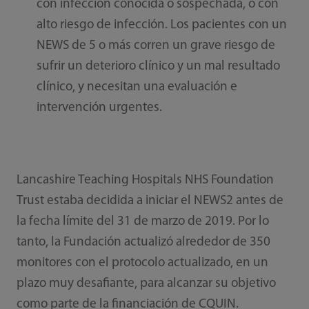
con infección conocida o sospechada, o con
alto riesgo de infección. Los pacientes con un
NEWS de 5 o más corren un grave riesgo de
sufrir un deterioro clínico y un mal resultado
clínico, y necesitan una evaluación e
intervención urgentes.
Lancashire Teaching Hospitals NHS Foundation
Trust estaba decidida a iniciar el NEWS2 antes de
la fecha límite del 31 de marzo de 2019. Por lo
tanto, la Fundación actualizó alrededor de 350
monitores con el protocolo actualizado, en un
plazo muy desafiante, para alcanzar su objetivo
como parte de la financiación de CQUIN.