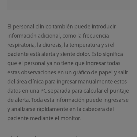
El personal clínico también puede introducir
información adicional, como la frecuencia
respiratoria, la diuresis, la temperatura y si el
paciente está alerta y siente dolor. Esto significa
que el personal ya no tiene que ingresar todas
estas observaciones en un gráfico de papel y salir
del área clínica para ingresar manualmente estos
datos en una PC separada para calcular el puntaje
de alerta. Toda esta información puede ingresarse
y analizarse rápidamente en la cabecera del
paciente mediante el monitor.