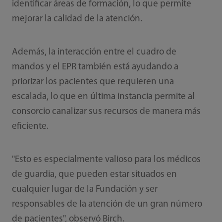
identificar áreas de formación, lo que permite
mejorar la calidad de la atención.
Además, la interacción entre el cuadro de
mandos y el EPR también está ayudando a
priorizar los pacientes que requieren una
escalada, lo que en última instancia permite al
consorcio canalizar sus recursos de manera más
eficiente.
"Esto es especialmente valioso para los médicos
de guardia, que pueden estar situados en
cualquier lugar de la Fundación y ser
responsables de la atención de un gran número
de pacientes", observó Birch.