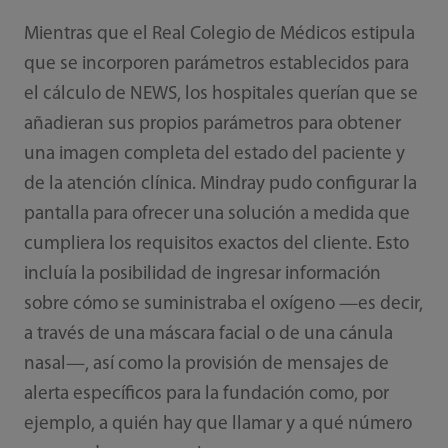
Mientras que el Real Colegio de Médicos estipula
que se incorporen parámetros establecidos para
el cálculo de NEWS, los hospitales querían que se
añadieran sus propios parámetros para obtener
una imagen completa del estado del paciente y
de la atención clínica. Mindray pudo configurar la
pantalla para ofrecer una solución a medida que
cumpliera los requisitos exactos del cliente. Esto
incluía la posibilidad de ingresar información
sobre cómo se suministraba el oxígeno —es decir,
a través de una máscara facial o de una cánula
nasal—, así como la provisión de mensajes de
alerta específicos para la fundación como, por
ejemplo, a quién hay que llamar y a qué número