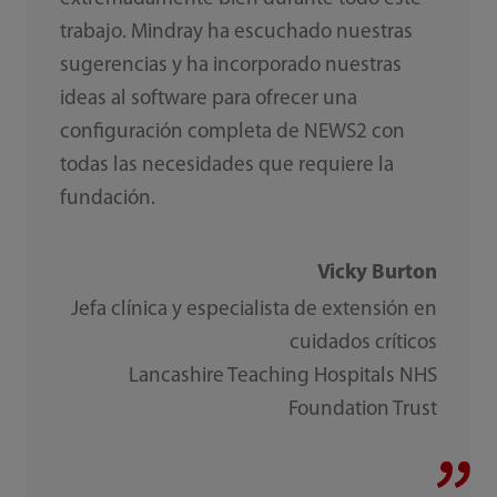
trabajo. Mindray ha escuchado nuestras
sugerencias y ha incorporado nuestras
ideas al software para ofrecer una
configuración completa de NEWS2 con
todas las necesidades que requiere la
fundación.
Vicky Burton
Jefa clínica y especialista de extensión en
cuidados críticos
Lancashire Teaching Hospitals NHS
Foundation Trust