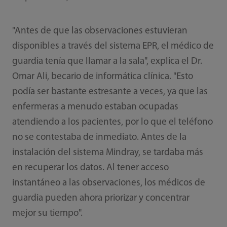
"Antes de que las observaciones estuvieran
disponibles a través del sistema EPR, el médico de
guardia tenía que llamar a la sala", explica el Dr.
Omar Ali, becario de informática clínica. "Esto
podía ser bastante estresante a veces, ya que las
enfermeras a menudo estaban ocupadas
atendiendo a los pacientes, por lo que el teléfono
no se contestaba de inmediato. Antes de la
instalación del sistema Mindray, se tardaba más
en recuperar los datos. Al tener acceso
instantáneo a las observaciones, los médicos de
guardia pueden ahora priorizar y concentrar
mejor su tiempo".