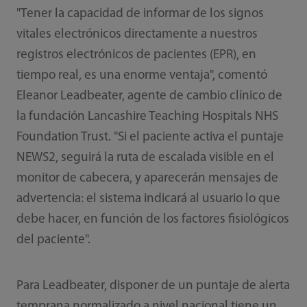
"Tener la capacidad de informar de los signos
vitales electrónicos directamente a nuestros
registros electrónicos de pacientes (EPR), en
tiempo real, es una enorme ventaja", comentó
Eleanor Leadbeater, agente de cambio clínico de
la fundación Lancashire Teaching Hospitals NHS
Foundation Trust. "Si el paciente activa el puntaje
NEWS2, seguirá la ruta de escalada visible en el
monitor de cabecera, y aparecerán mensajes de
advertencia: el sistema indicará al usuario lo que
debe hacer, en función de los factores fisiológicos
del paciente".
Para Leadbeater, disponer de un puntaje de alerta
temprana normalizado a nivel nacional tiene un