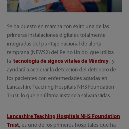
Se ha puesto en marcha con éxito una de las
primeras instalaciones digitales totalmente
integradas del puntaje nacional de alerta
temprana (NEWS2) del Reino Unido, que utiliza
la
tecnología de signos vitales de Mindray
, y
ayudará a acelerar la detección del deterioro de
los pacientes con enfermedades agudas en
Lancashire Teaching Hospitals NHS Foundation
Trust, lo que en última instancia salvará vidas.
Lancashire Teaching Hospitals NHS Foundation
Trust
,
es uno de los primeros hospitales que ha