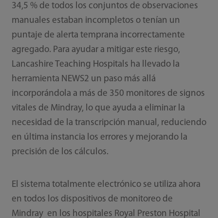
34,5 % de todos los conjuntos de observaciones
manuales estaban incompletos o tenían un
puntaje de alerta temprana incorrectamente
agregado. Para ayudar a mitigar este riesgo,
Lancashire Teaching Hospitals ha llevado la
herramienta NEWS2 un paso más allá
incorporándola a más de 350 monitores de signos
vitales de Mindray, lo que ayuda a eliminar la
necesidad de la transcripción manual, reduciendo
en última instancia los errores y mejorando la
precisión de los cálculos.
El sistema totalmente electrónico se utiliza ahora
en todos los dispositivos de monitoreo de
Mindray en los hospitales Royal Preston Hospital