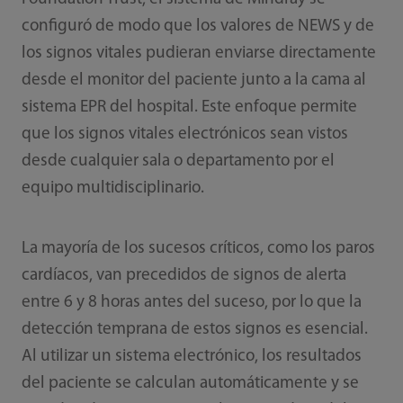
configuró de modo que los valores de NEWS y de
los signos vitales pudieran enviarse directamente
desde el monitor del paciente junto a la cama al
sistema EPR del hospital. Este enfoque permite
que los signos vitales electrónicos sean vistos
desde cualquier sala o departamento por el
equipo multidisciplinario.
La mayoría de los sucesos críticos, como los paros
cardíacos, van precedidos de signos de alerta
entre 6 y 8 horas antes del suceso, por lo que la
detección temprana de estos signos es esencial.
Al utilizar un sistema electrónico, los resultados
del paciente se calculan automáticamente y se