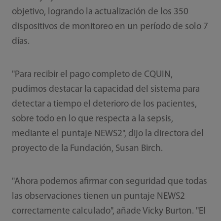
objetivo, logrando la actualización de los 350
dispositivos de monitoreo en un período de solo 7
días.
"Para recibir el pago completo de CQUIN,
pudimos destacar la capacidad del sistema para
detectar a tiempo el deterioro de los pacientes,
sobre todo en lo que respecta a la sepsis,
mediante el puntaje NEWS2", dijo la directora del
proyecto de la Fundación, Susan Birch.
"Ahora podemos afirmar con seguridad que todas
las observaciones tienen un puntaje NEWS2
correctamente calculado", añade Vicky Burton. "El