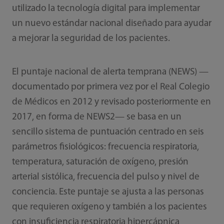
utilizado la tecnología digital para implementar
un nuevo estándar nacional diseñado para ayudar
a mejorar la seguridad de los pacientes.
El puntaje nacional de alerta temprana (NEWS) —
documentado por primera vez por el Real Colegio
de Médicos en 2012 y revisado posteriormente en
2017, en forma de NEWS2— se basa en un
sencillo sistema de puntuación centrado en seis
parámetros fisiológicos: frecuencia respiratoria,
temperatura, saturación de oxígeno, presión
arterial sistólica, frecuencia del pulso y nivel de
conciencia. Este puntaje se ajusta a las personas
que requieren oxígeno y también a los pacientes
con insuficiencia respiratoria hipercápnica