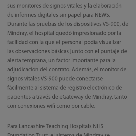
sus monitores de signos vitales y la elaboración
de informes digitales sin papel para NEWS.
Durante las pruebas de los dispositivos VS-900, de
Mindray, el hospital quedó impresionado por la
facilidad con la que el personal podía visualizar
las observaciones básicas junto con el puntaje de
alerta temprana, un factor importante para la
adjudicación del contrato. Además, el monitor de
signos vitales VS-900 puede conectarse
fácilmente al sistema de registro electrónico de
pacientes a través de eGateway de Mindray, tanto
con conexiones wifi como por cable.
Para Lancashire Teaching Hospitals NHS
Foundation Trust, el sistema de Mindray se