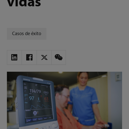
vidas
Casos de éxito