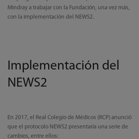
Mindray a trabajar con la Fundación, una vez más,
con la implementación del NEWS2.
Implementación del
NEWS2
En 2017, el Real Colegio de Médicos (RCP) anunció
que el protocolo NEWS2 presentaría una serie de
cambios, entre ellos: