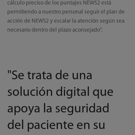
cálculo preciso de los puntajes NEWS2 está
permitiendo a nuestro personal seguir el plan de
acción de NEWS2 y escalar la atención según sea
necesario dentro del plazo aconsejado".
"Se trata de una
solución digital que
apoya la seguridad
del paciente en su