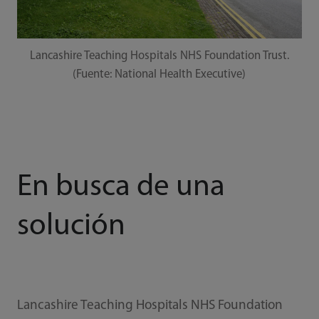
Lancashire Teaching Hospitals NHS Foundation Trust.
(Fuente: National Health Executive)
En busca de una
solución
Lancashire Teaching Hospitals NHS Foundation