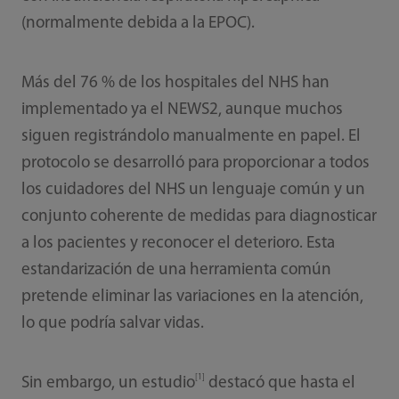
(normalmente debida a la EPOC).
Más del 76 % de los hospitales del NHS han
implementado ya el NEWS2, aunque muchos
siguen registrándolo manualmente en papel. El
protocolo se desarrolló para proporcionar a todos
los cuidadores del NHS un lenguaje común y un
conjunto coherente de medidas para diagnosticar
a los pacientes y reconocer el deterioro. Esta
estandarización de una herramienta común
pretende eliminar las variaciones en la atención,
lo que podría salvar vidas.
[1]
Sin embargo, un estudio
destacó que hasta el