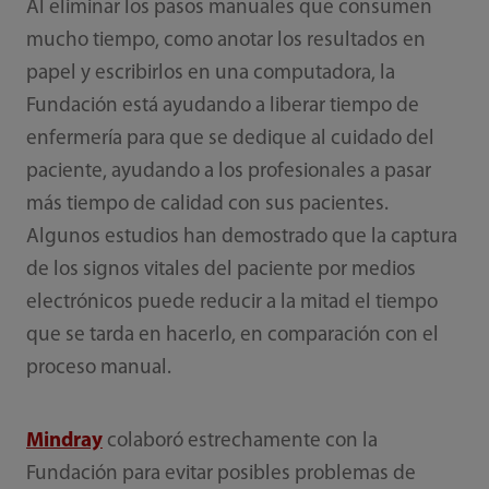
Al eliminar los pasos manuales que consumen
mucho tiempo, como anotar los resultados en
papel y escribirlos en una computadora, la
Fundación está ayudando a liberar tiempo de
enfermería para que se dedique al cuidado del
paciente, ayudando a los profesionales a pasar
más tiempo de calidad con sus pacientes.
Algunos estudios han demostrado que la captura
de los signos vitales del paciente por medios
electrónicos puede reducir a la mitad el tiempo
que se tarda en hacerlo, en comparación con el
proceso manual.
Mindray
colaboró estrechamente con la
Fundación para evitar posibles problemas de