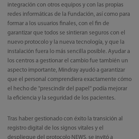
integración con otros equipos y con las propias
redes informáticas de la Fundación, así como para
formar a los usuarios finales, con el fin de
garantizar que todos se sintieran seguros con el
nuevo protocolo y la nueva tecnología, y que la
instalación fuera lo más sencilla posible. Ayudar a
los centros a gestionar el cambio fue también un
aspecto importante, Mindray ayudó a garantizar
que el personal comprendiera exactamente cómo
el hecho de "prescindir del papel" podía mejorar
la eficiencia y la seguridad de los pacientes.
Tras haber gestionado con éxito la transición al
registro digital de los signos vitales y el
despliegue del protocolo NEWS, se invitó a