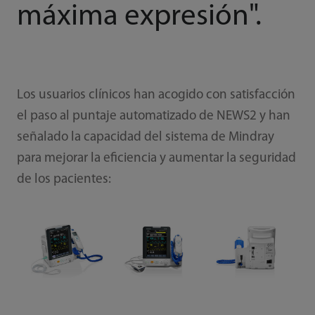
máxima expresión".
Los usuarios clínicos han acogido con satisfacción
el paso al puntaje automatizado de NEWS2 y han
señalado la capacidad del sistema de Mindray
para mejorar la eficiencia y aumentar la seguridad
de los pacientes: