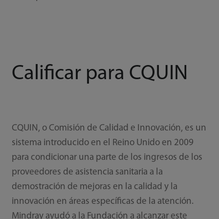
Calificar para CQUIN
CQUIN, o Comisión de Calidad e Innovación, es un
sistema introducido en el Reino Unido en 2009
para condicionar una parte de los ingresos de los
proveedores de asistencia sanitaria a la
demostración de mejoras en la calidad y la
innovación en áreas específicas de la atención.
Mindray ayudó a la Fundación a alcanzar este