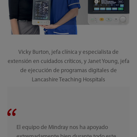
Vicky Burton, jefa clínica y especialista de
extensión en cuidados críticos, y Janet Young, jefa
de ejecución de programas digitales de
Lancashire Teaching Hospitals
El equipo de Mindray nos ha apoyado
extremadamente bien durante todo este