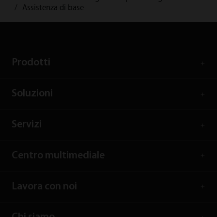
Assistenza di base
Prodotti
Soluzioni
Servizi
Centro multimediale
Lavora con noi