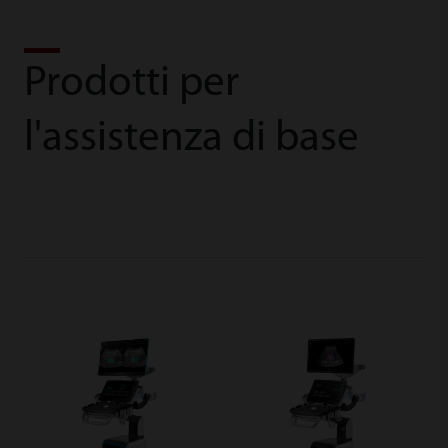
Prodotti per
l'assistenza di base