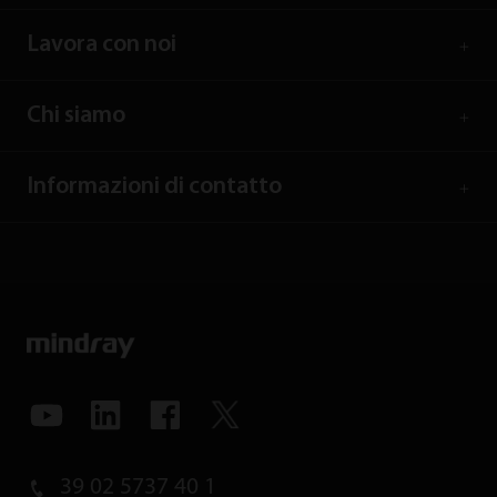
Lavora con noi
Chi siamo
Informazioni di contatto
39 02 5737 40 1