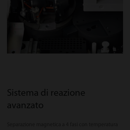
Sistema di reazione
avanzato
Separazione magnetica a 4 fasi con temperatura