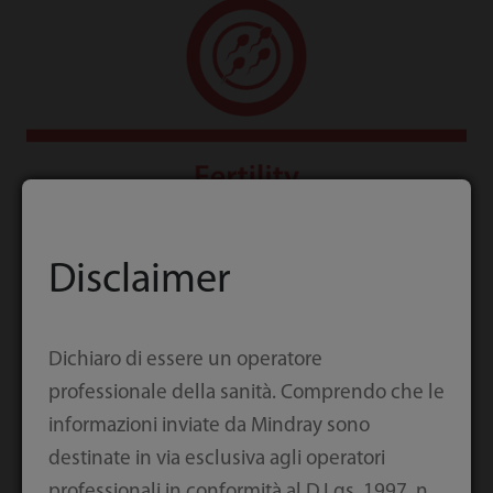
Disclaimer
Dichiaro di essere un operatore
professionale della sanità. Comprendo che le
informazioni inviate da Mindray sono
destinate in via esclusiva agli operatori
professionali in conformità al D.Lgs. 1997, n.