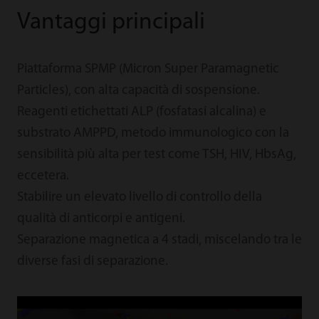
Vantaggi principali
Piattaforma SPMP (Micron Super Paramagnetic
Particles), con alta capacità di sospensione.
Reagenti etichettati ALP (fosfatasi alcalina) e
substrato AMPPD, metodo immunologico con la
sensibilità più alta per test come TSH, HIV, HbsAg,
eccetera.
Stabilire un elevato livello di controllo della
qualità di anticorpi e antigeni.
Separazione magnetica a 4 stadi, miscelando tra le
diverse fasi di separazione.