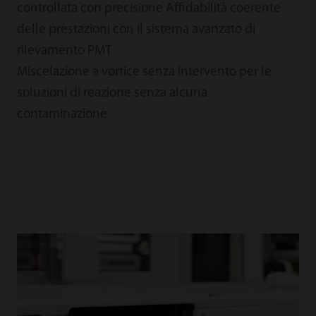
controllata con precisione Affidabilità coerente
delle prestazioni con il sistema avanzato di
rilevamento PMT
Miscelazione a vortice senza intervento per le
soluzioni di reazione senza alcuna
contaminazione