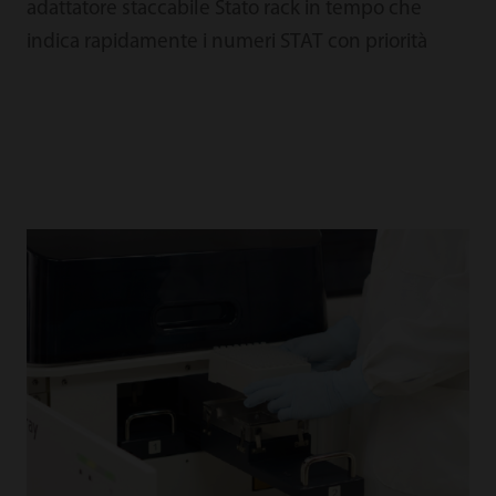
adattatore staccabile Stato rack in tempo che
indica rapidamente i numeri STAT con priorità