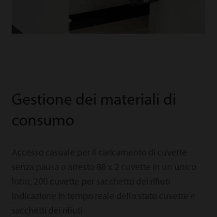
Gestione dei materiali di
consumo
Accesso casuale per il caricamento di cuvette
senza pausa o arresto 88 x 2 cuvette in un unico
lotto, 200 cuvette per sacchetto dei rifiuti
Indicazione in tempo reale dello stato cuvette e
sacchetti dei rifiuti