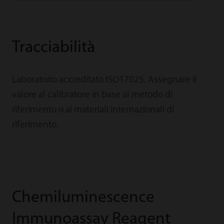
Tracciabilità
Laboratorio accreditato ISO17025. Assegnare il
valore al calibratore in base al metodo di
riferimento o ai materiali internazionali di
riferimento.
Chemiluminescence
Immunoassay Reagent