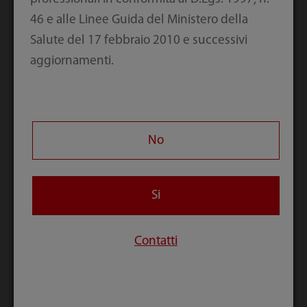
46 e alle Linee Guida del Ministero della
Salute del 17 febbraio 2010 e successivi
aggiornamenti.
No
Si
Contatti