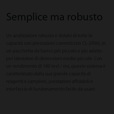
Semplice ma robusto
Un analizzatore robusto e dotato di tutte le
capacità con prestazioni coerenti con CL-2000i, in
un pacchetto da banco più piccolo e più adatto
per laboratori di dimensioni medio-piccole. Con
un rendimento di 180 test / ora, questo sistema è
caratterizzato dalla sua grande capacità di
reagenti e campioni, prestazioni affidabili e
interfaccia di funzionamento facile da usare.