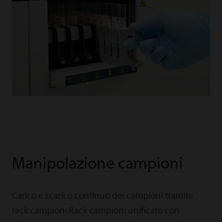
Manipolazione campioni
Carico e scarico continuo dei campioni tramite
rack campioni Rack campioni unificato con