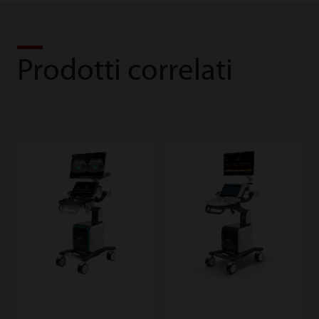
Prodotti correlati