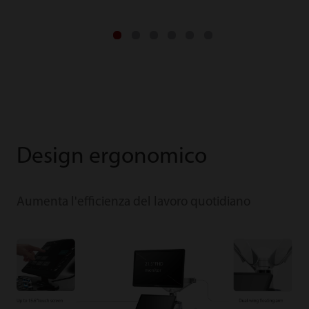
Design ergonomico
Aumenta l'efficienza del lavoro quotidiano