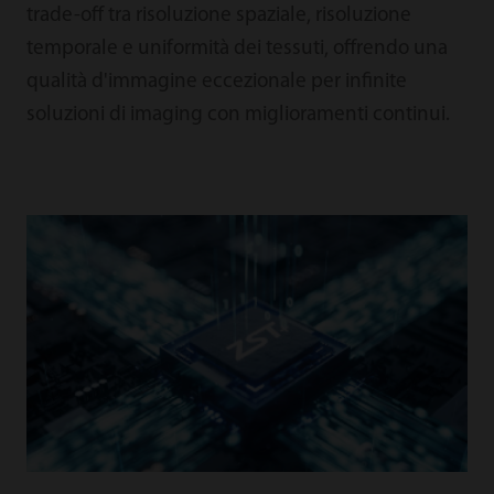
trade-off tra risoluzione spaziale, risoluzione
temporale e uniformità dei tessuti, offrendo una
qualità d'immagine eccezionale per infinite
soluzioni di imaging con miglioramenti continui.