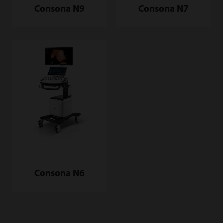
Consona N9
Consona N7
Consona N6