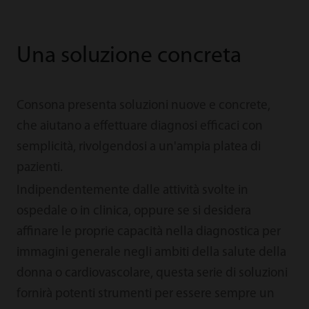
Una soluzione concreta
Consona presenta soluzioni nuove e concrete,
che aiutano a effettuare diagnosi efficaci con
semplicità, rivolgendosi a un'ampia platea di
pazienti.
Indipendentemente dalle attività svolte in
ospedale o in clinica, oppure se si desidera
affinare le proprie capacità nella diagnostica per
immagini generale negli ambiti della salute della
donna o cardiovascolare, questa serie di soluzioni
fornirà potenti strumenti per essere sempre un