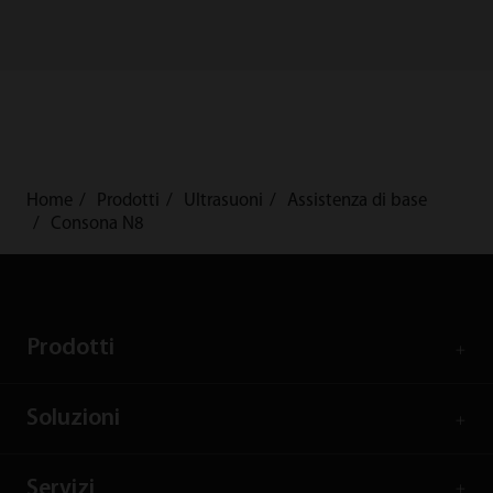
Home
Prodotti
Ultrasuoni
Assistenza di base
Consona N8
Prodotti
Soluzioni
Servizi