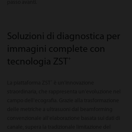
passo avanti.
Soluzioni di diagnostica per
immagini complete con
+
tecnologia ZST
+
La piattaforma ZST
è un'innovazione
straordinaria, che rappresenta un'evoluzione nel
campo dell'ecografia. Grazie alla trasformazione
delle metriche a ultrasuoni dal beamforming
convenzionale all'elaborazione basata sui dati di
canale, supera la tradizionale limitazione del