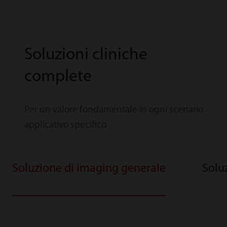
Soluzioni cliniche
complete
Per un valore fondamentale in ogni scenario
applicativo specifico
Soluzione di imaging generale
Solu