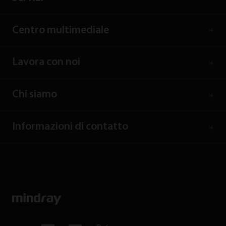
Centro multimediale
Lavora con noi
Chi siamo
Informazioni di contatto