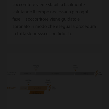
soccorritore viene stabilità facilmente
valutando il tempo necessario per ogni
fase. Il soccorritore viene guidato e
spronato in modo che esegua la procedura
in tutta sicurezza e con fiducia.