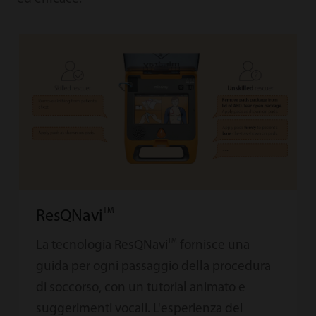
TM
ResQNavi
TM
La tecnologia ResQNavi
fornisce una
guida per ogni passaggio della procedura
di soccorso, con un tutorial animato e
suggerimenti vocali. L'esperienza del