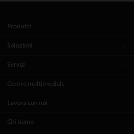
Prodotti
Soluzioni
Servizi
Centro multimediale
Lavora con noi
Chi siamo