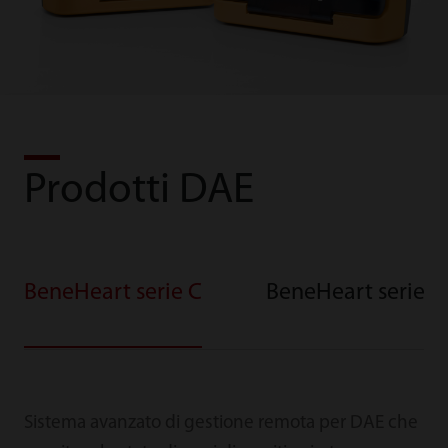
Prodotti DAE
BeneHeart serie C
BeneHeart serie D
Sistema avanzato di gestione remota per DAE che