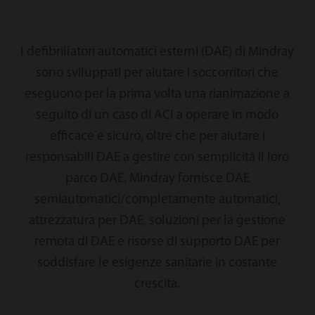
I defibrillatori automatici esterni (DAE) di Mindray
sono sviluppati per aiutare i soccorritori che
eseguono per la prima volta una rianimazione a
seguito di un caso di ACI a operare in modo
efficace e sicuro, oltre che per aiutare i
responsabili DAE a gestire con semplicità il loro
parco DAE. Mindray fornisce DAE
semiautomatici/completamente automatici,
attrezzatura per DAE, soluzioni per la gestione
remota di DAE e risorse di supporto DAE per
soddisfare le esigenze sanitarie in costante
crescita.