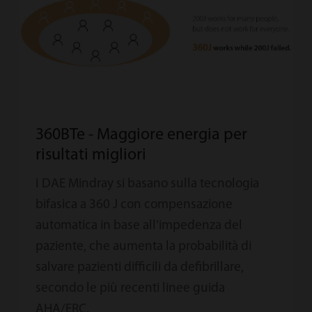
360BTe - Maggiore energia per
risultati migliori
I DAE Mindray si basano sulla tecnologia
bifasica a 360 J con compensazione
automatica in base all'impedenza del
paziente, che aumenta la probabilità di
salvare pazienti difficili da defibrillare,
secondo le più recenti linee guida
AHA/ERC.