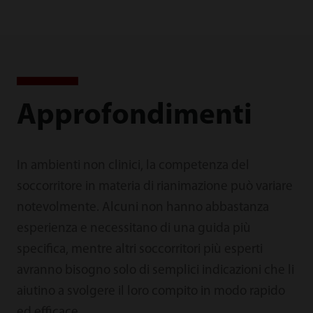
Approfondimenti
In ambienti non clinici, la competenza del
soccorritore in materia di rianimazione può variare
notevolmente. Alcuni non hanno abbastanza
esperienza e necessitano di una guida più
specifica, mentre altri soccorritori più esperti
avranno bisogno solo di semplici indicazioni che li
aiutino a svolgere il loro compito in modo rapido
ed efficace.