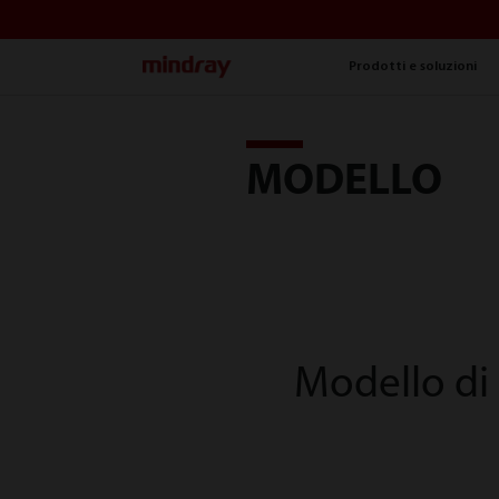
mindray
Prodotti e soluzioni
MODELLO
Modello di 