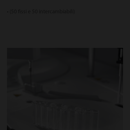
• (50 fissi e 50 intercambiabili)