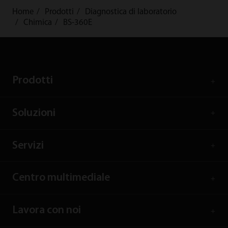
Home
Prodotti
Diagnostica di laboratorio
Chimica
BS-360E
Prodotti
Soluzioni
Servizi
Centro multimediale
Lavora con noi