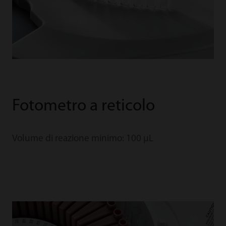
Fotometro a reticolo
Volume di reazione minimo: 100 μL