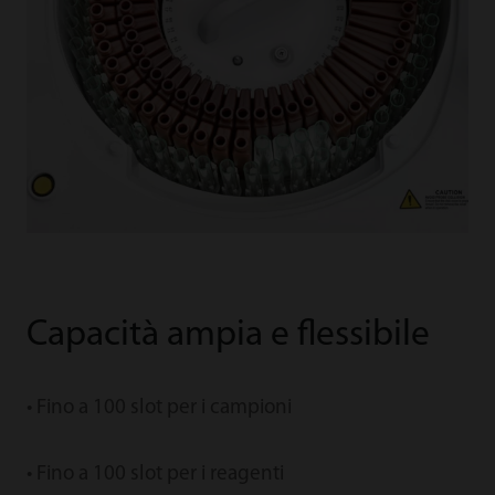
Capacità ampia e flessibile
• Fino a 100 slot per i campioni
• Fino a 100 slot per i reagenti