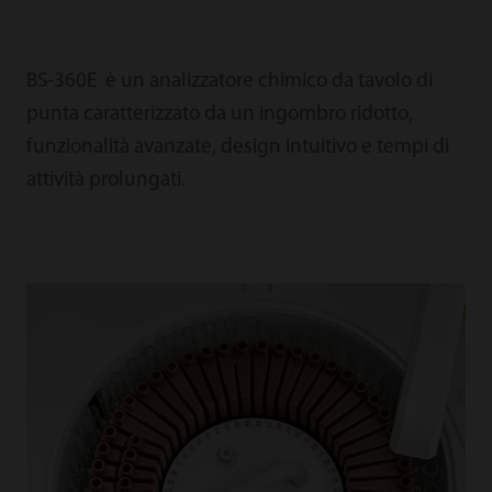
BS-360E è un analizzatore chimico da tavolo di
punta caratterizzato da un ingombro ridotto,
funzionalità avanzate, design intuitivo e tempi di
attività prolungati.