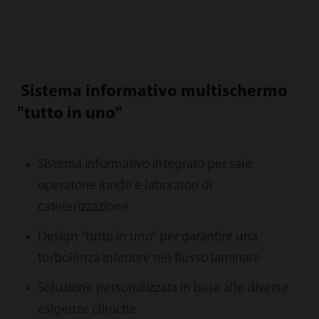
Sistema informativo multischermo
"tutto in uno"
Sistema informativo integrato per sale
operatorie ibride e laboratori di
cateterizzazione
Design "tutto in uno" per garantire una
turbolenza inferiore nel flusso laminare
Soluzione personalizzata in base alle diverse
esigenze cliniche