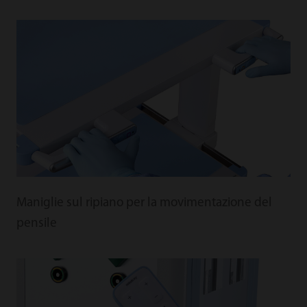
Maniglie sul ripiano per la movimentazione del
pensile