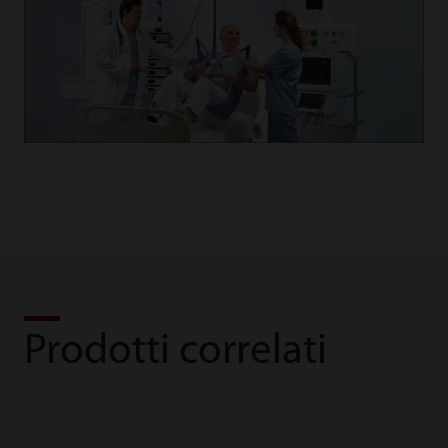
Prodotti correlati