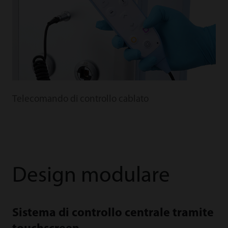
Telecomando di controllo cablato
Design modulare
Sistema di controllo centrale tramite