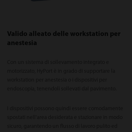
Valido alleato delle workstation per
anestesia
Con un sistema di sollevamento integrato e
motorizzato, HyPort è in grado di supportare la
workstation per anestesia o i dispositivi per
endoscopia, tenendoli sollevati dal pavimento.
I dispositivi possono quindi essere comodamente
spostati nell'area desiderata e stazionare in modo
sicuro, garantendo un flusso di lavoro pulito ed