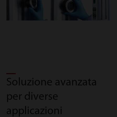
Soluzione avanzata
per diverse
applicazioni