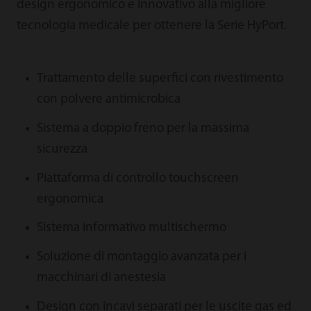
design ergonomico e innovativo alla migliore
tecnologia medicale per ottenere la Serie HyPort.
Trattamento delle superfici con rivestimento
con polvere antimicrobica
Sistema a doppio freno per la massima
sicurezza
Piattaforma di controllo touchscreen
ergonomica
Sistema informativo multischermo
Soluzione di montaggio avanzata per i
macchinari di anestesia
Design con incavi separati per le uscite gas ed