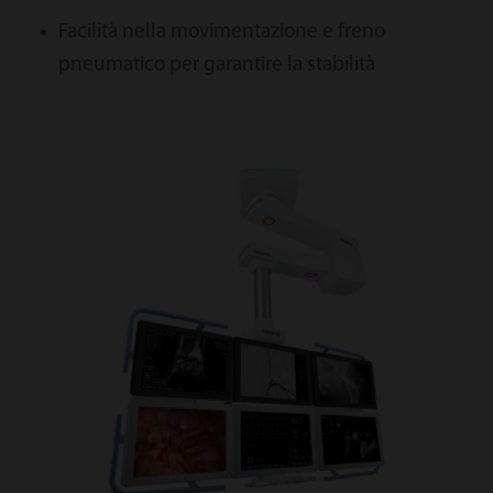
Facilità nella movimentazione e freno
pneumatico per garantire la stabilità