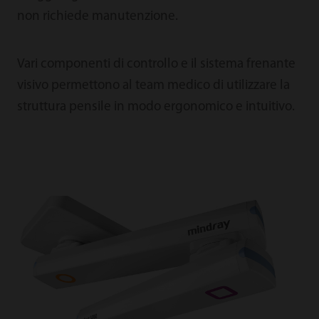
non richiede manutenzione.
Vari componenti di controllo e il sistema frenante
visivo permettono al team medico di utilizzare la
struttura pensile in modo ergonomico e intuitivo.