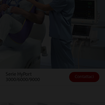
Serie HyPort
Contattaci
3000/6000/9000