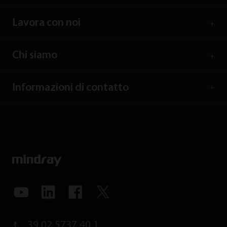
Lavora con noi
Chi siamo
Informazioni di contatto
39 02 5737 40 1