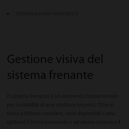
Sistema pensile meccanico
Gestione visiva del
sistema frenante
Il sistema frenante è un elemento fondamentale
per la stabilità di una struttura sospesa. Oltre al
freno a frizione standard, sono disponibili come
optional il freno pneumatico ad azione inversa o il