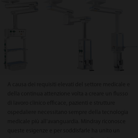
A causa dei requisiti elevati del settore medicale e
della continua attenzione volta a creare un flusso
di lavoro clinico efficace, pazienti e strutture
ospedaliere necessitano sempre della tecnologia
medicale più all'avanguardia. Mindray riconosce
queste esigenze e per soddisfarle ha unito un