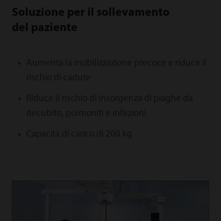
Soluzione per il sollevamento
del paziente
Aumenta la mobilizzazione precoce e riduce il
rischio di cadute
Riduce il rischio di insorgenza di piaghe da
decubito, polmoniti e infezioni
Capacità di carico di 200 kg