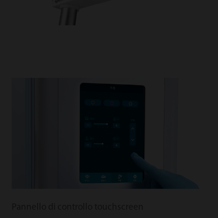
Pannello di controllo touchscreen