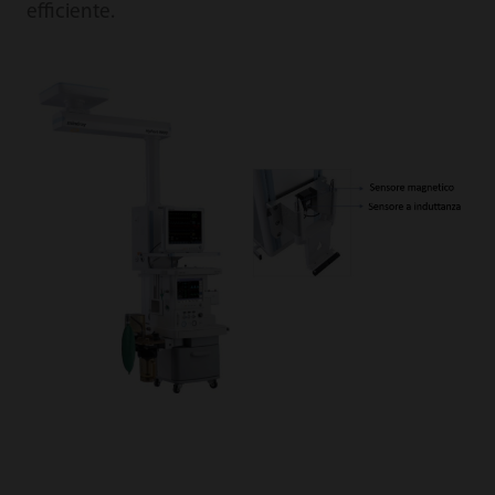
efficiente.