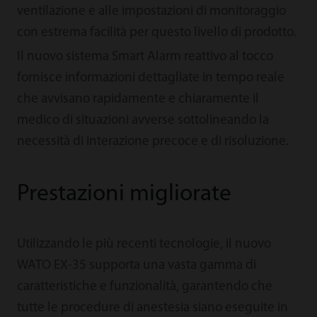
ventilazione e alle impostazioni di monitoraggio
con estrema facilità per questo livello di prodotto.
Il nuovo sistema Smart Alarm reattivo al tocco
fornisce informazioni dettagliate in tempo reale
che avvisano rapidamente e chiaramente il
medico di situazioni avverse sottolineando la
necessità di interazione precoce e di risoluzione.
Prestazioni migliorate
Utilizzando le più recenti tecnologie, il nuovo
WATO EX-35 supporta una vasta gamma di
caratteristiche e funzionalità, garantendo che
tutte le procedure di anestesia siano eseguite in