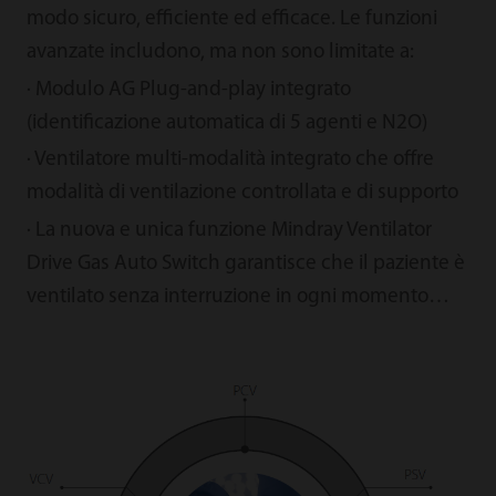
modo sicuro, efficiente ed efficace. Le funzioni
avanzate includono, ma non sono limitate a:
· Modulo AG Plug-and-play integrato
(identificazione automatica di 5 agenti e N2O)
· Ventilatore multi-modalità integrato che offre
modalità di ventilazione controllata e di supporto
· La nuova e unica funzione Mindray Ventilator
Drive Gas Auto Switch garantisce che il paziente è
ventilato senza interruzione in ogni momento…