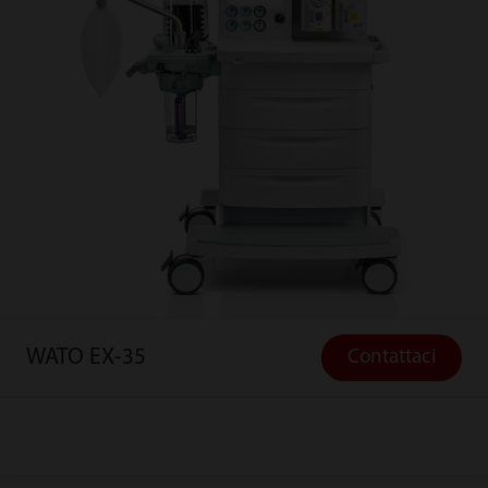
WATO EX-35
Contattaci