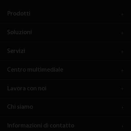
Prodotti
Soluzioni
Servizi
Centro multimediale
Lavora con noi
Chi siamo
Informazioni di contatto