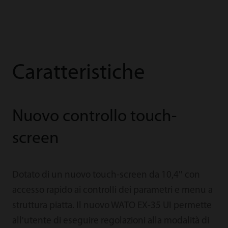
Caratteristiche
Nuovo controllo touch-
screen
Dotato di un nuovo touch-screen da 10,4'' con
accesso rapido ai controlli dei parametri e menu a
struttura piatta. Il nuovo WATO EX-35 UI permette
all'utente di eseguire regolazioni alla modalità di