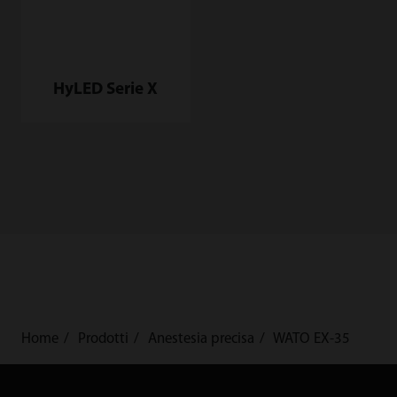
HyLED Serie X
Home
Prodotti
Anestesia precisa
WATO EX-35