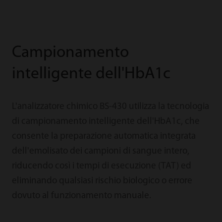
Campionamento
intelligente dell'HbA1c
L'analizzatore chimico BS-430 utilizza la tecnologia
di campionamento intelligente dell'HbA1c, che
consente la preparazione automatica integrata
dell'emolisato dei campioni di sangue intero,
riducendo così i tempi di esecuzione (TAT) ed
eliminando qualsiasi rischio biologico o errore
dovuto al funzionamento manuale.