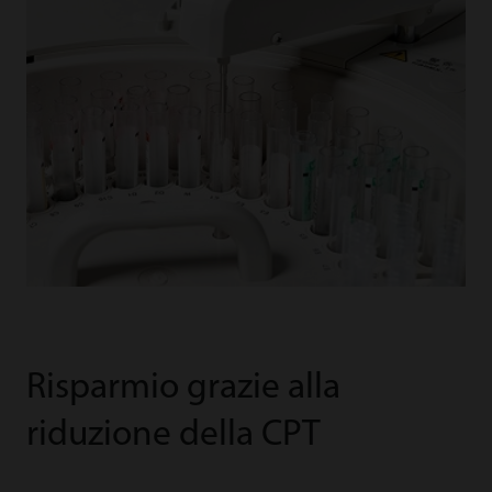
Risparmio grazie alla
riduzione della CPT