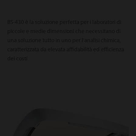
BS-430 è la soluzione perfetta per i laboratori di
piccole e medie dimensioni che necessitano di
una soluzione tutto in uno per l'analisi chimica,
caratterizzata da elevata affidabilità ed efficienza
dei costi