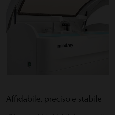
Affidabile, preciso e stabile