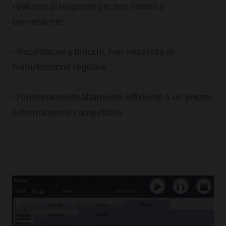
• Volume di reagente per test ridotto e
conveniente
• Riscaldatore a blocchi, non necessita di
manutenzione regolare
• Funzionamento altamente efficiente a un prezzo
estremamente competitivo