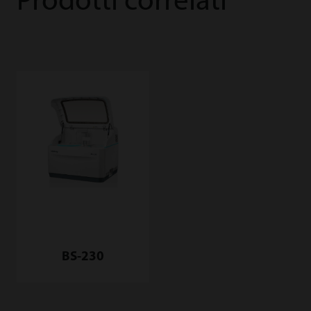
Prodotti correlati
BS-230