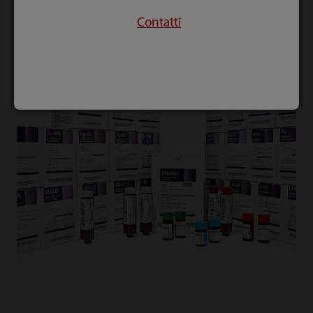
Contatti