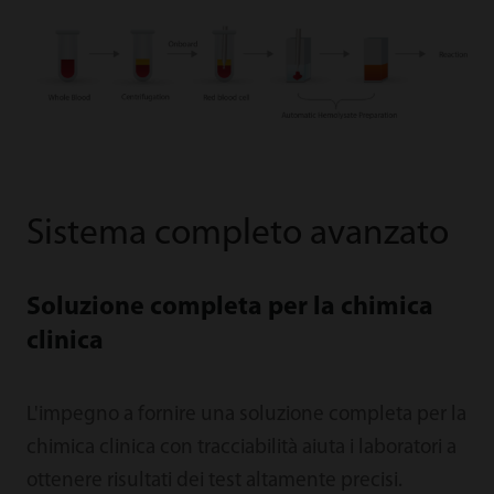
Sistema completo avanzato
Soluzione completa per la chimica
clinica
L'impegno a fornire una soluzione completa per la
chimica clinica con tracciabilità aiuta i laboratori a
ottenere risultati dei test altamente precisi.