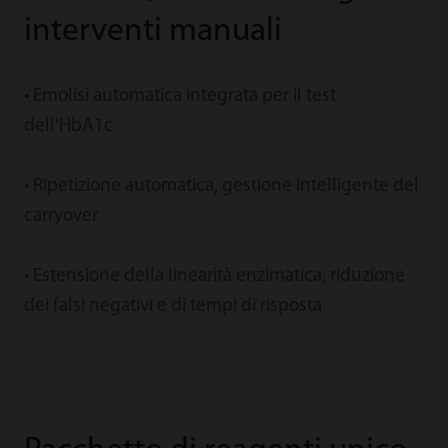
interventi manuali
• Emolisi automatica integrata per il test
dell'HbA1c
• Ripetizione automatica, gestione intelligente del
carryover
• Estensione della linearità enzimatica, riduzione
dei falsi negativi e di tempi di risposta