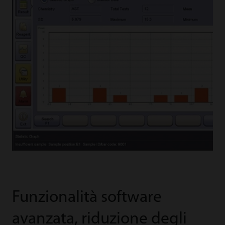
Funzionalità software
avanzata, riduzione degli