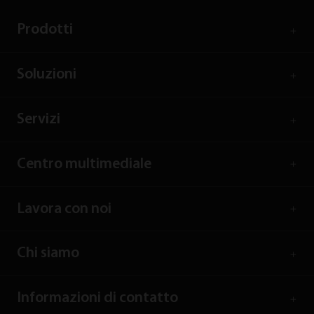
Prodotti
Soluzioni
Servizi
Centro multimediale
Lavora con noi
Chi siamo
Informazioni di contatto