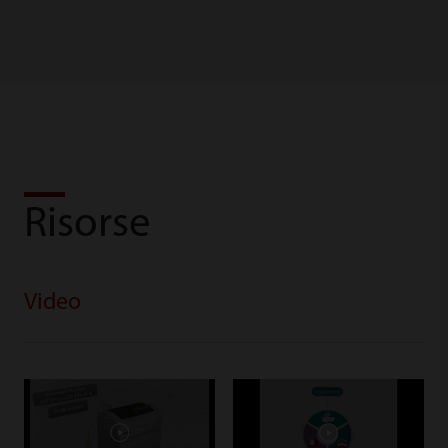
Risorse
Video